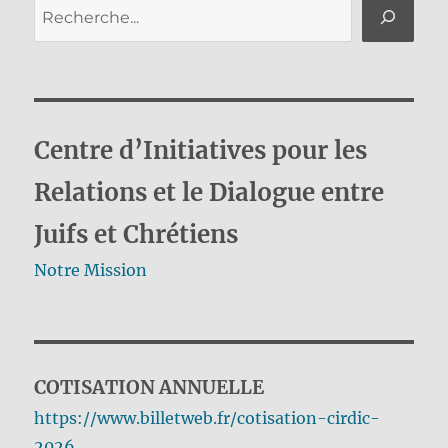
Rechercher
Centre d’Initiatives pour les
Relations et le Dialogue entre
Juifs et Chrétiens
Notre Mission
COTISATION ANNUELLE
https://www.billetweb.fr/cotisation-cirdic-
2026