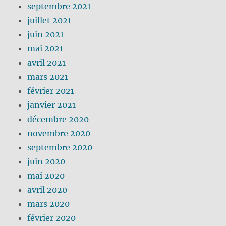
septembre 2021
juillet 2021
juin 2021
mai 2021
avril 2021
mars 2021
février 2021
janvier 2021
décembre 2020
novembre 2020
septembre 2020
juin 2020
mai 2020
avril 2020
mars 2020
février 2020