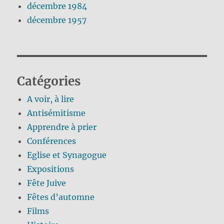
décembre 1984
décembre 1957
Catégories
A voir, à lire
Antisémitisme
Apprendre à prier
Conférences
Eglise et Synagogue
Expositions
Fête Juive
Fêtes d’automne
Films