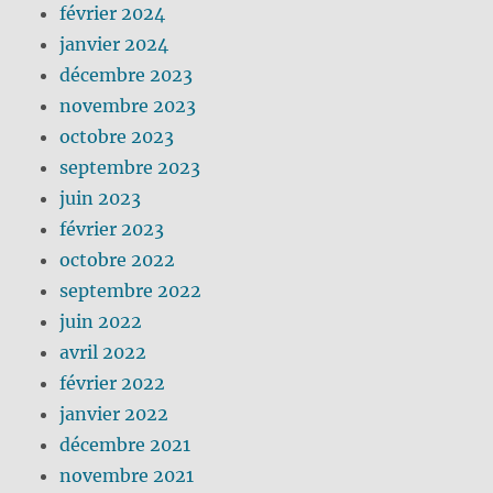
février 2024
janvier 2024
décembre 2023
novembre 2023
octobre 2023
septembre 2023
juin 2023
février 2023
octobre 2022
septembre 2022
juin 2022
avril 2022
février 2022
janvier 2022
décembre 2021
novembre 2021