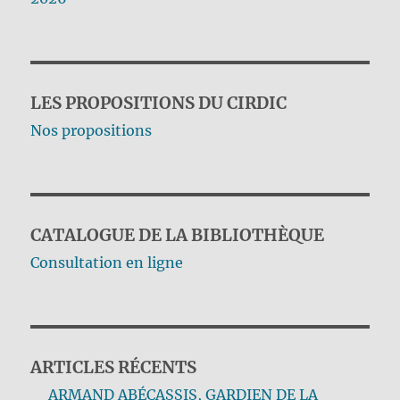
LES PROPOSITIONS DU CIRDIC
Nos propositions
CATALOGUE DE LA BIBLIOTHÈQUE
Consultation en ligne
ARTICLES RÉCENTS
ARMAND ABÉCASSIS, GARDIEN DE LA