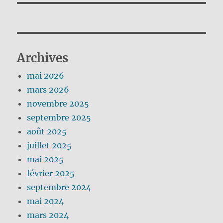
Archives
mai 2026
mars 2026
novembre 2025
septembre 2025
août 2025
juillet 2025
mai 2025
février 2025
septembre 2024
mai 2024
mars 2024