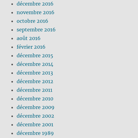
décembre 2016
novembre 2016
octobre 2016
septembre 2016
août 2016
février 2016
décembre 2015
décembre 2014
décembre 2013
décembre 2012
décembre 2011
décembre 2010
décembre 2009
décembre 2002
décembre 2001
décembre 1989