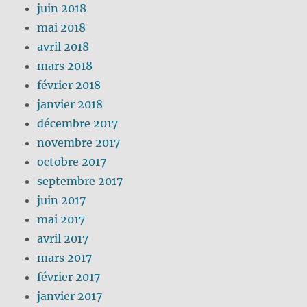
juin 2018
mai 2018
avril 2018
mars 2018
février 2018
janvier 2018
décembre 2017
novembre 2017
octobre 2017
septembre 2017
juin 2017
mai 2017
avril 2017
mars 2017
février 2017
janvier 2017