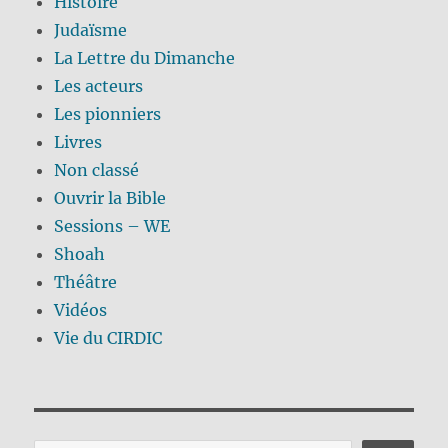
Histoire
Judaïsme
La Lettre du Dimanche
Les acteurs
Les pionniers
Livres
Non classé
Ouvrir la Bible
Sessions – WE
Shoah
Théâtre
Vidéos
Vie du CIRDIC