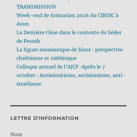
TRANSMISSION
Week-end de formation 2026 du CIRDIC à
Avon
La Dernière Cène dans le contexte du Séder
de Pessah
La figure messianique de Jésus : perspective
chrétienne et rabbinique
Colloque annuel de l’AJCF-Après le 7
octobre : Antisémitisme, antisionisme, anti-
israélisme
LETTRE D’INFORMATION
Nom