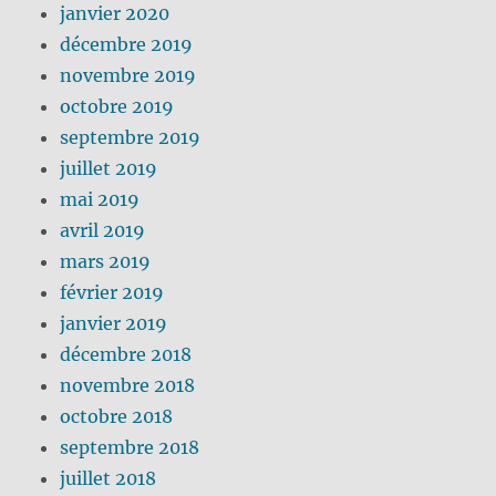
janvier 2020
décembre 2019
novembre 2019
octobre 2019
septembre 2019
juillet 2019
mai 2019
avril 2019
mars 2019
février 2019
janvier 2019
décembre 2018
novembre 2018
octobre 2018
septembre 2018
juillet 2018