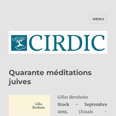
MENU
CIRDIC
Quarante méditations
juives
Gilles Bernheim
Stock – Septembre
2011.
(Essais –