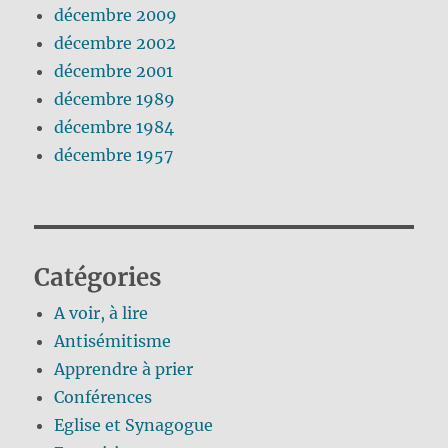
décembre 2009
décembre 2002
décembre 2001
décembre 1989
décembre 1984
décembre 1957
Catégories
A voir, à lire
Antisémitisme
Apprendre à prier
Conférences
Eglise et Synagogue