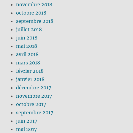
novembre 2018
octobre 2018
septembre 2018
juillet 2018
juin 2018
mai 2018
avril 2018
mars 2018
février 2018
janvier 2018
décembre 2017
novembre 2017
octobre 2017
septembre 2017
juin 2017
mai 2017