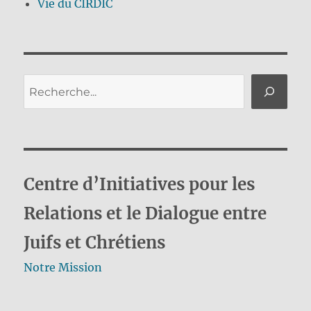
Vie du CIRDIC
Rechercher
Centre d’Initiatives pour les
Relations et le Dialogue entre
Juifs et Chrétiens
Notre Mission