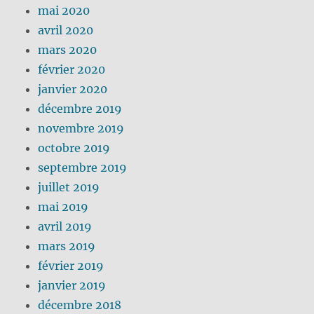
mai 2020
avril 2020
mars 2020
février 2020
janvier 2020
décembre 2019
novembre 2019
octobre 2019
septembre 2019
juillet 2019
mai 2019
avril 2019
mars 2019
février 2019
janvier 2019
décembre 2018