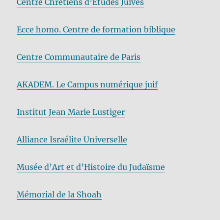
Centre Chrétiens d’Etudes Juives
Ecce homo. Centre de formation biblique
Centre Communautaire de Paris
AKADEM. Le Campus numérique juif
Institut Jean Marie Lustiger
Alliance Israélite Universelle
Musée d’Art et d’Histoire du Judaïsme
Mémorial de la Shoah