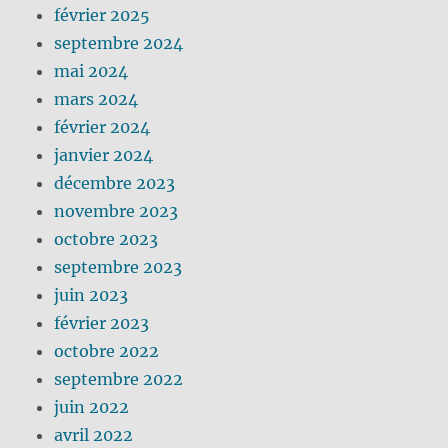
février 2025
septembre 2024
mai 2024
mars 2024
février 2024
janvier 2024
décembre 2023
novembre 2023
octobre 2023
septembre 2023
juin 2023
février 2023
octobre 2022
septembre 2022
juin 2022
avril 2022