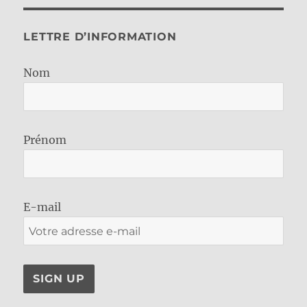
LETTRE D’INFORMATION
Nom
Prénom
E-mail