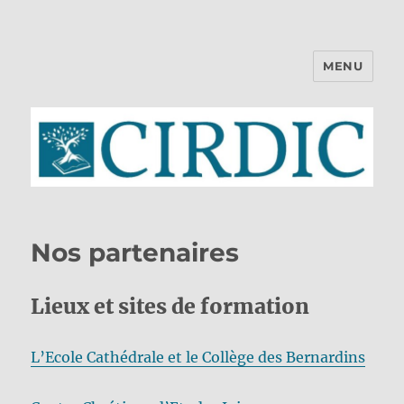
MENU
CIRDIC
Nos partenaires
Lieux et sites de formation
L’Ecole Cathédrale et le Collège des Bernardins