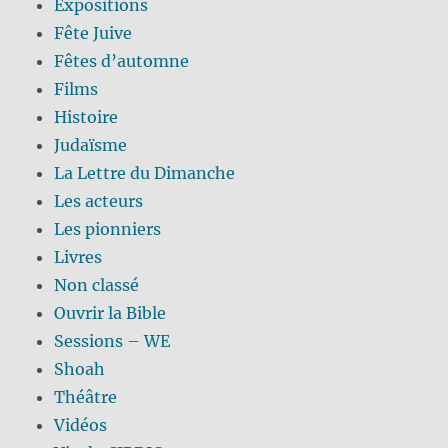
Expositions
Fête Juive
Fêtes d’automne
Films
Histoire
Judaïsme
La Lettre du Dimanche
Les acteurs
Les pionniers
Livres
Non classé
Ouvrir la Bible
Sessions – WE
Shoah
Théâtre
Vidéos