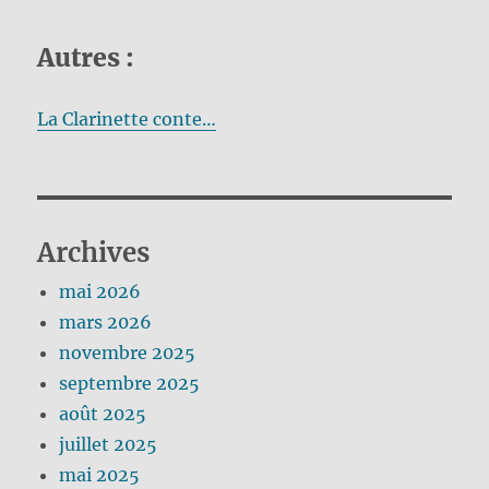
Autres :
La Clarinette conte…
Archives
mai 2026
mars 2026
novembre 2025
septembre 2025
août 2025
juillet 2025
mai 2025