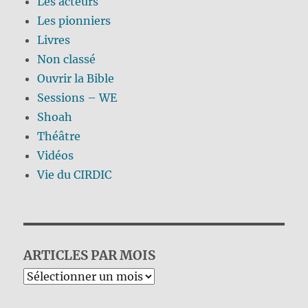
Les acteurs
Les pionniers
Livres
Non classé
Ouvrir la Bible
Sessions – WE
Shoah
Théâtre
Vidéos
Vie du CIRDIC
ARTICLES PAR MOIS
Archives