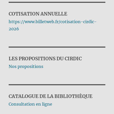
COTISATION ANNUELLE
https://www.billetweb.fr/cotisation-cirdic-
2026
LES PROPOSITIONS DU CIRDIC
Nos propositions
CATALOGUE DE LA BIBLIOTHÈQUE
Consultation en ligne