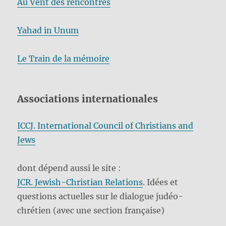
Au Vent des rencontres
Yahad in Unum
Le Train de la mémoire
Associations internationales
ICCJ. International Council of Christians and
Jews
dont dépend aussi le site :
JCR. Jewish-Christian Relations
. Idées et
questions actuelles sur le dialogue judéo-
chrétien (avec une section française)