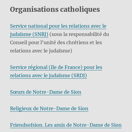
Organisations catholiques
Service national pour les relations avec le
judaïsme (SNRJ)
(sous la responsabilité du
Conseil pour l’unité des chrétiens et les
relations avec le judaïsme)
Service régional (Ile de France) pour les
relations avec le judaïsme (SRDJ)
Sœurs de Notre-Dame de Sion
Religieux de Notre-Dame de Sion
Friendsofsion. Les amis de Notre-Dame de Sion