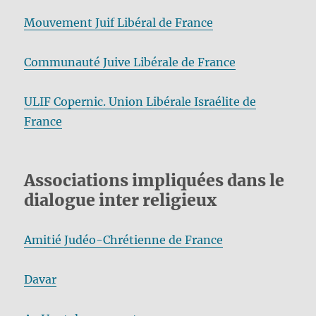
Mouvement Juif Libéral de France
Communauté Juive Libérale de France
ULIF Copernic. Union Libérale Israélite de
France
Associations impliquées dans le
dialogue inter religieux
Amitié Judéo-Chrétienne de France
Davar