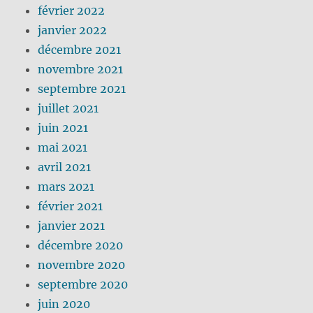
février 2022
janvier 2022
décembre 2021
novembre 2021
septembre 2021
juillet 2021
juin 2021
mai 2021
avril 2021
mars 2021
février 2021
janvier 2021
décembre 2020
novembre 2020
septembre 2020
juin 2020