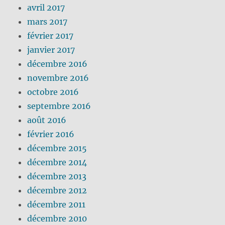
avril 2017
mars 2017
février 2017
janvier 2017
décembre 2016
novembre 2016
octobre 2016
septembre 2016
août 2016
février 2016
décembre 2015
décembre 2014
décembre 2013
décembre 2012
décembre 2011
décembre 2010