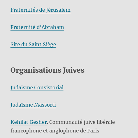
Fraternités de Jérusalem
Fraternité d’Abraham
Site du Saint Siège
Organisations Juives
Judaïsme Consistorial
Judaïsme Massorti
Kehilat Gesher
. Communauté juive libérale
francophone et anglophone de Paris