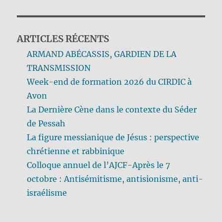
ARTICLES RÉCENTS
ARMAND ABÉCASSIS, GARDIEN DE LA
TRANSMISSION
Week-end de formation 2026 du CIRDIC à
Avon
La Dernière Cène dans le contexte du Séder
de Pessah
La figure messianique de Jésus : perspective
chrétienne et rabbinique
Colloque annuel de l’AJCF-Après le 7
octobre : Antisémitisme, antisionisme, anti-
israélisme