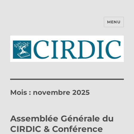
MENU
CIRDIC
Mois :
novembre 2025
Assemblée Générale du
CIRDIC & Conférence