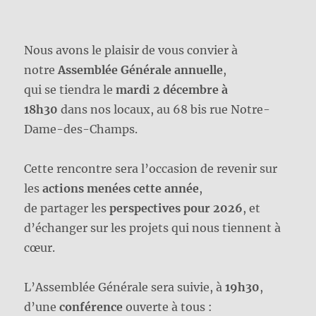
Nous avons le plaisir de vous convier à
notre
Assemblée Générale annuelle
,
qui se tiendra le
mardi 2 décembre à
18h30
dans nos locaux, au 68 bis rue Notre-
Dame-des-Champs.
Cette rencontre sera l’occasion de revenir sur
les
actions menées cette année
,
de partager les
perspectives pour 2026
, et
d’échanger sur les projets qui nous tiennent à
cœur.
L’Assemblée Générale sera suivie, à
19h30
,
d’une
conférence
ouverte à tous :