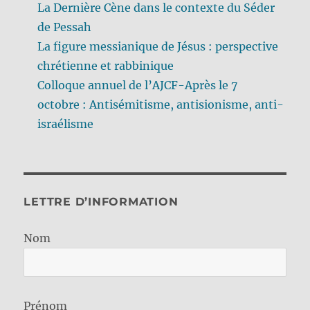
La Dernière Cène dans le contexte du Séder
de Pessah
La figure messianique de Jésus : perspective
chrétienne et rabbinique
Colloque annuel de l’AJCF-Après le 7
octobre : Antisémitisme, antisionisme, anti-
israélisme
LETTRE D’INFORMATION
Nom
Prénom