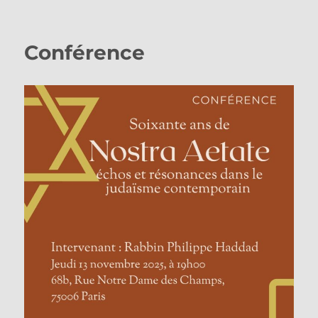
Conférence