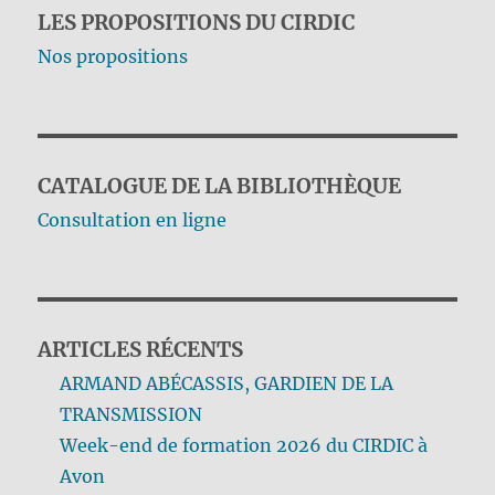
LES PROPOSITIONS DU CIRDIC
Nos propositions
CATALOGUE DE LA BIBLIOTHÈQUE
Consultation en ligne
ARTICLES RÉCENTS
ARMAND ABÉCASSIS, GARDIEN DE LA
TRANSMISSION
Week-end de formation 2026 du CIRDIC à
Avon