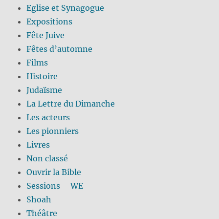
Eglise et Synagogue
Expositions
Fête Juive
Fêtes d’automne
Films
Histoire
Judaïsme
La Lettre du Dimanche
Les acteurs
Les pionniers
Livres
Non classé
Ouvrir la Bible
Sessions – WE
Shoah
Théâtre