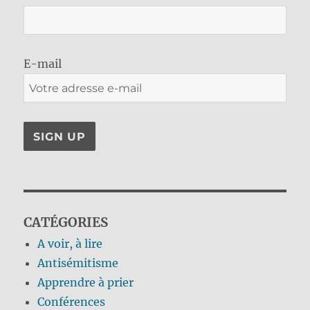
E-mail
CATÉGORIES
A voir, à lire
Antisémitisme
Apprendre à prier
Conférences