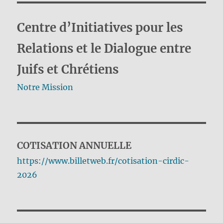
Centre d’Initiatives pour les
Relations et le Dialogue entre
Juifs et Chrétiens
Notre Mission
COTISATION ANNUELLE
https://www.billetweb.fr/cotisation-cirdic-
2026