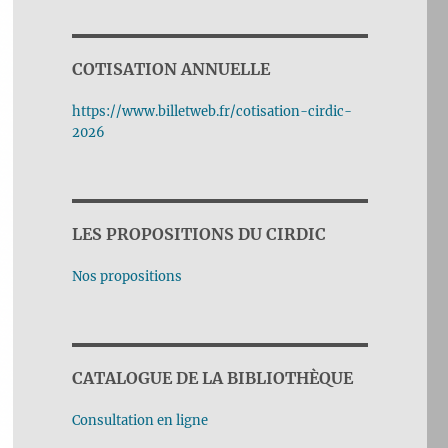
COTISATION ANNUELLE
https://www.billetweb.fr/cotisation-cirdic-
2026
LES PROPOSITIONS DU CIRDIC
Nos propositions
CATALOGUE DE LA BIBLIOTHÈQUE
Consultation en ligne