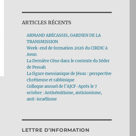
ARTICLES RÉCENTS
ARMAND ABÉCASSIS, GARDIEN DE LA
TRANSMISSION
Week-end de formation 2026 du CIRDIC à
Avon
La Dernière Cène dans le contexte du Séder
de Pessah
La figure messianique de Jésus : perspective
chrétienne et rabbinique
Colloque annuel de l’AJCF-Après le 7
octobre : Antisémitisme, antisionisme,
anti-israélisme
LETTRE D’INFORMATION