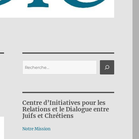
Rechercher
Centre d’Initiatives pour les
Relations et le Dialogue entre
Juifs et Chrétiens
Notre Mission