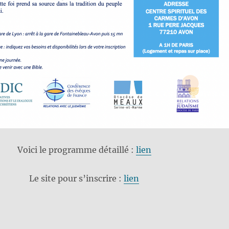
Voici le programme détaillé :
lien
Le site pour s’inscrire :
lien