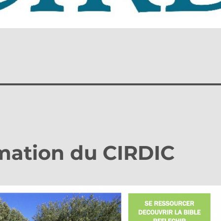
mation du CIRDIC