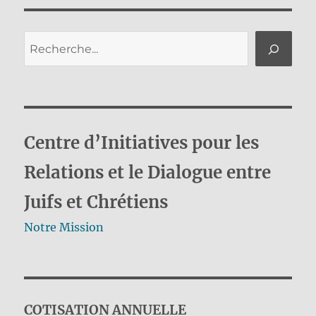
SUIV
publications
ANT
E
Rechercher
Centre d’Initiatives pour les
Relations et le Dialogue entre
Juifs et Chrétiens
Notre Mission
COTISATION ANNUELLE