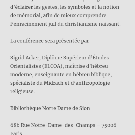
d’éclairer les gestes, les symboles et la notion
de mémorial, afin de mieux comprendre
l’enracinement juif du christianisme naissant.
La conférence sera présentée par
Sigrid Acker, Diplôme Supérieur d’Études
Orientalistes (ELCOA), maîtrise d’hébreu
moderne, enseignante en hébreu biblique,
spécialiste du Midrach et d’anthropologie
religieuse.
Bibliothèque Notre Dame de Sion
68b Rue Notre-Dame-des-Champs – 75006
Paris