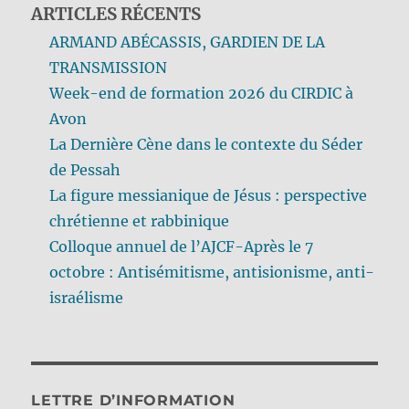
ARTICLES RÉCENTS
ARMAND ABÉCASSIS, GARDIEN DE LA
TRANSMISSION
Week-end de formation 2026 du CIRDIC à
Avon
La Dernière Cène dans le contexte du Séder
de Pessah
La figure messianique de Jésus : perspective
chrétienne et rabbinique
Colloque annuel de l’AJCF-Après le 7
octobre : Antisémitisme, antisionisme, anti-
israélisme
LETTRE D’INFORMATION