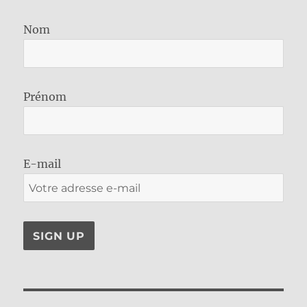
Nom
Prénom
E-mail