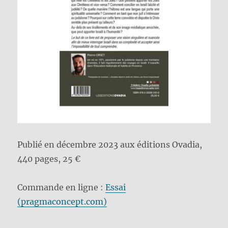
Publié en décembre 2023 aux éditions Ovadia,
440 pages, 25 €
Commande en ligne :
Essai
(pragmaconcept.com)