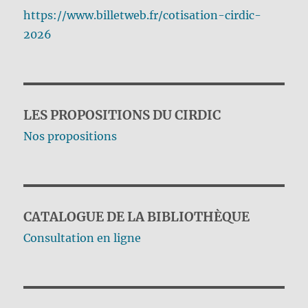
https://www.billetweb.fr/cotisation-cirdic-
2026
LES PROPOSITIONS DU CIRDIC
Nos propositions
CATALOGUE DE LA BIBLIOTHÈQUE
Consultation en ligne