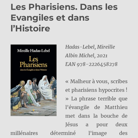
Les Pharisiens. Dans les
Evangiles et dans
l’Histoire
Hadas-Lebel, Mireille
Albin Michel, 2021
EAN
978-2226458278
« Malheur à vous, scribes
et pharisiens hypocrites !
» La phrase terrible que
l’évangile de Matthieu
met dans la bouche de
Jésus a pour deux
millénaires déterminé l’image des