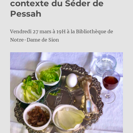
contexte du Séder de
Pessah
Vendredi 27 mars à 19H à la Bibliothèque de
Notre-Dame de Sion