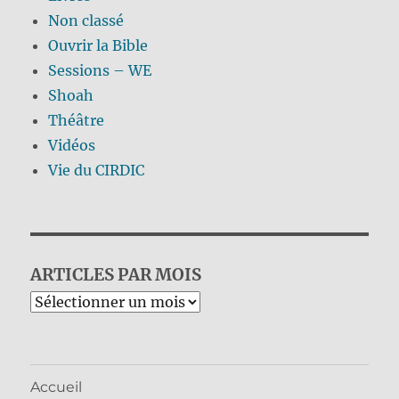
Non classé
Ouvrir la Bible
Sessions – WE
Shoah
Théâtre
Vidéos
Vie du CIRDIC
ARTICLES PAR MOIS
Archives
Accueil