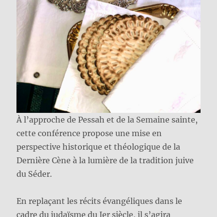
À l’approche de Pessah et de la Semaine sainte,
cette conférence propose une mise en
perspective historique et théologique de la
Dernière Cène à la lumière de la tradition juive
du Séder.
En replaçant les récits évangéliques dans le
cadre du judaïsme du Ier siècle, il s’agira