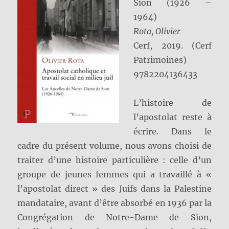
Sion (1926 –
1964)
Rota, Olivier
Cerf, 2019. (Cerf
Patrimoines)
9782204136433
L’histoire de
l’apostolat reste à
écrire. Dans le
cadre du présent volume, nous avons choisi de
traiter d’une histoire particulière : celle d’un
groupe de jeunes femmes qui a travaillé à «
l’apostolat direct » des Juifs dans la Palestine
mandataire, avant d’être absorbé en 1936 par la
Congrégation de Notre-Dame de Sion,