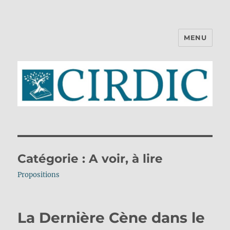
MENU
CIRDIC
Catégorie :
A voir, à lire
Propositions
La Dernière Cène dans le