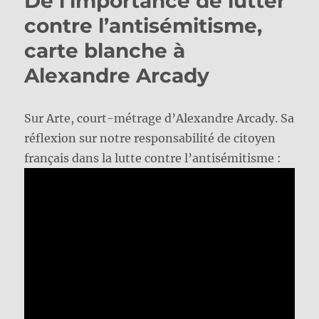
De l’importance de lutter
contre l’antisémitisme,
carte blanche à
Alexandre Arcady
Sur Arte, court-métrage d’Alexandre Arcady. Sa
réflexion sur notre responsabilité de citoyen
français dans la lutte contre l’antisémitisme :