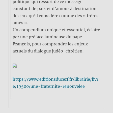
politique qui ressort de ce message
constant de paix et d’amour à destination
de ceux qu’il considère comme des « frères
aînés ».
Un compendium unique et essentiel, éclairé
par une préface lumineuse du pape
François, pour comprendre les enjeux
actuels du dialogue judéo-chrétien.
https://www.editionsducerf.fr/librairie/livr
e/19500/une-fraternite-renouvelee