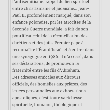
l’antisémitisme, rappel du lien spirituel
entre christianisme et judaïsme… Jean-
Paul II, profondément marqué, dans son
enfance polonaise, par les atrocités de la
Seconde Guerre mondiale, a fait de son
pontificat celui de la réconciliation des
chrétiens et des juifs. Premier pape à
reconnaître l’État d’Israël et à entrer dans
une synagogue en 1986, il n’a cessé, dans
ses déclarations, de promouvoir la
fraternité entre les fils d’Abraham.
Des adresses amicales aux discours
officiels, des homélies aux prières, des
lettres personnelles aux exhortations
apostoliques, c’est toute sa richesse
spirituelle, humaine, théologique et