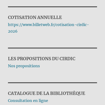
COTISATION ANNUELLE
https://www.billetweb.fr/cotisation-cirdic-
2026
LES PROPOSITIONS DU CIRDIC
Nos propositions
CATALOGUE DE LA BIBLIOTHÈQUE
Consultation en ligne