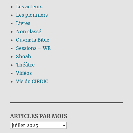
Les acteurs
Les pionniers
Livres
Non classé
Ouvrir la Bible
Sessions – WE
Shoah
Théâtre
Vidéos
Vie du CIRDIC
ARTICLES PAR MOIS
Archives