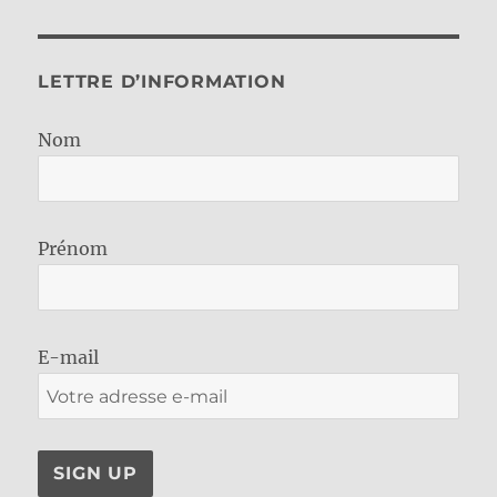
LETTRE D’INFORMATION
Nom
Prénom
E-mail