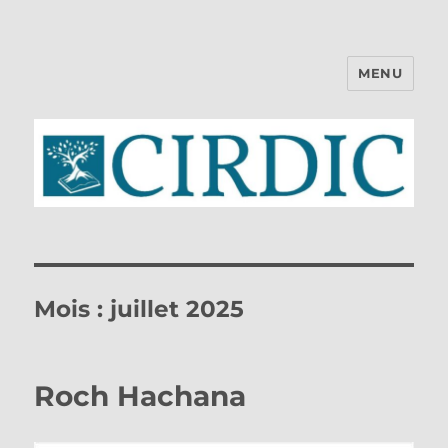
MENU
CIRDIC
Mois :
juillet 2025
Roch Hachana