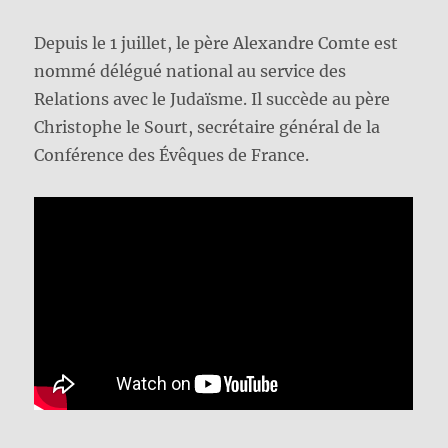
Depuis le 1 juillet, le père Alexandre Comte est
nommé délégué national au service des
Relations avec le Judaïsme. Il succède au père
Christophe le Sourt, secrétaire général de la
Conférence des Évêques de France.