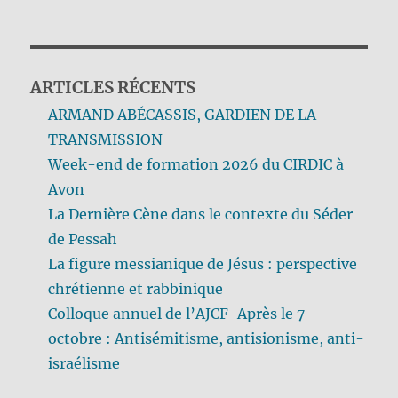
ARTICLES RÉCENTS
ARMAND ABÉCASSIS, GARDIEN DE LA
TRANSMISSION
Week-end de formation 2026 du CIRDIC à
Avon
La Dernière Cène dans le contexte du Séder
de Pessah
La figure messianique de Jésus : perspective
chrétienne et rabbinique
Colloque annuel de l’AJCF-Après le 7
octobre : Antisémitisme, antisionisme, anti-
israélisme