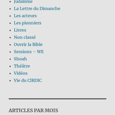
Judaïsme
La Lettre du Dimanche
Les acteurs
Les pionniers
Livres
Non classé
Ouvrir la Bible
Sessions – WE
Shoah
Théâtre
Vidéos
Vie du CIRDIC
ARTICLES PAR MOIS