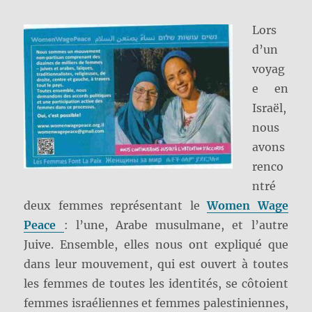
Lors
d’un
voyag
e en
Israël,
nous
avons
renco
ntré
deux femmes représentant le
Women Wage
Peace
: l’une, Arabe musulmane, et l’autre
Juive. Ensemble, elles nous ont expliqué que
dans leur mouvement, qui est ouvert à toutes
les femmes de toutes les identités, se côtoient
femmes israéliennes et femmes palestiniennes,