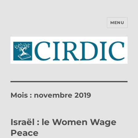
MENU
CIRDIC
Mois :
novembre 2019
Israël : le Women Wage
Peace