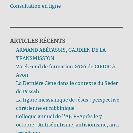
Consultation en ligne
ARTICLES RÉCENTS
ARMAND ABÉCASSIS, GARDIEN DE LA
TRANSMISSION
Week-end de formation 2026 du CIRDIC à
Avon
La Dernière Cène dans le contexte du Séder
de Pessah
La figure messianique de Jésus : perspective
chrétienne et rabbinique
Colloque annuel de l’AJCF-Après le 7
octobre : Antisémitisme, antisionisme, anti-
israélisme