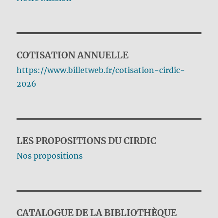
COTISATION ANNUELLE
https://www.billetweb.fr/cotisation-cirdic-
2026
LES PROPOSITIONS DU CIRDIC
Nos propositions
CATALOGUE DE LA BIBLIOTHÈQUE