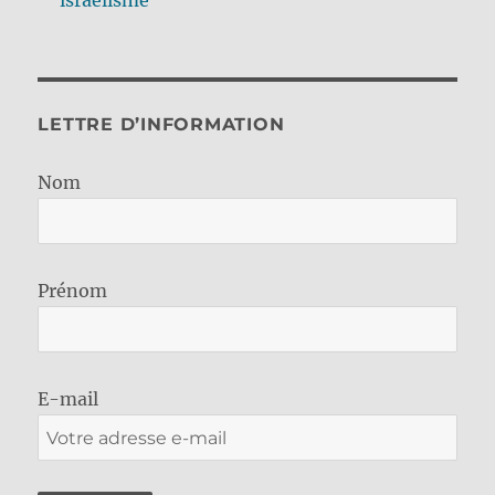
LETTRE D’INFORMATION
Nom
Prénom
E-mail