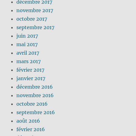
décembre 2017
novembre 2017
octobre 2017
septembre 2017
juin 2017
mai 2017
avril 2017
mars 2017
février 2017
janvier 2017
décembre 2016
novembre 2016
octobre 2016
septembre 2016
août 2016
février 2016