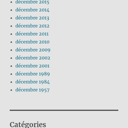
décembre 2015
décembre 2014
décembre 2013
décembre 2012
décembre 2011
décembre 2010
décembre 2009
décembre 2002
décembre 2001
décembre 1989
décembre 1984
décembre 1957
Catégories