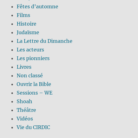
Fêtes d’automne
Films
Histoire
Judaïsme
La Lettre du Dimanche
Les acteurs
Les pionniers
Livres
Non classé
Ouvrir la Bible
Sessions – WE
Shoah
Théâtre
Vidéos
Vie du CIRDIC