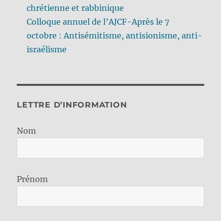
chrétienne et rabbinique
Colloque annuel de l’AJCF-Après le 7
octobre : Antisémitisme, antisionisme, anti-
israélisme
LETTRE D’INFORMATION
Nom
Prénom