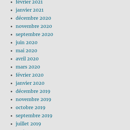
février 2021
janvier 2021
décembre 2020
novembre 2020
septembre 2020
juin 2020
mai 2020
avril 2020
mars 2020
février 2020
janvier 2020
décembre 2019
novembre 2019
octobre 2019
septembre 2019
juillet 2019