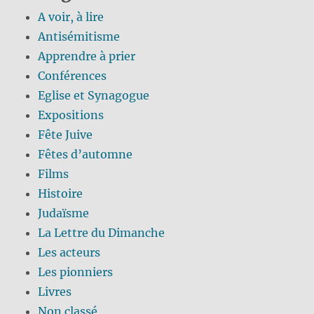
A voir, à lire
Antisémitisme
Apprendre à prier
Conférences
Eglise et Synagogue
Expositions
Fête Juive
Fêtes d’automne
Films
Histoire
Judaïsme
La Lettre du Dimanche
Les acteurs
Les pionniers
Livres
Non classé