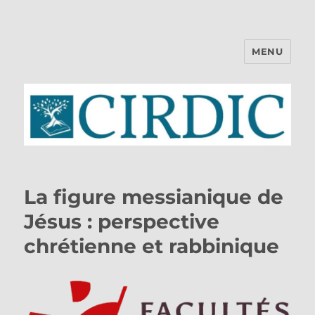
MENU
CIRDIC
La figure messianique de
Jésus : perspective
chrétienne et rabbinique