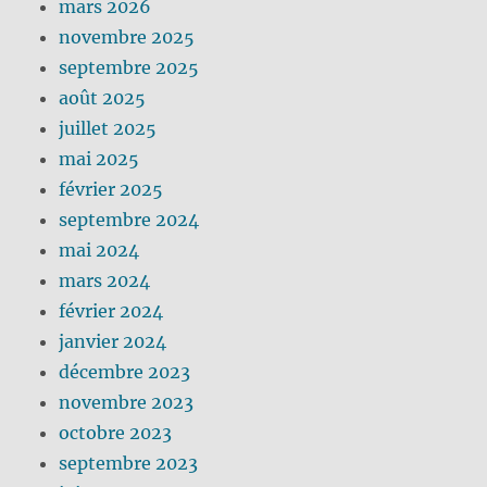
mars 2026
novembre 2025
septembre 2025
août 2025
juillet 2025
mai 2025
février 2025
septembre 2024
mai 2024
mars 2024
février 2024
janvier 2024
décembre 2023
novembre 2023
octobre 2023
septembre 2023