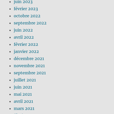
juin 2023
février 2023
octobre 2022
septembre 2022
juin 2022
avril 2022
février 2022
janvier 2022
décembre 2021
novembre 2021
septembre 2021
juillet 2021
juin 2021
mai 2021
avril 2021
mars 2021