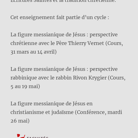
Cet enseignement fait partie d’un cycle :
La figure messianique de Jésus : perspective
chrétienne avec le Père Thierry Vernet (Cours,
31 mars au 14 avril)
La figure messianique de Jésus : perspective
rabbinique avec le rabbin Rivon Krygier (Cours,
5 au 19 mai)
La figure messianique de Jésus en
christianisme et judaïsme (Conférence, mardi
26 mai)