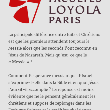
La principale différence entre Juifs et Chrétiens
est que les premiers attendent toujours le
Messie alors que les seconds l’ont reconnu en
Jésus de Nazareth. Mais qu’est-ce que le
« Messie » ?
Comment l’espérance messianique d’Israel
s’exprime-t-elle dans la Bible et en quoi Jésus
l’aurait-il accomplie ? La réponse est moins
évidente que ne le pensent généralement les
chrétiens et suppose de replonger dans les
Ecritures Saintes et la tradition chrétienne.