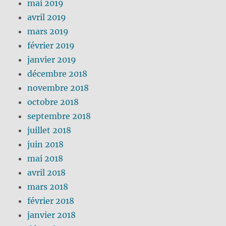
mai 2019
avril 2019
mars 2019
février 2019
janvier 2019
décembre 2018
novembre 2018
octobre 2018
septembre 2018
juillet 2018
juin 2018
mai 2018
avril 2018
mars 2018
février 2018
janvier 2018