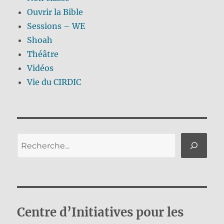
Ouvrir la Bible
Sessions – WE
Shoah
Théâtre
Vidéos
Vie du CIRDIC
Rechercher
Centre d’Initiatives pour les