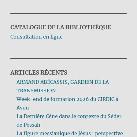
CATALOGUE DE LA BIBLIOTHÈQUE
Consultation en ligne
ARTICLES RÉCENTS
ARMAND ABÉCASSIS, GARDIEN DE LA
TRANSMISSION
Week-end de formation 2026 du CIRDIC à
Avon
La Dernière Cène dans le contexte du Séder
de Pessah
La figure messianique de Jésus : perspective