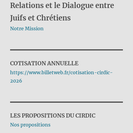
Relations et le Dialogue entre
Juifs et Chrétiens
Notre Mission
COTISATION ANNUELLE
https://www.billetweb.fr/cotisation-cirdic-
2026
LES PROPOSITIONS DU CIRDIC
Nos propositions