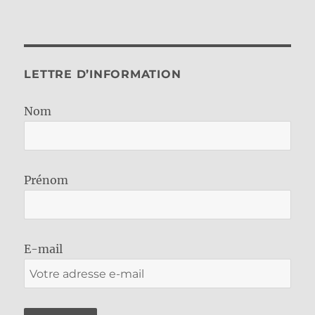
LETTRE D’INFORMATION
Nom
Prénom
E-mail