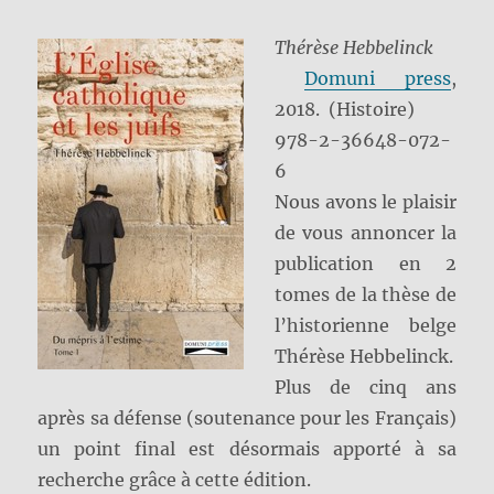
Thérèse Hebbelinck
Domuni press
,
2018.
(Histoire)
978-2-36648-072-
6
Nous avons le plaisir
de vous annoncer la
publication en 2
tomes de la thèse de
l’historienne belge
Thérèse Hebbelinck.
Plus de cinq ans
après sa défense (soutenance pour les Français)
un point final est désormais apporté à sa
recherche grâce à cette édition.