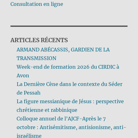
Consultation en ligne
ARTICLES RÉCENTS
ARMAND ABÉCASSIS, GARDIEN DE LA
TRANSMISSION
Week-end de formation 2026 du CIRDIC à
Avon
La Dernière Cène dans le contexte du Séder
de Pessah
La figure messianique de Jésus : perspective
chrétienne et rabbinique
Colloque annuel de l’AJCF-Après le 7
octobre : Antisémitisme, antisionisme, anti-
israélisme