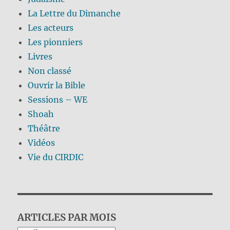
La Lettre du Dimanche
Les acteurs
Les pionniers
Livres
Non classé
Ouvrir la Bible
Sessions – WE
Shoah
Théâtre
Vidéos
Vie du CIRDIC
ARTICLES PAR MOIS