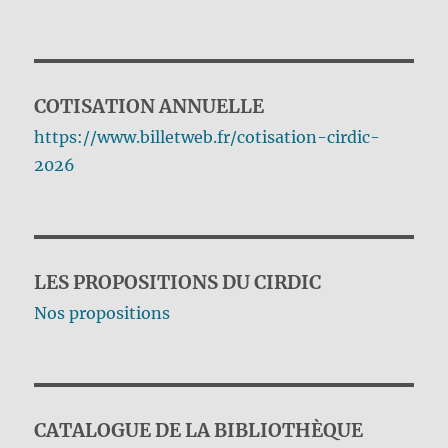
COTISATION ANNUELLE
https://www.billetweb.fr/cotisation-cirdic-
2026
LES PROPOSITIONS DU CIRDIC
Nos propositions
CATALOGUE DE LA BIBLIOTHÈQUE