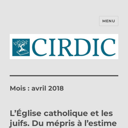
MENU
CIRDIC
Mois :
avril 2018
L’Église catholique et les
juifs. Du mépris à l’estime