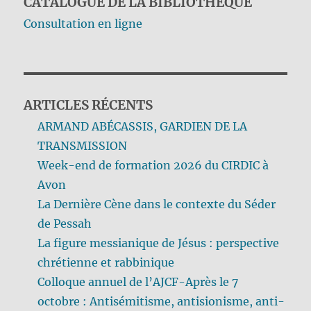
CATALOGUE DE LA BIBLIOTHÈQUE
Consultation en ligne
ARTICLES RÉCENTS
ARMAND ABÉCASSIS, GARDIEN DE LA
TRANSMISSION
Week-end de formation 2026 du CIRDIC à
Avon
La Dernière Cène dans le contexte du Séder
de Pessah
La figure messianique de Jésus : perspective
chrétienne et rabbinique
Colloque annuel de l’AJCF-Après le 7
octobre : Antisémitisme, antisionisme, anti-