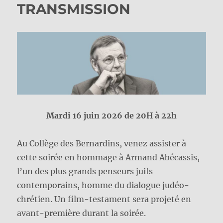
TRANSMISSION
Mardi 16 juin 2026 de 20H à 22h
Au Collège des Bernardins, venez assister à
cette soirée en hommage à Armand Abécassis,
l’un des plus grands penseurs juifs
contemporains, homme du dialogue judéo-
chrétien. Un film-testament sera projeté en
avant-première durant la soirée.