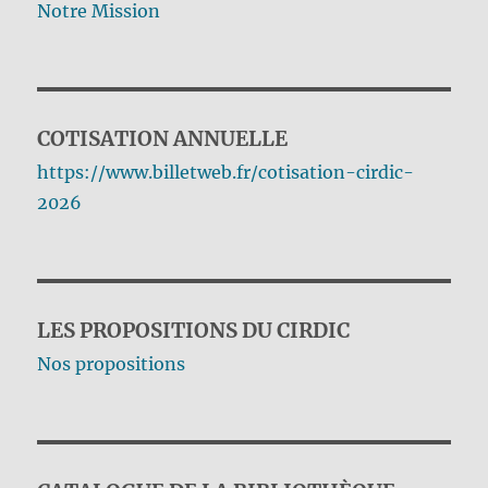
Notre Mission
COTISATION ANNUELLE
https://www.billetweb.fr/cotisation-cirdic-
2026
LES PROPOSITIONS DU CIRDIC
Nos propositions