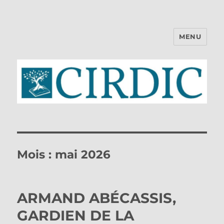
MENU
CIRDIC
Mois :
mai 2026
ARMAND ABÉCASSIS,
GARDIEN DE LA