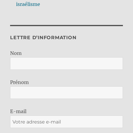
israélisme
LETTRE D’INFORMATION
Nom
Prénom
E-mail