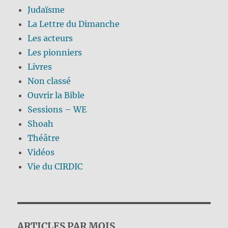
Judaïsme
La Lettre du Dimanche
Les acteurs
Les pionniers
Livres
Non classé
Ouvrir la Bible
Sessions – WE
Shoah
Théâtre
Vidéos
Vie du CIRDIC
ARTICLES PAR MOIS