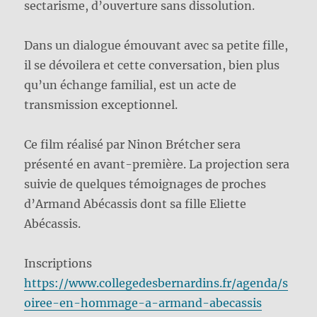
sectarisme, d’ouverture sans dissolution.
Dans un dialogue émouvant avec sa petite fille,
il se dévoilera et cette conversation, bien plus
qu’un échange familial, est un acte de
transmission exceptionnel.
Ce film réalisé par Ninon Brétcher sera
présenté en avant-première. La projection sera
suivie de quelques témoignages de proches
d’Armand Abécassis dont sa fille Eliette
Abécassis.
Inscriptions
https://www.collegedesbernardins.fr/agenda/s
oiree-en-hommage-a-armand-abecassis