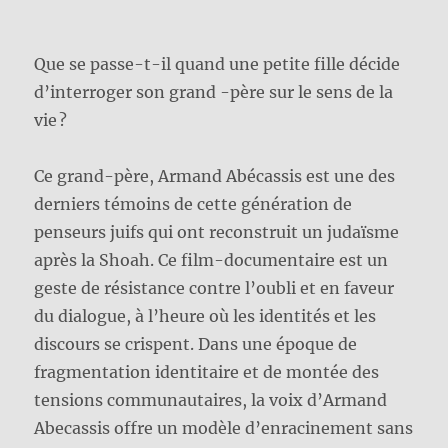
Que se passe-t-il quand une petite fille décide
d’interroger son grand -père sur le sens de la
vie ?
Ce grand-père, Armand Abécassis est une des
derniers témoins de cette génération de
penseurs juifs qui ont reconstruit un judaïsme
après la Shoah. Ce film-documentaire est un
geste de résistance contre l’oubli et en faveur
du dialogue, à l’heure où les identités et les
discours se crispent. Dans une époque de
fragmentation identitaire et de montée des
tensions communautaires, la voix d’Armand
Abecassis offre un modèle d’enracinement sans