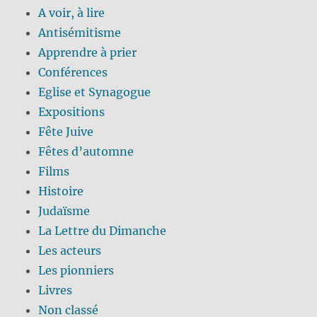
A voir, à lire
Antisémitisme
Apprendre à prier
Conférences
Eglise et Synagogue
Expositions
Fête Juive
Fêtes d’automne
Films
Histoire
Judaïsme
La Lettre du Dimanche
Les acteurs
Les pionniers
Livres
Non classé