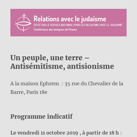
Un peuple, une terre –
Antisémitisme, antisionisme
A la maison Ephrem : 35 rue du Chevalier de la
Barre, Paris 18e
Programme indicatif
Le vendredi 11 octobre 2019
, à partir de 18 h
: