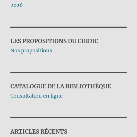
2026
LES PROPOSITIONS DU CIRDIC
Nos propositions
CATALOGUE DE LA BIBLIOTHÈQUE
Consultation en ligne
ARTICLES RÉCENTS