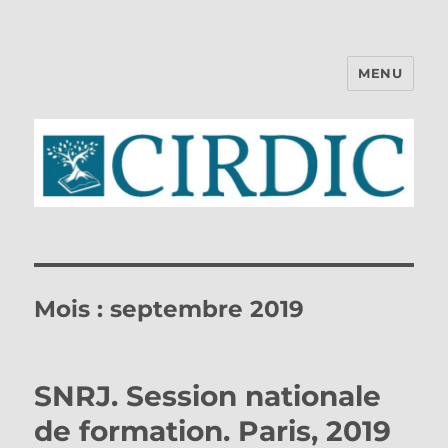
MENU
CIRDIC
Mois :
septembre 2019
SNRJ. Session nationale
de formation. Paris, 2019