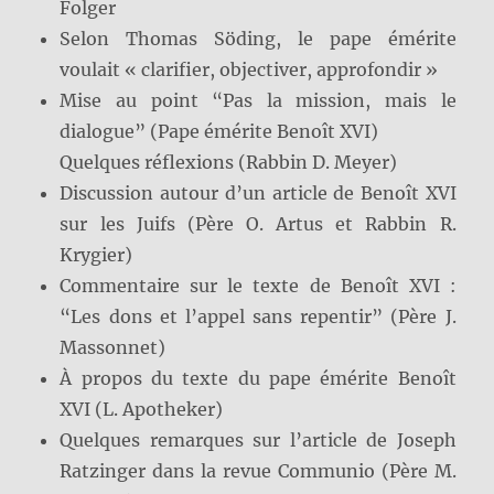
Folger
Selon Thomas Söding, le pape émérite
voulait « clarifier, objectiver, approfondir »
Mise au point “Pas la mission, mais le
dialogue” (Pape émérite Benoît XVI)
Quelques réflexions (Rabbin D. Meyer)
Discussion autour d’un article de Benoît XVI
sur les Juifs (Père O. Artus et Rabbin R.
Krygier)
Commentaire sur le texte de Benoît XVI :
“Les dons et l’appel sans repentir” (Père J.
Massonnet)
À propos du texte du pape émérite Benoît
XVI (L. Apotheker)
Quelques remarques sur l’article de Joseph
Ratzinger dans la revue Communio (Père M.