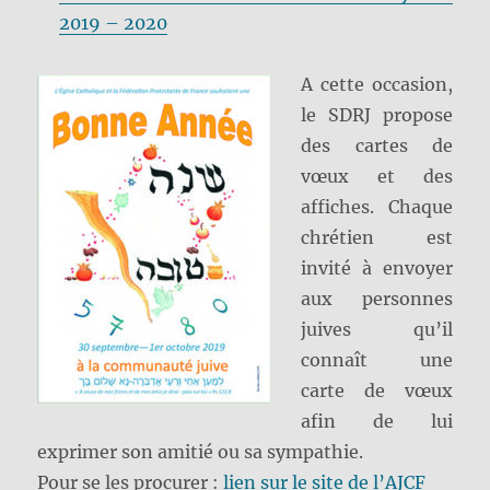
2019 – 2020
A cette occasion,
le SDRJ propose
des cartes de
vœux et des
affiches. Chaque
chrétien est
invité à envoyer
aux personnes
juives qu’il
connaît une
carte de vœux
afin de lui
exprimer son amitié ou sa sympathie.
Pour se les procurer :
lien sur le site de l’AJCF