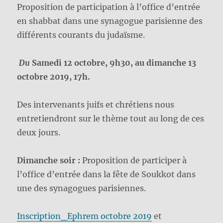
Proposition de participation à l’office d’entrée
en shabbat dans une synagogue parisienne des
différents courants du judaïsme.
Du
Samedi 12 octobre, 9h30, au dimanche 13
octobre 2019, 17h.
Des intervenants juifs et chrétiens nous
entretiendront sur le thème tout au long de ces
deux jours.
Dimanche soir :
Proposition de participer à
l’office d’entrée dans la fête de Soukkot dans
une des synagogues parisiennes.
Inscription_Ephrem octobre 2019
et