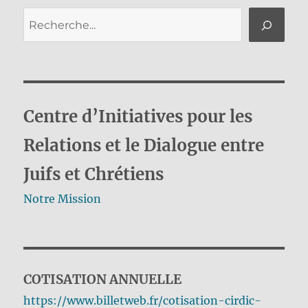
Rechercher
Centre d’Initiatives pour les
Relations et le Dialogue entre
Juifs et Chrétiens
Notre Mission
COTISATION ANNUELLE
https://www.billetweb.fr/cotisation-cirdic-