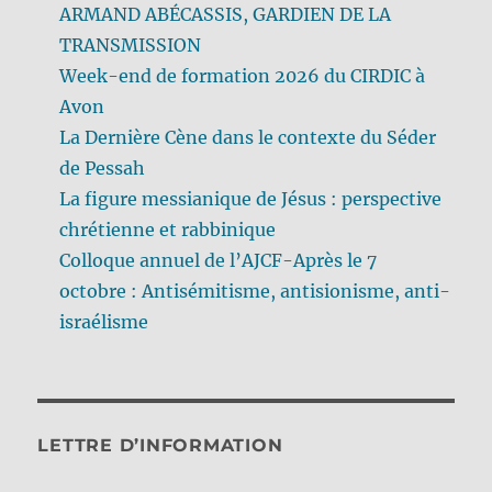
ARMAND ABÉCASSIS, GARDIEN DE LA
TRANSMISSION
Week-end de formation 2026 du CIRDIC à
Avon
La Dernière Cène dans le contexte du Séder
de Pessah
La figure messianique de Jésus : perspective
chrétienne et rabbinique
Colloque annuel de l’AJCF-Après le 7
octobre : Antisémitisme, antisionisme, anti-
israélisme
LETTRE D’INFORMATION