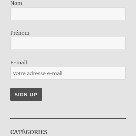
Nom
Prénom
E-mail
CATÉGORIES