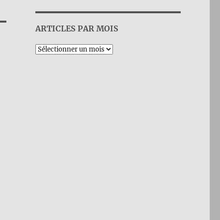
ARTICLES PAR MOIS
Archives