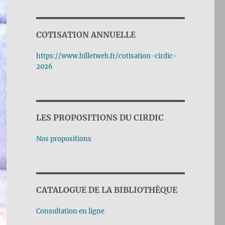
COTISATION ANNUELLE
https://www.billetweb.fr/cotisation-cirdic-
2026
LES PROPOSITIONS DU CIRDIC
Nos propositions
CATALOGUE DE LA BIBLIOTHÈQUE
Consultation en ligne