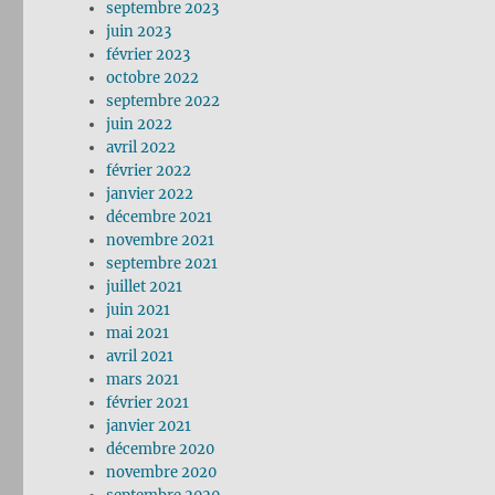
septembre 2023
juin 2023
février 2023
octobre 2022
septembre 2022
juin 2022
avril 2022
février 2022
janvier 2022
décembre 2021
novembre 2021
septembre 2021
juillet 2021
juin 2021
mai 2021
avril 2021
mars 2021
février 2021
janvier 2021
décembre 2020
novembre 2020