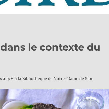
 dans le contexte du
s à 19H à la Bibliothèque de Notre-Dame de Sion