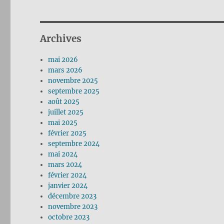
Archives
mai 2026
mars 2026
novembre 2025
septembre 2025
août 2025
juillet 2025
mai 2025
février 2025
septembre 2024
mai 2024
mars 2024
février 2024
janvier 2024
décembre 2023
novembre 2023
octobre 2023