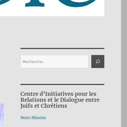
Rechercher
Centre d’Initiatives pour les
Relations et le Dialogue entre
Juifs et Chrétiens
Notre Mission