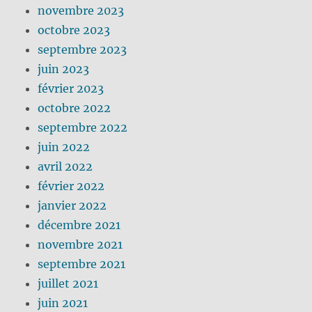
novembre 2023
octobre 2023
septembre 2023
juin 2023
février 2023
octobre 2022
septembre 2022
juin 2022
avril 2022
février 2022
janvier 2022
décembre 2021
novembre 2021
septembre 2021
juillet 2021
juin 2021