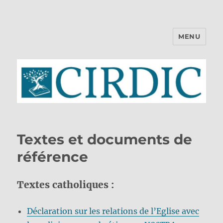
MENU
CIRDIC
Textes et documents de
référence
Textes catholiques :
Déclaration sur les relations de l’Eglise avec