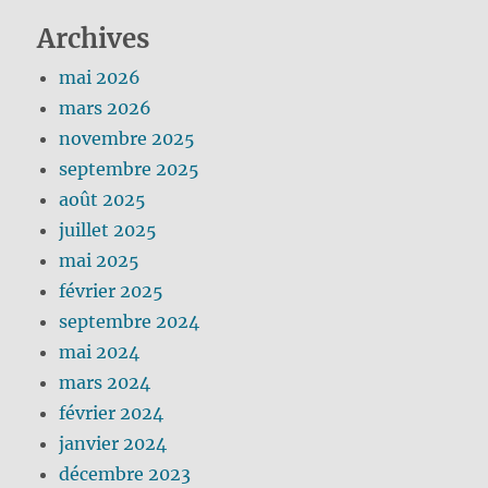
Archives
mai 2026
mars 2026
novembre 2025
septembre 2025
août 2025
juillet 2025
mai 2025
février 2025
septembre 2024
mai 2024
mars 2024
février 2024
janvier 2024
décembre 2023