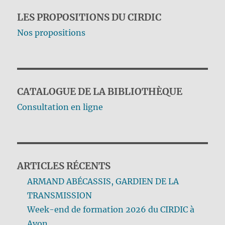
LES PROPOSITIONS DU CIRDIC
Nos propositions
CATALOGUE DE LA BIBLIOTHÈQUE
Consultation en ligne
ARTICLES RÉCENTS
ARMAND ABÉCASSIS, GARDIEN DE LA
TRANSMISSION
Week-end de formation 2026 du CIRDIC à
Avon