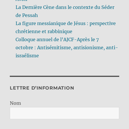
La Dernière Cène dans le contexte du Séder
de Pessah
La figure messianique de Jésus : perspective
chrétienne et rabbinique
Colloque annuel de l’AJCF-Après le 7
octobre : Antisémitisme, antisionisme, anti-
israélisme
LETTRE D’INFORMATION
Nom