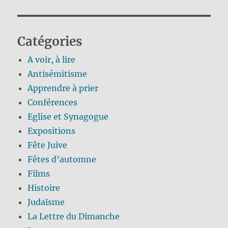
Catégories
A voir, à lire
Antisémitisme
Apprendre à prier
Conférences
Eglise et Synagogue
Expositions
Fête Juive
Fêtes d’automne
Films
Histoire
Judaïsme
La Lettre du Dimanche