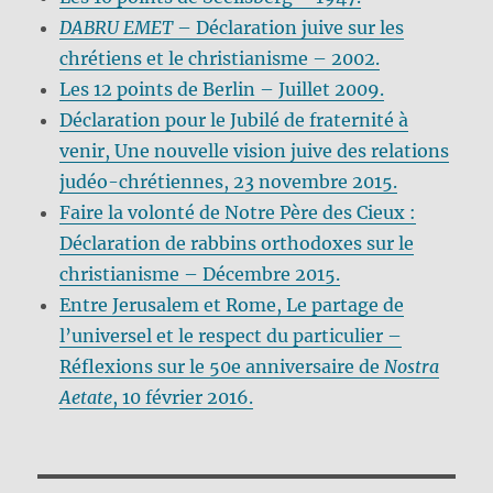
DABRU EMET
– Déclaration juive sur les
chrétiens et le christianisme – 2002.
Les 12 points de Berlin – Juillet 2009.
Déclaration pour le Jubilé de fraternité à
venir, Une nouvelle vision juive des relations
judéo-chrétiennes, 23 novembre 2015.
Faire la volonté de Notre Père des Cieux :
Déclaration de rabbins orthodoxes sur le
christianisme – Décembre 2015.
Entre Jerusalem et Rome, Le partage de
l’universel et le respect du particulier –
Réflexions sur le 50e anniversaire de
Nostra
Aetate
, 10 février 2016.