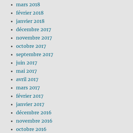
mars 2018
février 2018
janvier 2018
décembre 2017
novembre 2017
octobre 2017
septembre 2017
juin 2017
mai 2017
avril 2017
mars 2017
février 2017
janvier 2017
décembre 2016
novembre 2016
octobre 2016