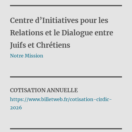
Centre d’Initiatives pour les
Relations et le Dialogue entre
Juifs et Chrétiens
Notre Mission
COTISATION ANNUELLE
https://www.billetweb.fr/cotisation-cirdic-
2026