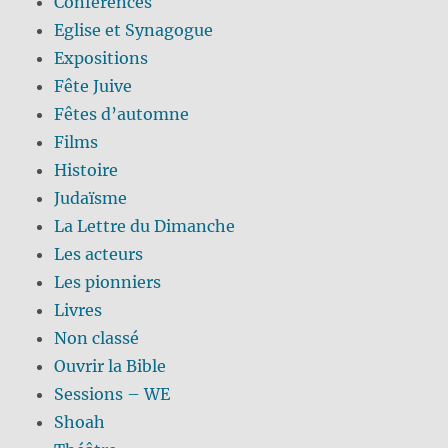
Conférences
Eglise et Synagogue
Expositions
Fête Juive
Fêtes d’automne
Films
Histoire
Judaïsme
La Lettre du Dimanche
Les acteurs
Les pionniers
Livres
Non classé
Ouvrir la Bible
Sessions – WE
Shoah