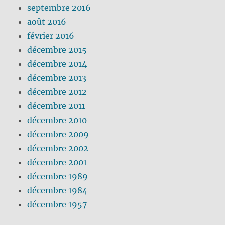
septembre 2016
août 2016
février 2016
décembre 2015
décembre 2014
décembre 2013
décembre 2012
décembre 2011
décembre 2010
décembre 2009
décembre 2002
décembre 2001
décembre 1989
décembre 1984
décembre 1957