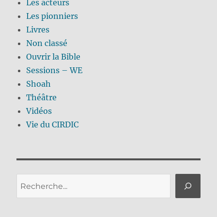
Les acteurs
Les pionniers
Livres
Non classé
Ouvrir la Bible
Sessions – WE
Shoah
Théâtre
Vidéos
Vie du CIRDIC
Rechercher