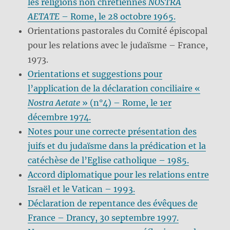
les religions non chrétiennes
NOSTRA
AETATE
– Rome, le 28 octobre 1965.
Orientations pastorales du Comité épiscopal
pour les relations avec le judaïsme – France,
1973.
Orientations et suggestions pour
l’application de la déclaration conciliaire «
Nostra Aetate
» (n°4) – Rome, le 1er
décembre 1974.
Notes pour une correcte présentation des
juifs et du judaïsme dans la prédication et la
catéchèse de l’Eglise catholique – 1985.
Accord diplomatique pour les relations entre
Israël et le Vatican – 1993.
Déclaration de repentance des évêques de
France – Drancy, 30 septembre 1997.