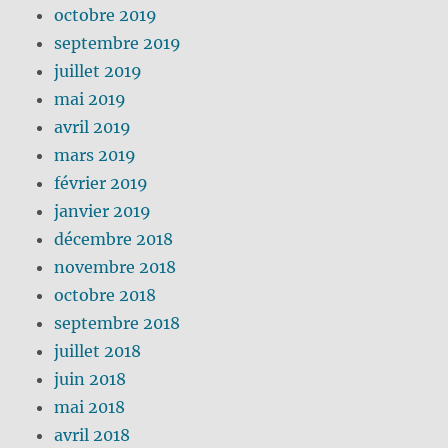
octobre 2019
septembre 2019
juillet 2019
mai 2019
avril 2019
mars 2019
février 2019
janvier 2019
décembre 2018
novembre 2018
octobre 2018
septembre 2018
juillet 2018
juin 2018
mai 2018
avril 2018