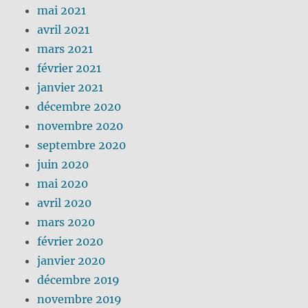
mai 2021
avril 2021
mars 2021
février 2021
janvier 2021
décembre 2020
novembre 2020
septembre 2020
juin 2020
mai 2020
avril 2020
mars 2020
février 2020
janvier 2020
décembre 2019
novembre 2019