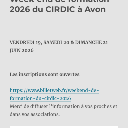
2026 du CIRDIC à Avon
VENDREDI 19, SAMEDI 20 & DIMANCHE 21
JUIN 2026
Les inscriptions sont ouvertes
https://www.billetweb.fr/weekend-de-
formation-du-cirdic-2026
Merci de diffuser l’information à vos proches et
dans vos associations.