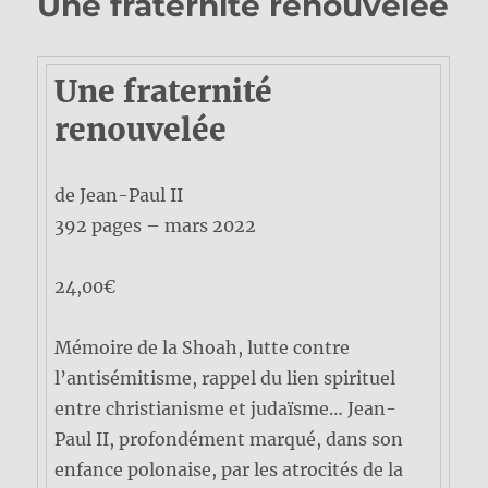
Une fraternité renouvelée
Une fraternité
renouvelée
de Jean-Paul II
392 pages – mars 2022
24,00€
Mémoire de la Shoah, lutte contre
l’antisémitisme, rappel du lien spirituel
entre christianisme et judaïsme… Jean-
Paul II, profondément marqué, dans son
enfance polonaise, par les atrocités de la