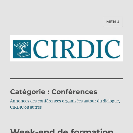
MENU
CIRDIC
Catégorie :
Conférences
Annonces des conférences organisées autour du dialogue,
CIRDIC ou autres
Week-end de formation