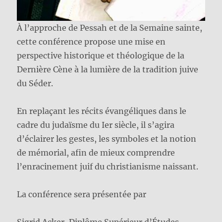
À l’approche de Pessah et de la Semaine sainte,
cette conférence propose une mise en
perspective historique et théologique de la
Dernière Cène à la lumière de la tradition juive
du Séder.
En replaçant les récits évangéliques dans le
cadre du judaïsme du Ier siècle, il s’agira
d’éclairer les gestes, les symboles et la notion
de mémorial, afin de mieux comprendre
l’enracinement juif du christianisme naissant.
La conférence sera présentée par