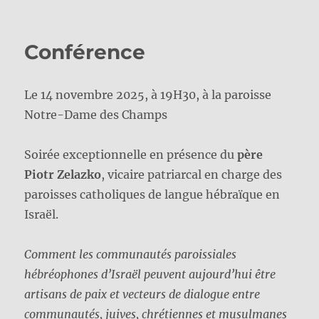
Conférence
Le 14 novembre 2025, à 19H30, à la paroisse
Notre-Dame des Champs
Soirée exceptionnelle en présence du
père
Piotr Zelazko
, vicaire patriarcal en charge des
paroisses catholiques de langue hébraïque en
Israël.
Comment les communautés paroissiales
hébréophones d’Israël peuvent aujourd’hui être
artisans de paix et vecteurs de dialogue entre
communautés, juives, chrétiennes et musulmanes