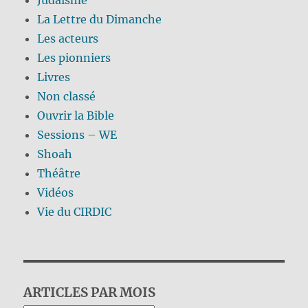
Judaïsme
La Lettre du Dimanche
Les acteurs
Les pionniers
Livres
Non classé
Ouvrir la Bible
Sessions – WE
Shoah
Théâtre
Vidéos
Vie du CIRDIC
ARTICLES PAR MOIS