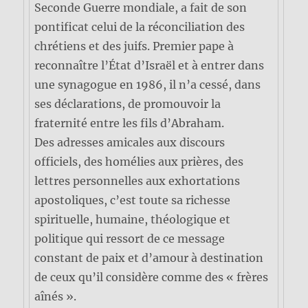
Seconde Guerre mondiale, a fait de son
pontificat celui de la réconciliation des
chrétiens et des juifs. Premier pape à
reconnaître l’État d’Israël et à entrer dans
une synagogue en 1986, il n’a cessé, dans
ses déclarations, de promouvoir la
fraternité entre les fils d’Abraham.
Des adresses amicales aux discours
officiels, des homélies aux prières, des
lettres personnelles aux exhortations
apostoliques, c’est toute sa richesse
spirituelle, humaine, théologique et
politique qui ressort de ce message
constant de paix et d’amour à destination
de ceux qu’il considère comme des « frères
aînés ».