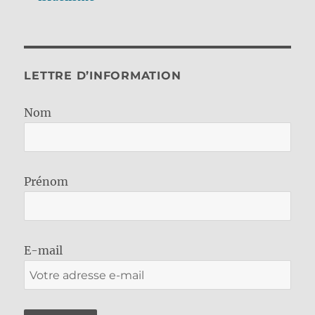
LETTRE D’INFORMATION
Nom
Prénom
E-mail