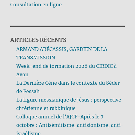
Consultation en ligne
ARTICLES RÉCENTS
ARMAND ABÉCASSIS, GARDIEN DE LA
TRANSMISSION
Week-end de formation 2026 du CIRDIC à
Avon
La Dernière Cène dans le contexte du Séder
de Pessah
La figure messianique de Jésus : perspective
chrétienne et rabbinique
Colloque annuel de l’AJCF-Après le 7
octobre : Antisémitisme, antisionisme, anti-
israélisme