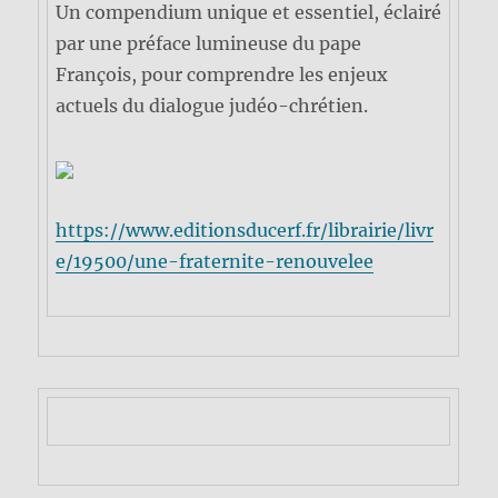
Un compendium unique et essentiel, éclairé
par une préface lumineuse du pape
François, pour comprendre les enjeux
actuels du dialogue judéo-chrétien.
https://www.editionsducerf.fr/librairie/livr
e/19500/une-fraternite-renouvelee