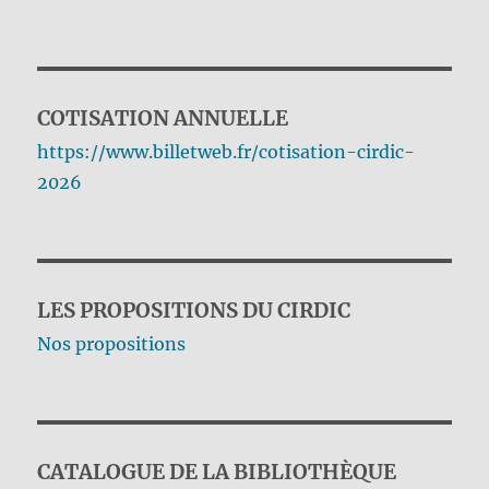
COTISATION ANNUELLE
https://www.billetweb.fr/cotisation-cirdic-
2026
LES PROPOSITIONS DU CIRDIC
Nos propositions
CATALOGUE DE LA BIBLIOTHÈQUE