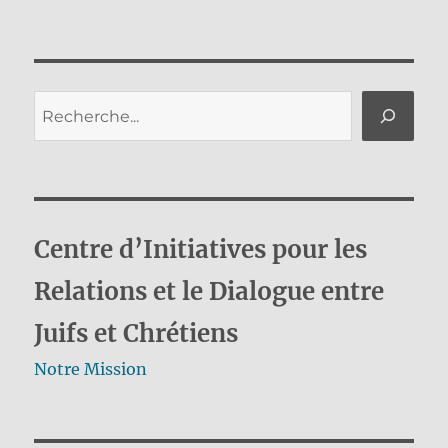
le
Rechercher
Centre d’Initiatives pour les
Relations et le Dialogue entre
Juifs et Chrétiens
Notre Mission