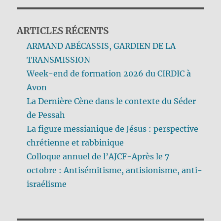
ARTICLES RÉCENTS
ARMAND ABÉCASSIS, GARDIEN DE LA
TRANSMISSION
Week-end de formation 2026 du CIRDIC à
Avon
La Dernière Cène dans le contexte du Séder
de Pessah
La figure messianique de Jésus : perspective
chrétienne et rabbinique
Colloque annuel de l’AJCF-Après le 7
octobre : Antisémitisme, antisionisme, anti-
israélisme