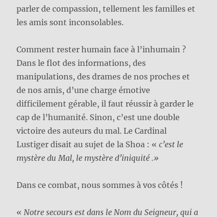
parler de compassion, tellement les familles et
les amis sont inconsolables.
Comment rester humain face à l’inhumain ?
Dans le flot des informations, des
manipulations, des drames de nos proches et
de nos amis, d’une charge émotive
difficilement gérable, il faut réussir à garder le
cap de l’humanité. Sinon, c’est une double
victoire des auteurs du mal. Le Cardinal
Lustiger disait au sujet de la Shoa : «
c’est le
mystère du Mal, le mystère d’iniquité .»
Dans ce combat, nous sommes à vos côtés !
«
Notre secours est dans le Nom du Seigneur, qui a