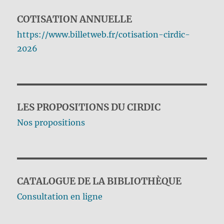
COTISATION ANNUELLE
https://www.billetweb.fr/cotisation-cirdic-
2026
LES PROPOSITIONS DU CIRDIC
Nos propositions
CATALOGUE DE LA BIBLIOTHÈQUE
Consultation en ligne