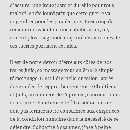
d’assurer une issue juste et durable pour tous,
malgré le très lourd prix que cette guerre va
engendrer pour les populations. Beaucoup de
ceux qui croyaient en une cohabitation, n’y
croient plus ; la grande majorité des victimes de
ces tueries portaient cet idéal.
Il est de notre devoir d’être aux côtés de nos
frères Juifs, ce message veut en être le simple
témoignage. C’est l’éternelle question, après
des années de rapprochement entre Chrétiens
et Juifs, au moment de l’épreuve, saurons-nous
en montrer l’authenticité ? La sidération ne
doit pas fermer notre conscience aux exigences
de la condition humaine dans la nécessité de se
défendre. Solidarité à assumer, j’ose à peine