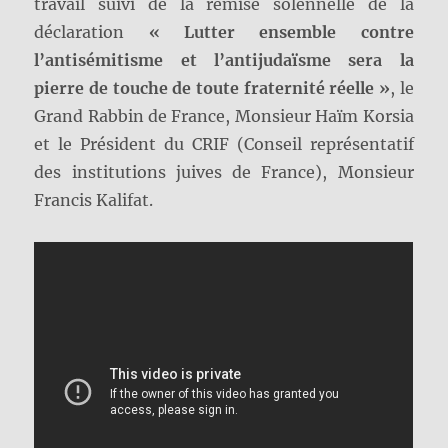
travail suivi de la remise solennelle de la
déclaration
« Lutter ensemble contre
l’antisémitisme et l’antijudaïsme sera la
pierre de touche de toute fraternité réelle »
, le
Grand Rabbin de France, Monsieur Haïm Korsia
et le Président du CRIF (Conseil représentatif
des institutions juives de France), Monsieur
Francis Kalifat.