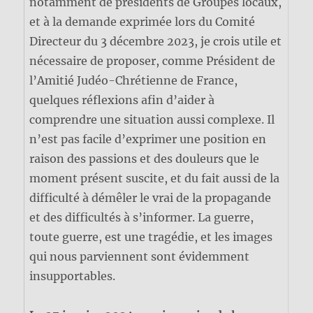
notamment de présidents de Groupes locaux,
et à la demande exprimée lors du Comité
Directeur du 3 décembre 2023, je crois utile et
nécessaire de proposer, comme Président de
l’Amitié Judéo-Chrétienne de France,
quelques réflexions afin d’aider à
comprendre une situation aussi complexe. Il
n’est pas facile d’exprimer une position en
raison des passions et des douleurs que le
moment présent suscite, et du fait aussi de la
difficulté à démêler le vrai de la propagande
et des difficultés à s’informer. La guerre,
toute guerre, est une tragédie, et les images
qui nous parviennent sont évidemment
insupportables.