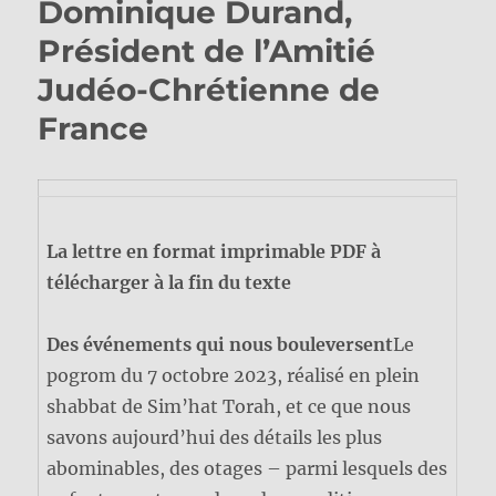
Dominique Durand,
Président de l’Amitié
Judéo-Chrétienne de
France
La lettre en format imprimable PDF à
télécharger à la fin du texte
Des événements qui nous bouleversent
Le
pogrom du 7 octobre 2023, réalisé en plein
shabbat de Sim’hat Torah, et ce que nous
savons aujourd’hui des détails les plus
abominables, des otages – parmi lesquels des