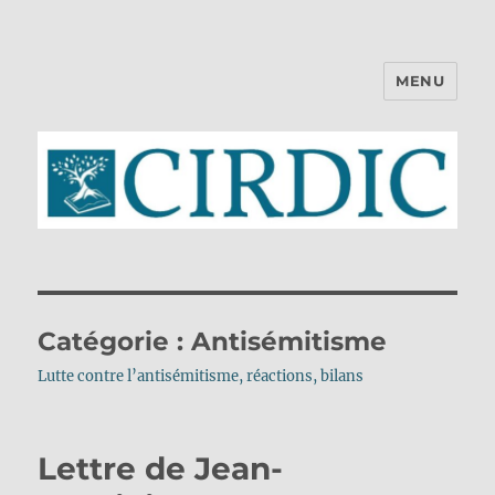
MENU
CIRDIC
Catégorie :
Antisémitisme
Lutte contre l’antisémitisme, réactions, bilans
Lettre de Jean-