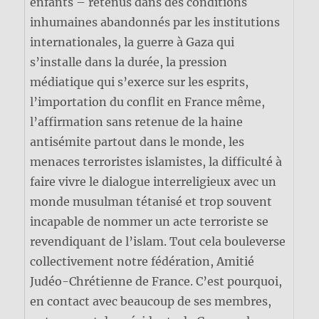
enfants – retenus dans des conditions
inhumaines abandonnés par les institutions
internationales, la guerre à Gaza qui
s’installe dans la durée, la pression
médiatique qui s’exerce sur les esprits,
l’importation du conflit en France même,
l’affirmation sans retenue de la haine
antisémite partout dans le monde, les
menaces terroristes islamistes, la difficulté à
faire vivre le dialogue interreligieux avec un
monde musulman tétanisé et trop souvent
incapable de nommer un acte terroriste se
revendiquant de l’islam. Tout cela bouleverse
collectivement notre fédération, Amitié
Judéo-Chrétienne de France. C’est pourquoi,
en contact avec beaucoup de ses membres,