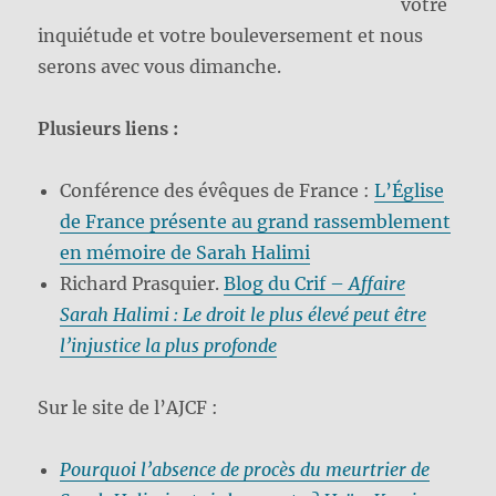
votre
inquiétude et votre bouleversement et nous
serons avec vous dimanche.
Plusieurs liens :
Conférence des évêques de France :
L’Église
de France présente au grand rassemblement
en mémoire de Sarah Halimi
Richard Prasquier.
Blog du Crif –
Affaire
Sarah Halimi : Le droit le plus élevé peut être
l’injustice la plus profonde
Sur le site de l’AJCF :
Pourquoi l’absence de procès du meurtrier de