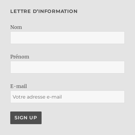
LETTRE D’INFORMATION
Nom
Prénom
E-mail