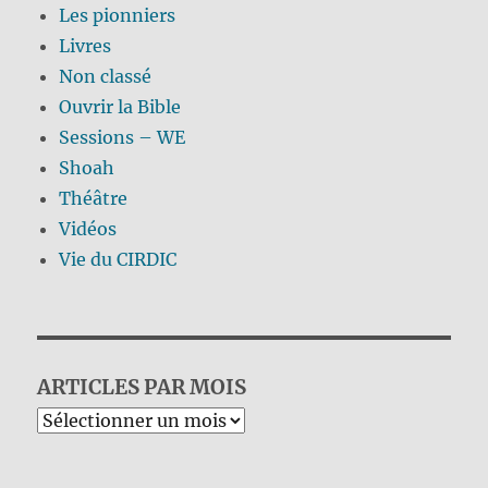
Les pionniers
Livres
Non classé
Ouvrir la Bible
Sessions – WE
Shoah
Théâtre
Vidéos
Vie du CIRDIC
ARTICLES PAR MOIS
Archives