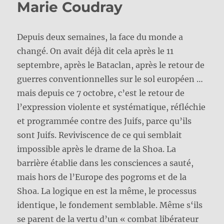
Marie Coudray
Depuis deux semaines, la face du monde a
changé. On avait déjà dit cela après le 11
septembre, après le Bataclan, après le retour de
guerres conventionnelles sur le sol européen …
mais depuis ce 7 octobre, c’est le retour de
l’expression violente et systématique, réfléchie
et programmée contre des Juifs, parce qu’ils
sont Juifs. Reviviscence de ce qui semblait
impossible après le drame de la Shoa. La
barrière établie dans les consciences a sauté,
mais hors de l’Europe des pogroms et de la
Shoa. La logique en est la même, le processus
identique, le fondement semblable. Même s‘ils
se parent de la vertu d’un « combat libérateur