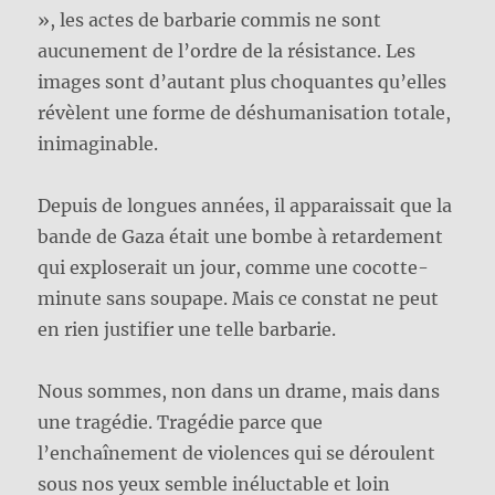
», les actes de barbarie commis ne sont
aucunement de l’ordre de la résistance. Les
images sont d’autant plus choquantes qu’elles
révèlent une forme de déshumanisation totale,
inimaginable.
Depuis de longues années, il apparaissait que la
bande de Gaza était une bombe à retardement
qui exploserait un jour, comme une cocotte-
minute sans soupape. Mais ce constat ne peut
en rien justifier une telle barbarie.
Nous sommes, non dans un drame, mais dans
une tragédie. Tragédie parce que
l’enchaînement de violences qui se déroulent
sous nos yeux semble inéluctable et loin