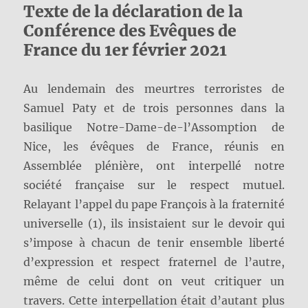
Texte de la déclaration de la
Conférence des Evêques de
France du 1er février 2021
Au lendemain des meurtres terroristes de
Samuel Paty et de trois personnes dans la
basilique Notre-Dame-de-l’Assomption de
Nice, les évêques de France, réunis en
Assemblée plénière, ont interpellé notre
société française sur le respect mutuel.
Relayant l’appel du pape François à la fraternité
universelle (1), ils insistaient sur le devoir qui
s’impose à chacun de tenir ensemble liberté
d’expression et respect fraternel de l’autre,
même de celui dont on veut critiquer un
travers. Cette interpellation était d’autant plus