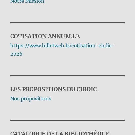
Notre Mission
COTISATION ANNUELLE
https://www.billetweb.fr/cotisation-cirdic-
2026
LES PROPOSITIONS DU CIRDIC
Nos propositions
CATALOGUE DE LA BIBLIOTHÈQUE