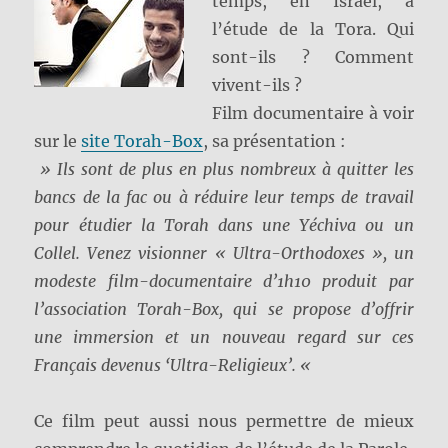
temps, en Israël, à
l’étude de la Tora. Qui
sont-ils ? Comment
vivent-ils ?
Film documentaire à voir
sur le
site Torah-Box
, sa présentation :
» Ils sont de plus en plus nombreux à quitter les
bancs de la fac ou à réduire leur temps de travail
pour étudier la Torah dans une Yéchiva ou un
Collel. Venez visionner « Ultra-Orthodoxes », un
modeste film-documentaire d’1h10 produit par
l’association Torah-Box, qui se propose d’offrir
une immersion et un nouveau regard sur ces
Français devenus ‘Ultra-Religieux’. «
Ce film peut aussi nous permettre de mieux