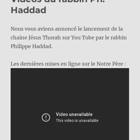
Haddad
Nous vous avions annoncé le lancement de la
chaine Jésus Thorah sur You Tube par le rabbin
Philippe Haddad.
Les dernières mises en ligne sur le Notre Père :