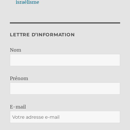
israélisme
LETTRE D’INFORMATION
Nom
Prénom
E-mail