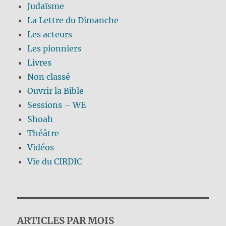
Judaïsme
La Lettre du Dimanche
Les acteurs
Les pionniers
Livres
Non classé
Ouvrir la Bible
Sessions – WE
Shoah
Théâtre
Vidéos
Vie du CIRDIC
ARTICLES PAR MOIS