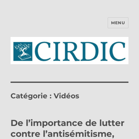
MENU
CIRDIC
Catégorie :
Vidéos
De l’importance de lutter
contre l’antisémitisme,