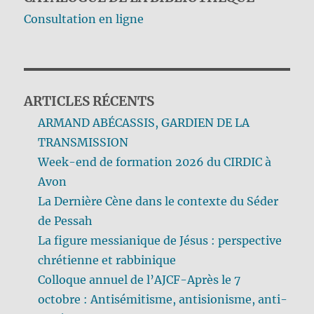
Consultation en ligne
ARTICLES RÉCENTS
ARMAND ABÉCASSIS, GARDIEN DE LA
TRANSMISSION
Week-end de formation 2026 du CIRDIC à
Avon
La Dernière Cène dans le contexte du Séder
de Pessah
La figure messianique de Jésus : perspective
chrétienne et rabbinique
Colloque annuel de l’AJCF-Après le 7
octobre : Antisémitisme, antisionisme, anti-