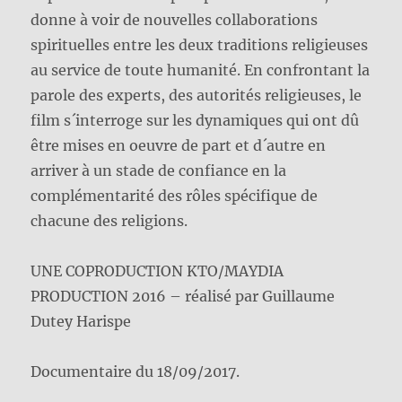
donne à voir de nouvelles collaborations
spirituelles entre les deux traditions religieuses
au service de toute humanité. En confrontant la
parole des experts, des autorités religieuses, le
film s´interroge sur les dynamiques qui ont dû
être mises en oeuvre de part et d´autre en
arriver à un stade de confiance en la
complémentarité des rôles spécifique de
chacune des religions.
UNE COPRODUCTION KTO/MAYDIA
PRODUCTION 2016 – réalisé par Guillaume
Dutey Harispe
Documentaire du 18/09/2017.