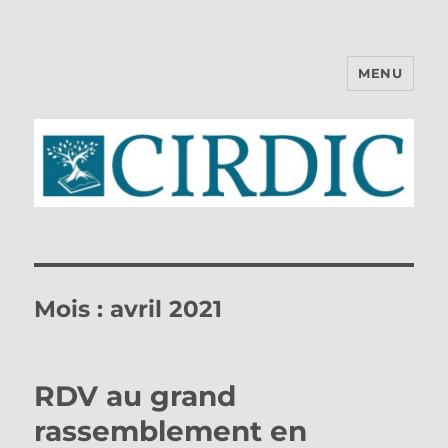
MENU
CIRDIC
Mois :
avril 2021
RDV au grand
rassemblement en