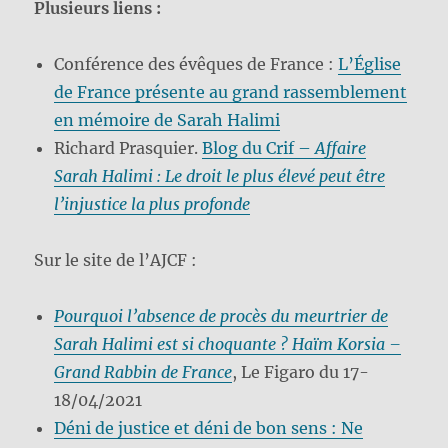
Plusieurs liens :
Conférence des évêques de France :
L’Église
de France présente au grand rassemblement
en mémoire de Sarah Halimi
Richard Prasquier.
Blog du Crif –
Affaire
Sarah Halimi : Le droit le plus élevé peut être
l’injustice la plus profonde
Sur le site de l’AJCF :
Pourquoi l’absence de procès du meurtrier de
Sarah Halimi est si choquante ? Haïm Korsia –
Grand Rabbin de France
, Le Figaro du 17-
18/04/2021
Déni de justice et déni de bon sens : Ne