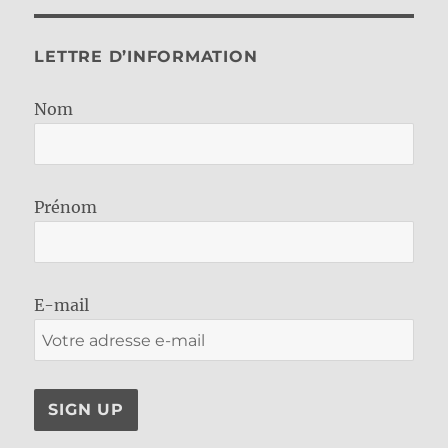
LETTRE D’INFORMATION
Nom
Prénom
E-mail