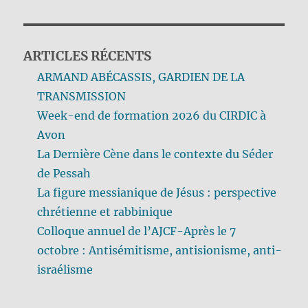
ARTICLES RÉCENTS
ARMAND ABÉCASSIS, GARDIEN DE LA
TRANSMISSION
Week-end de formation 2026 du CIRDIC à
Avon
La Dernière Cène dans le contexte du Séder
de Pessah
La figure messianique de Jésus : perspective
chrétienne et rabbinique
Colloque annuel de l’AJCF-Après le 7
octobre : Antisémitisme, antisionisme, anti-
israélisme