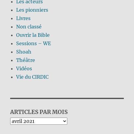
Les acteurs
Les pionniers
Livres
Non classé
Ouvrir la Bible
Sessions – WE
Shoah
Théâtre
Vidéos
Vie du CIRDIC
ARTICLES PAR MOIS
Archives