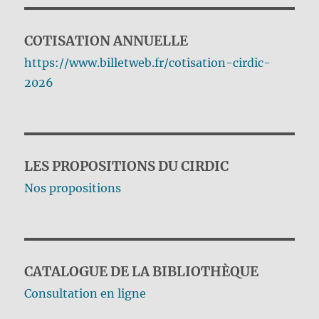
COTISATION ANNUELLE
https://www.billetweb.fr/cotisation-cirdic-
2026
LES PROPOSITIONS DU CIRDIC
Nos propositions
CATALOGUE DE LA BIBLIOTHÈQUE
Consultation en ligne