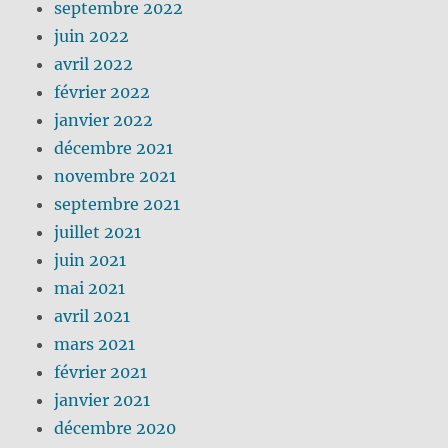
septembre 2022
juin 2022
avril 2022
février 2022
janvier 2022
décembre 2021
novembre 2021
septembre 2021
juillet 2021
juin 2021
mai 2021
avril 2021
mars 2021
février 2021
janvier 2021
décembre 2020