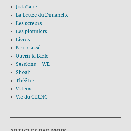
Judaïsme
La Lettre du Dimanche
Les acteurs
Les pionniers
Livres
Non classé
Ouvrir la Bible
Sessions – WE
Shoah
Théâtre
Vidéos
Vie du CIRDIC