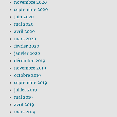
novembre 2020
septembre 2020
juin 2020
mai 2020
avril 2020
mars 2020
février 2020
janvier 2020
décembre 2019
novembre 2019
octobre 2019
septembre 2019
juillet 2019
mai 2019
avril 2019
mars 2019