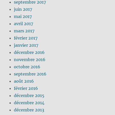
septembre 2017
juin 2017
mai 2017
avril 2017
mars 2017
février 2017
janvier 2017
décembre 2016
novembre 2016
octobre 2016
septembre 2016
août 2016
février 2016
décembre 2015
décembre 2014
décembre 2013