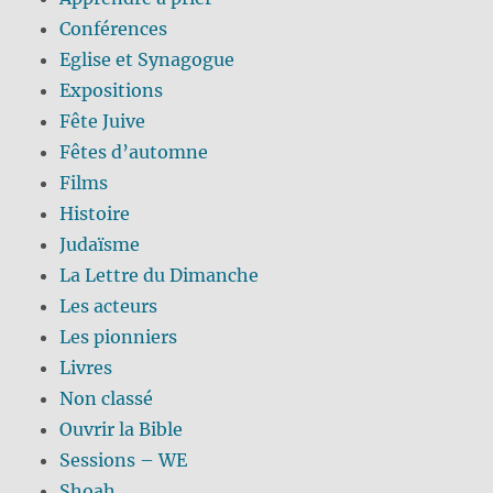
Conférences
Eglise et Synagogue
Expositions
Fête Juive
Fêtes d’automne
Films
Histoire
Judaïsme
La Lettre du Dimanche
Les acteurs
Les pionniers
Livres
Non classé
Ouvrir la Bible
Sessions – WE
Shoah