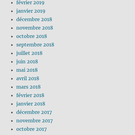
février 2019
janvier 2019
décembre 2018
novembre 2018
octobre 2018
septembre 2018
juillet 2018
juin 2018
mai 2018
avril 2018
mars 2018
février 2018
janvier 2018
décembre 2017
novembre 2017
octobre 2017