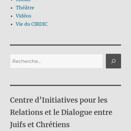
Théâtre
Vidéos
Vie du CIRDIC
Rechercher
Centre d’Initiatives pour les
Relations et le Dialogue entre
Juifs et Chrétiens