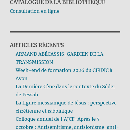
CATALOGUE DE LA BIBLIOTHÈQUE
Consultation en ligne
ARTICLES RÉCENTS
ARMAND ABÉCASSIS, GARDIEN DE LA
TRANSMISSION
Week-end de formation 2026 du CIRDIC à
Avon
La Dernière Cène dans le contexte du Séder
de Pessah
La figure messianique de Jésus : perspective
chrétienne et rabbinique
Colloque annuel de l’AJCF-Après le 7
octobre : Antisémitisme, antisionisme, anti-