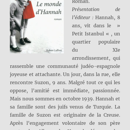
Roman.
Présentation de
l’éditeur :
Hannah, 8
ans, vit dans le »
Petit Istanbul « , un
quartier populaire
du XIe
arrondissement, qui
rassemble une communauté judéo-espagnole
joyeuse et attachante. Un jour, dans la rue, elle
rencontre Suzon, 9 ans. Malgré tout ce qui les
oppose, l’amitié est immédiate, passionnée.
Mais nous sommes en octobre 1939. Hannah et
sa famille sont des juifs venus de Turquie. La
famille de Suzon est originaire de la Creuse.
Après l’engagement volontaire de son père