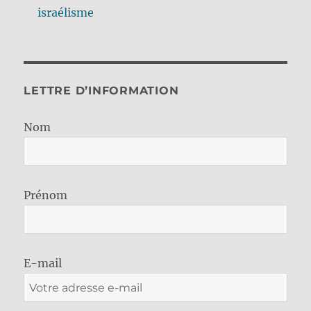
israélisme
LETTRE D’INFORMATION
Nom
Prénom
E-mail