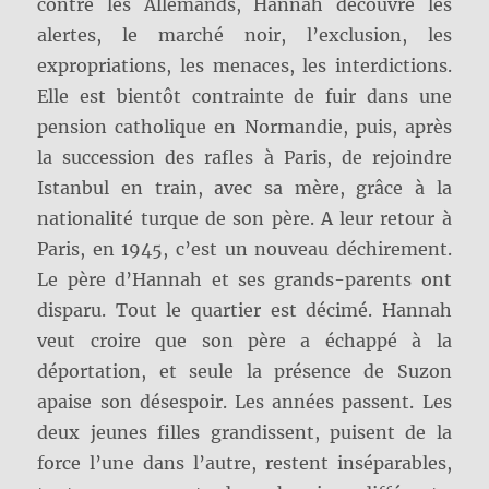
contre les Allemands, Hannah découvre les
alertes, le marché noir, l’exclusion, les
expropriations, les menaces, les interdictions.
Elle est bientôt contrainte de fuir dans une
pension catholique en Normandie, puis, après
la succession des rafles à Paris, de rejoindre
Istanbul en train, avec sa mère, grâce à la
nationalité turque de son père. A leur retour à
Paris, en 1945, c’est un nouveau déchirement.
Le père d’Hannah et ses grands-parents ont
disparu. Tout le quartier est décimé. Hannah
veut croire que son père a échappé à la
déportation, et seule la présence de Suzon
apaise son désespoir. Les années passent. Les
deux jeunes filles grandissent, puisent de la
force l’une dans l’autre, restent inséparables,