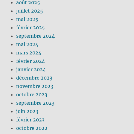
août 2025
juillet 2025
mai 2025
février 2025
septembre 2024
mai 2024
mars 2024
février 2024
janvier 2024
décembre 2023
novembre 2023
octobre 2023
septembre 2023
juin 2023
février 2023
octobre 2022