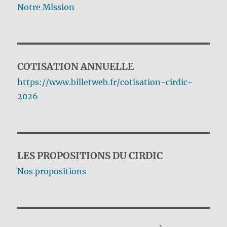
Notre Mission
COTISATION ANNUELLE
https://www.billetweb.fr/cotisation-cirdic-
2026
LES PROPOSITIONS DU CIRDIC
Nos propositions