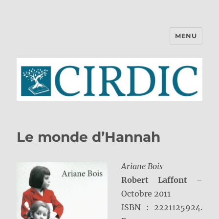
MENU
CIRDIC
Le monde d’Hannah
Ariane Bois
Robert Laffont
–
Octobre 2011
ISBN : 2221125924.