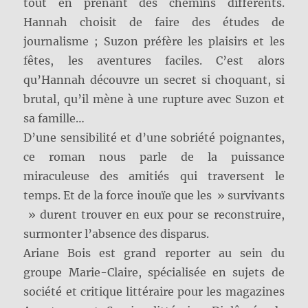
tout en prenant des chemins différents.
Hannah choisit de faire des études de
journalisme ; Suzon préfère les plaisirs et les
fêtes, les aventures faciles. C’est alors
qu’Hannah découvre un secret si choquant, si
brutal, qu’il mène à une rupture avec Suzon et
sa famille…
D’une sensibilité et d’une sobriété poignantes,
ce roman nous parle de la puissance
miraculeuse des amitiés qui traversent le
temps. Et de la force inouïe que les » survivants
» durent trouver en eux pour se reconstruire,
surmonter l’absence des disparus.
Ariane Bois est grand reporter au sein du
groupe Marie-Claire, spécialisée en sujets de
société et critique littéraire pour les magazines