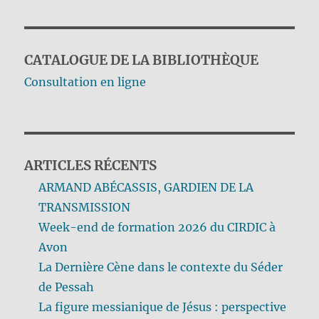
CATALOGUE DE LA BIBLIOTHÈQUE
Consultation en ligne
ARTICLES RÉCENTS
ARMAND ABÉCASSIS, GARDIEN DE LA
TRANSMISSION
Week-end de formation 2026 du CIRDIC à
Avon
La Dernière Cène dans le contexte du Séder
de Pessah
La figure messianique de Jésus : perspective