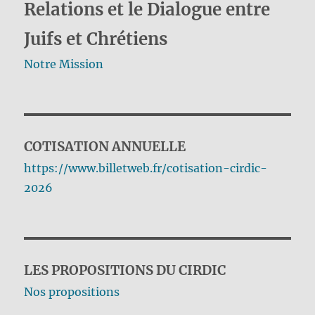
Relations et le Dialogue entre
Juifs et Chrétiens
Notre Mission
COTISATION ANNUELLE
https://www.billetweb.fr/cotisation-cirdic-
2026
LES PROPOSITIONS DU CIRDIC
Nos propositions