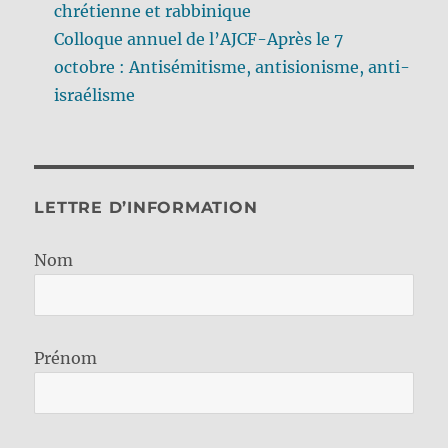
chrétienne et rabbinique
Colloque annuel de l’AJCF-Après le 7
octobre : Antisémitisme, antisionisme, anti-
israélisme
LETTRE D’INFORMATION
Nom
Prénom