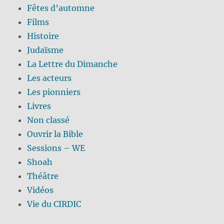
Fêtes d’automne
Films
Histoire
Judaïsme
La Lettre du Dimanche
Les acteurs
Les pionniers
Livres
Non classé
Ouvrir la Bible
Sessions – WE
Shoah
Théâtre
Vidéos
Vie du CIRDIC