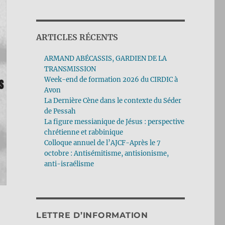
ARTICLES RÉCENTS
ARMAND ABÉCASSIS, GARDIEN DE LA
TRANSMISSION
Week-end de formation 2026 du CIRDIC à
Avon
La Dernière Cène dans le contexte du Séder
de Pessah
La figure messianique de Jésus : perspective
chrétienne et rabbinique
Colloque annuel de l’AJCF-Après le 7
octobre : Antisémitisme, antisionisme,
anti-israélisme
LETTRE D’INFORMATION