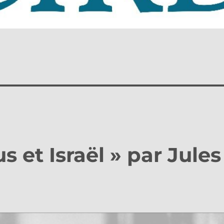
 et Israël » par Jules