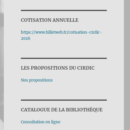
COTISATION ANNUELLE
https://www.billetweb.fr/cotisation-cirdic-
2026
LES PROPOSITIONS DU CIRDIC
Nos propositions
CATALOGUE DE LA BIBLIOTHÈQUE
Consultation en ligne