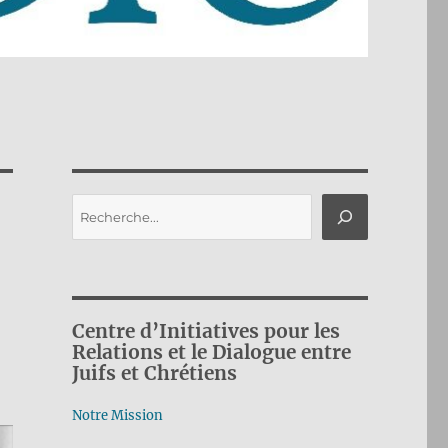
Rechercher
Centre d’Initiatives pour les
Relations et le Dialogue entre
Juifs et Chrétiens
Notre Mission