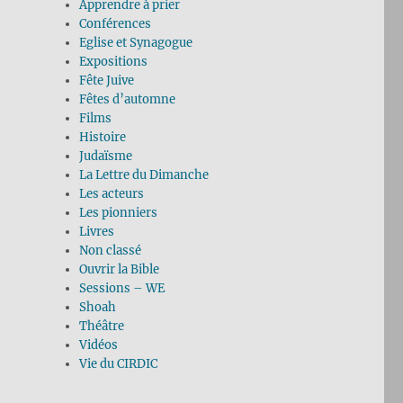
Apprendre à prier
Conférences
Eglise et Synagogue
Expositions
Fête Juive
Fêtes d’automne
Films
Histoire
Judaïsme
La Lettre du Dimanche
Les acteurs
Les pionniers
Livres
Non classé
Ouvrir la Bible
Sessions – WE
Shoah
Théâtre
Vidéos
Vie du CIRDIC