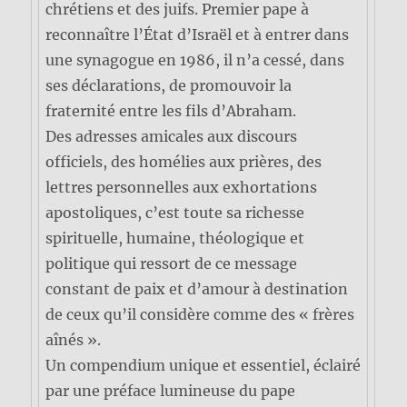
chrétiens et des juifs. Premier pape à
reconnaître l’État d’Israël et à entrer dans
une synagogue en 1986, il n’a cessé, dans
ses déclarations, de promouvoir la
fraternité entre les fils d’Abraham.
Des adresses amicales aux discours
officiels, des homélies aux prières, des
lettres personnelles aux exhortations
apostoliques, c’est toute sa richesse
spirituelle, humaine, théologique et
politique qui ressort de ce message
constant de paix et d’amour à destination
de ceux qu’il considère comme des « frères
aînés ».
Un compendium unique et essentiel, éclairé
par une préface lumineuse du pape