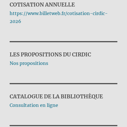
COTISATION ANNUELLE
https://www.billetweb.fr/cotisation-cirdic-
2026
LES PROPOSITIONS DU CIRDIC
Nos propositions
CATALOGUE DE LA BIBLIOTHÈQUE
Consultation en ligne