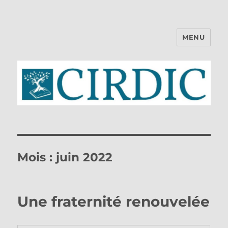
MENU
CIRDIC
Mois :
juin 2022
Une fraternité renouvelée