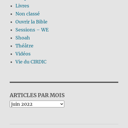
Livres
Non classé
Ouvrir la Bible
Sessions – WE
Shoah
Théâtre
Vidéos
Vie du CIRDIC
ARTICLES PAR MOIS
Archives