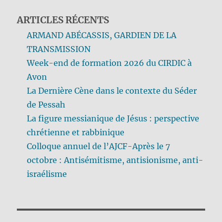
ARTICLES RÉCENTS
ARMAND ABÉCASSIS, GARDIEN DE LA
TRANSMISSION
Week-end de formation 2026 du CIRDIC à
Avon
La Dernière Cène dans le contexte du Séder
de Pessah
La figure messianique de Jésus : perspective
chrétienne et rabbinique
Colloque annuel de l’AJCF-Après le 7
octobre : Antisémitisme, antisionisme, anti-
israélisme