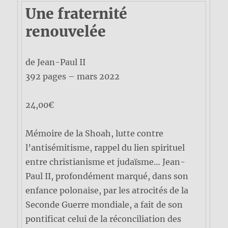
Une fraternité
renouvelée
de Jean-Paul II
392 pages – mars 2022
24,00€
Mémoire de la Shoah, lutte contre
l’antisémitisme, rappel du lien spirituel
entre christianisme et judaïsme… Jean-
Paul II, profondément marqué, dans son
enfance polonaise, par les atrocités de la
Seconde Guerre mondiale, a fait de son
pontificat celui de la réconciliation des