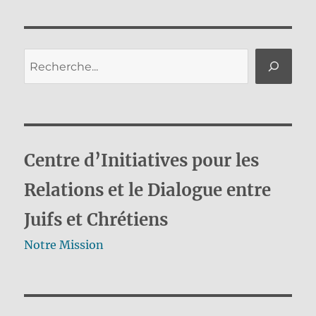
Rechercher
Centre d’Initiatives pour les
Relations et le Dialogue entre
Juifs et Chrétiens
Notre Mission