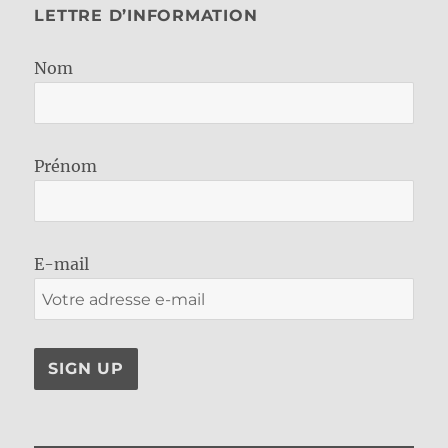
LETTRE D’INFORMATION
Nom
Prénom
E-mail