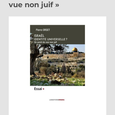
vue non juif »