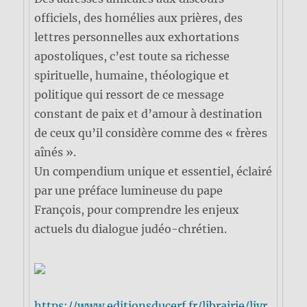
officiels, des homélies aux prières, des
lettres personnelles aux exhortations
apostoliques, c’est toute sa richesse
spirituelle, humaine, théologique et
politique qui ressort de ce message
constant de paix et d’amour à destination
de ceux qu’il considère comme des « frères
aînés ».
Un compendium unique et essentiel, éclairé
par une préface lumineuse du pape
François, pour comprendre les enjeux
actuels du dialogue judéo-chrétien.
https://www.editionsducerf.fr/librairie/livr