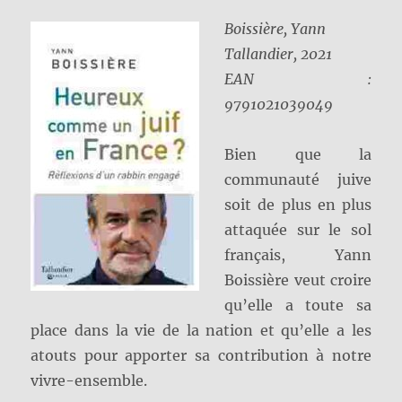
Boissière, Yann
Tallandier, 2021
EAN :
9791021039049
Bien que la
communauté juive
soit de plus en plus
attaquée sur le sol
français, Yann
Boissière veut croire
qu’elle a toute sa
place dans la vie de la nation et qu’elle a les
atouts pour apporter sa contribution à notre
vivre-ensemble.