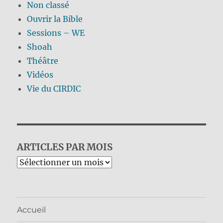
Non classé
Ouvrir la Bible
Sessions – WE
Shoah
Théâtre
Vidéos
Vie du CIRDIC
ARTICLES PAR MOIS
Archives
Accueil