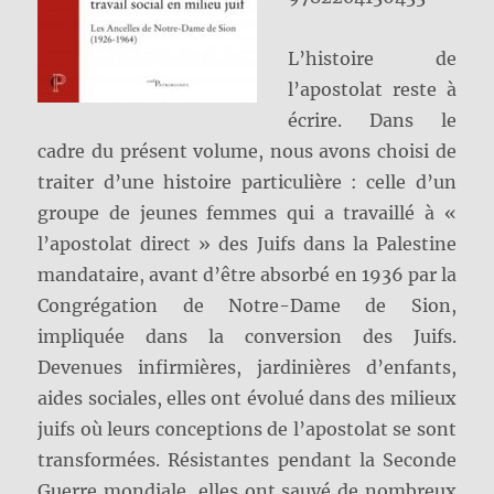
L’histoire de
l’apostolat reste à
écrire. Dans le
cadre du présent volume, nous avons choisi de
traiter d’une histoire particulière : celle d’un
groupe de jeunes femmes qui a travaillé à «
l’apostolat direct » des Juifs dans la Palestine
mandataire, avant d’être absorbé en 1936 par la
Congrégation de Notre-Dame de Sion,
impliquée dans la conversion des Juifs.
Devenues infirmières, jardinières d’enfants,
aides sociales, elles ont évolué dans des milieux
juifs où leurs conceptions de l’apostolat se sont
transformées. Résistantes pendant la Seconde
Guerre mondiale, elles ont sauvé de nombreux