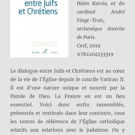
Haïm Korsia,
et du
cardinal André
Vingt-Trois,
archevêque émérite
de Paris.
Cerf, 2019
9782204133319
Le dialogue entre Juifs et Chrétiens est au cœur
de la vie de l’Église depuis le concile Vatican II.
Il est d’une nature unique et nourrit par la
Parole de Dieu. La France en est un lieu
essentiel. Voici donc enfin rassemblés,
présentés et restitués dans leur contexte, tous
les textes de référence de l’Église catholique
relatifs aux relations avec le judaïsme. On y