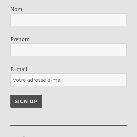
Nom
Prénom
E-mail