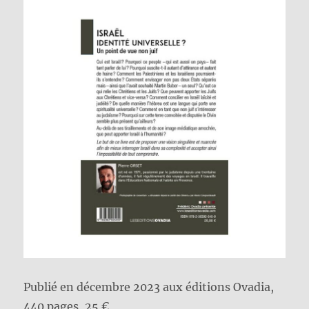
Publié en décembre 2023 aux éditions Ovadia,
440 pages, 25 €