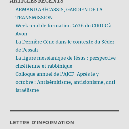
ARTICLES RÉCENTS
ARMAND ABÉCASSIS, GARDIEN DE LA
TRANSMISSION
Week-end de formation 2026 du CIRDIC à
Avon
La Dernière Cène dans le contexte du Séder
de Pessah
La figure messianique de Jésus : perspective
chrétienne et rabbinique
Colloque annuel de l’AJCF-Après le 7
octobre : Antisémitisme, antisionisme, anti-
israélisme
LETTRE D’INFORMATION