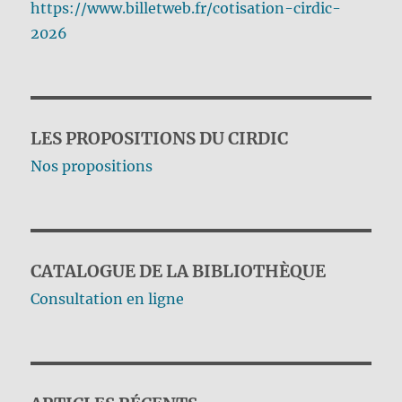
https://www.billetweb.fr/cotisation-cirdic-
2026
LES PROPOSITIONS DU CIRDIC
Nos propositions
CATALOGUE DE LA BIBLIOTHÈQUE
Consultation en ligne