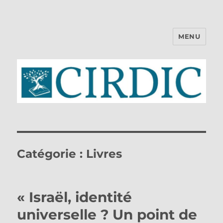
MENU
CIRDIC
Catégorie :
Livres
« Israël, identité
universelle ? Un point de