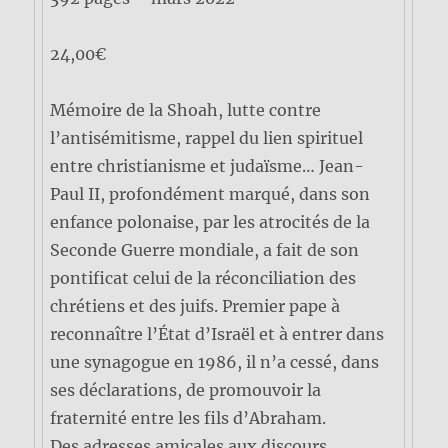
24,00€
Mémoire de la Shoah, lutte contre
l’antisémitisme, rappel du lien spirituel
entre christianisme et judaïsme… Jean-
Paul II, profondément marqué, dans son
enfance polonaise, par les atrocités de la
Seconde Guerre mondiale, a fait de son
pontificat celui de la réconciliation des
chrétiens et des juifs. Premier pape à
reconnaître l’État d’Israël et à entrer dans
une synagogue en 1986, il n’a cessé, dans
ses déclarations, de promouvoir la
fraternité entre les fils d’Abraham.
Des adresses amicales aux discours