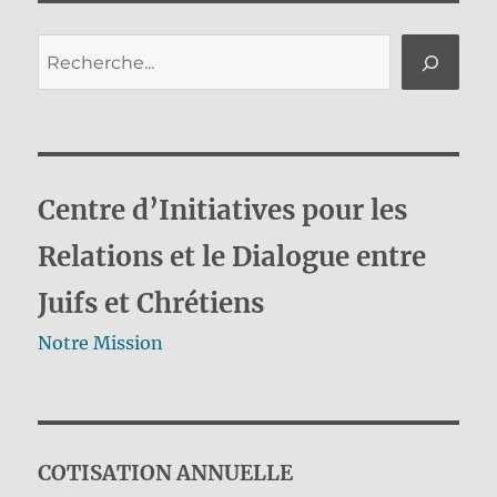
publications
ANT
E
Rechercher
Centre d’Initiatives pour les
Relations et le Dialogue entre
Juifs et Chrétiens
Notre Mission
COTISATION ANNUELLE