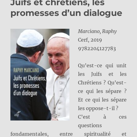
Juifs et chrétiens, les
promesses d’un dialogue
Marciano, Raphy
Cerf, 2019
9782204127783
Qu’est-ce qui unit
les Juifs et les
Chrétiens ? Qu’est-
ce qui les sépare ?
Et ce qui les sépare
les oppose-t-il ?
C’est à ces
questions
fondamentales, entre spiritualité et