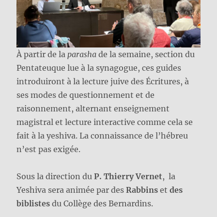
À partir de la
parasha
de la semaine, section du
Pentateuque lue à la synagogue, ces guides
introduiront à la lecture juive des Écritures, à
ses modes de questionnement et de
raisonnement, alternant enseignement
magistral et lecture interactive comme cela se
fait à la yeshiva. La connaissance de l’hébreu
n’est pas exigée.
Sous la direction du
P. Thierry Vernet
, la
Yeshiva sera animée par des
Rabbins
et
des
biblistes
du Collège des Bernardins.