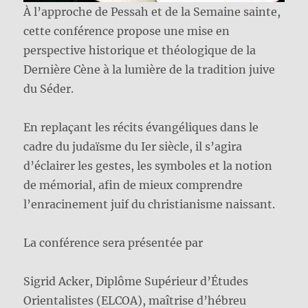
À l’approche de Pessah et de la Semaine sainte,
cette conférence propose une mise en
perspective historique et théologique de la
Dernière Cène à la lumière de la tradition juive
du Séder.
En replaçant les récits évangéliques dans le
cadre du judaïsme du Ier siècle, il s’agira
d’éclairer les gestes, les symboles et la notion
de mémorial, afin de mieux comprendre
l’enracinement juif du christianisme naissant.
La conférence sera présentée par
Sigrid Acker, Diplôme Supérieur d’Études
Orientalistes (ELCOA), maîtrise d’hébreu