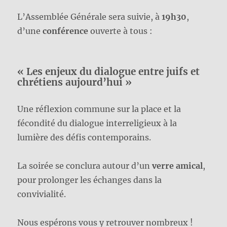
L’Assemblée Générale sera suivie, à
19h30
,
d’une
conférence
ouverte à tous :
« Les enjeux du dialogue entre juifs et
chrétiens aujourd’hui »
Une réflexion commune sur la place et la
fécondité du dialogue interreligieux à la
lumière des défis contemporains.
La soirée se conclura autour d’un
verre amical
,
pour prolonger les échanges dans la
convivialité.
Nous espérons vous y retrouver nombreux !