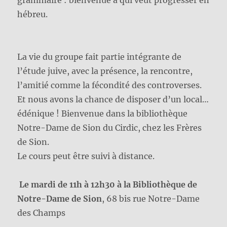
grammaire : bienvenue à qui veut progresser en
hébreu.
La vie du groupe fait partie intégrante de
l’étude juive, avec la présence, la rencontre,
l’amitié comme la fécondité des controverses.
Et nous avons la chance de disposer d’un local…
édénique ! Bienvenue dans la bibliothèque
Notre-Dame de Sion du Cirdic, chez les Frères
de Sion.
Le cours peut être suivi à distance.
Le mardi de 11h à 12h30 à la Bibliothèque de
Notre-Dame de Sion
, 68 bis rue Notre-Dame
des Champs