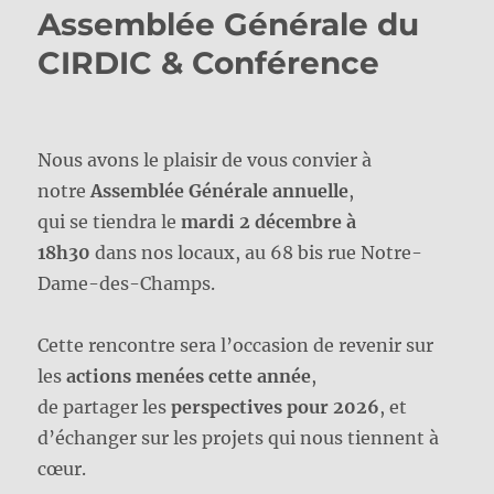
Assemblée Générale du
CIRDIC & Conférence
Nous avons le plaisir de vous convier à
notre
Assemblée Générale annuelle
,
qui se tiendra le
mardi 2 décembre à
18h30
dans nos locaux, au 68 bis rue Notre-
Dame-des-Champs.
Cette rencontre sera l’occasion de revenir sur
les
actions menées cette année
,
de partager les
perspectives pour 2026
, et
d’échanger sur les projets qui nous tiennent à
cœur.