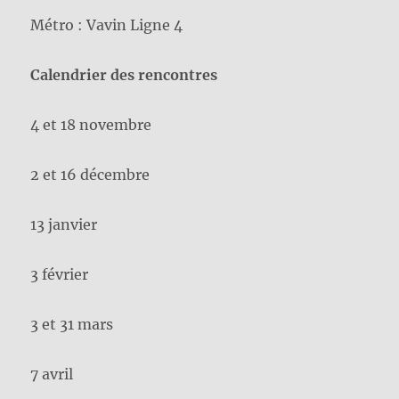
Métro : Vavin Ligne 4
Calendrier des rencontres
4 et 18 novembre
2 et 16 décembre
13 janvier
3 février
3 et 31 mars
7 avril