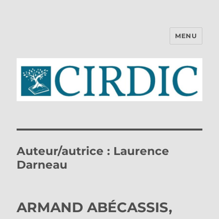
MENU
CIRDIC
Auteur/autrice :
Laurence
Darneau
ARMAND ABÉCASSIS,