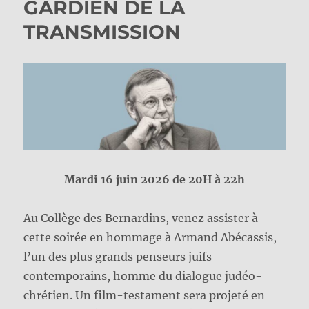
GARDIEN DE LA
TRANSMISSION
Mardi 16 juin 2026 de 20H à 22h
Au Collège des Bernardins, venez assister à
cette soirée en hommage à Armand Abécassis,
l’un des plus grands penseurs juifs
contemporains, homme du dialogue judéo-
chrétien. Un film-testament sera projeté en