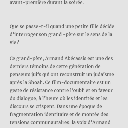
avant-première durant la soirée.
Que se passe-t-il quand une petite fille décide
d’interroger son grand -père sur le sens de la
vie ?
Ce grand-père, Armand Abécassis est une des
derniers témoins de cette génération de
penseurs juifs qui ont reconstruit un judaïsme
après la Shoah. Ce film-documentaire est un
geste de résistance contre l’oubli et en faveur
du dialogue, à l’heure où les identités et les
discours se crispent. Dans une époque de
fragmentation identitaire et de montée des
tensions communautaires, la voix d’Armand