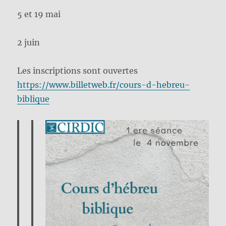
5 et 19 mai
2 juin
Les inscriptions sont ouvertes
https://www.billetweb.fr/cours-d-hebreu-
biblique