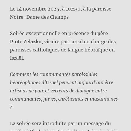
Le 14 novembre 2025, à 19H30, à la paroisse
Notre-Dame des Champs
Soirée exceptionnelle en présence du
père
Piotr Zelazko
, vicaire patriarcal en charge des
paroisses catholiques de langue hébraïque en
Israël.
Comment les communautés paroissiales
hébréophones d’Israël peuvent aujourd’hui être
artisans de paix et vecteurs de dialogue entre
communautés, juives, chrétiennes et musulmanes
?
La soirée sera introduite par un message du