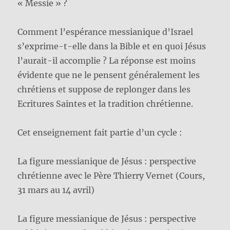
« Messie » ?
Comment l’espérance messianique d’Israel
s’exprime-t-elle dans la Bible et en quoi Jésus
l’aurait-il accomplie ? La réponse est moins
évidente que ne le pensent généralement les
chrétiens et suppose de replonger dans les
Ecritures Saintes et la tradition chrétienne.
Cet enseignement fait partie d’un cycle :
La figure messianique de Jésus : perspective
chrétienne avec le Père Thierry Vernet (Cours,
31 mars au 14 avril)
La figure messianique de Jésus : perspective