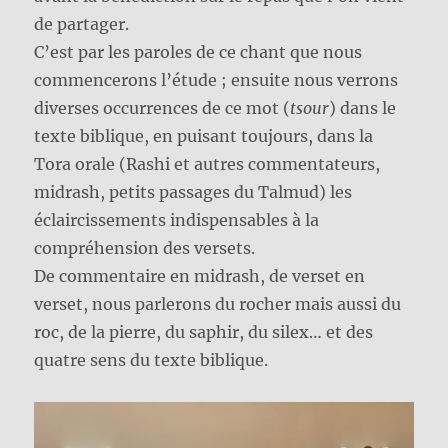
de partager.
C’est par les paroles de ce chant que nous
commencerons l’étude ; ensuite nous verrons
diverses occurrences de ce mot (
tsour
) dans le
texte biblique, en puisant toujours, dans la
Tora orale (Rashi et autres commentateurs,
midrash, petits passages du Talmud) les
éclaircissements indispensables à la
compréhension des versets.
De commentaire en midrash, de verset en
verset, nous parlerons du rocher mais aussi du
roc, de la pierre, du saphir, du silex… et des
quatre sens du texte biblique.