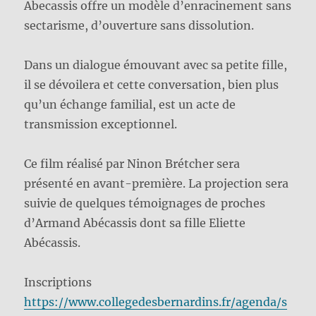
Abecassis offre un modèle d’enracinement sans
sectarisme, d’ouverture sans dissolution.
Dans un dialogue émouvant avec sa petite fille,
il se dévoilera et cette conversation, bien plus
qu’un échange familial, est un acte de
transmission exceptionnel.
Ce film réalisé par Ninon Brétcher sera
présenté en avant-première. La projection sera
suivie de quelques témoignages de proches
d’Armand Abécassis dont sa fille Eliette
Abécassis.
Inscriptions
https://www.collegedesbernardins.fr/agenda/s