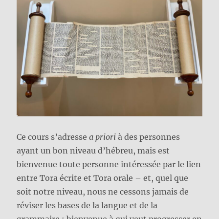
Ce cours s’adresse
a priori
à des personnes
ayant un bon niveau d’hébreu, mais est
bienvenue toute personne intéressée par le lien
entre Tora écrite et Tora orale – et, quel que
soit notre niveau, nous ne cessons jamais de
réviser les bases de la langue et de la