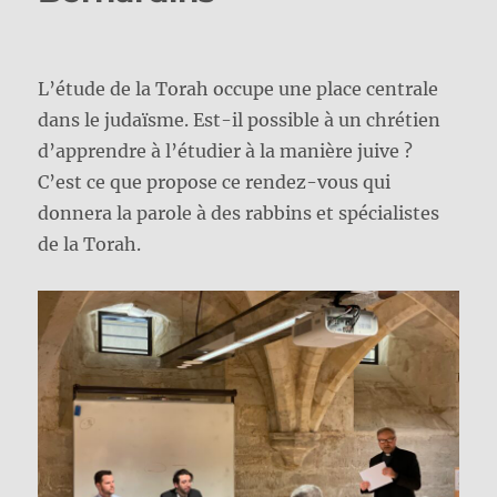
L’étude de la Torah occupe une place centrale
dans le judaïsme. Est-il possible à un chrétien
d’apprendre à l’étudier à la manière juive ?
C’est ce que propose ce rendez-vous qui
donnera la parole à des rabbins et spécialistes
de la Torah.