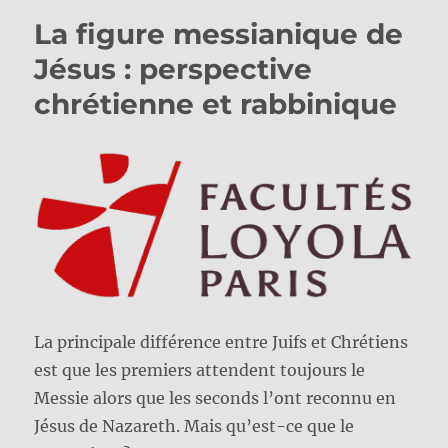
La figure messianique de
Jésus : perspective
chrétienne et rabbinique
La principale différence entre Juifs et Chrétiens
est que les premiers attendent toujours le
Messie alors que les seconds l’ont reconnu en
Jésus de Nazareth. Mais qu’est-ce que le