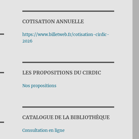
COTISATION ANNUELLE
https://www.billetweb.fr/cotisation-cirdic-
2026
LES PROPOSITIONS DU CIRDIC
Nos propositions
CATALOGUE DE LA BIBLIOTHÈQUE
Consultation en ligne