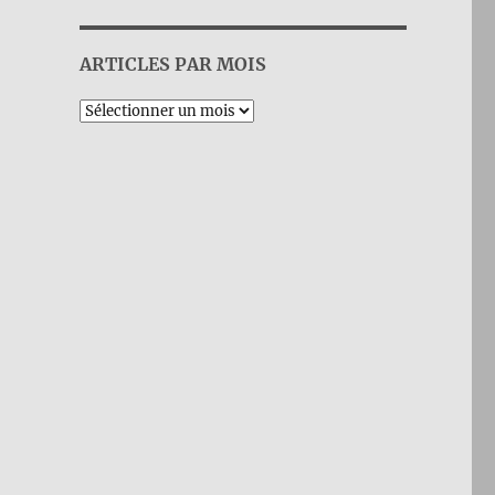
ARTICLES PAR MOIS
Archives