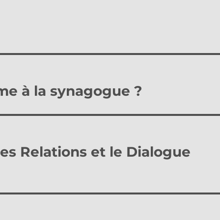
me à la synagogue ?
les Relations et le Dialogue