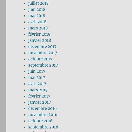
juillet 2018
juin 2018
mai 2018
avril 2018
mars 2018
février 2018
janvier 2018
décembre 2017
novembre 2017
octobre 2017
septembre 2017
juin 2017
mai 2017
avril 2017
mars 2017
février 2017
janvier 2017
décembre 2016
novembre 2016
octobre 2016
septembre 2016