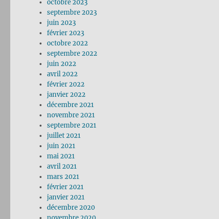
octobre 2023
septembre 2023
juin 2023
février 2023
octobre 2022
septembre 2022
juin 2022
avril 2022
février 2022
janvier 2022
décembre 2021
novembre 2021
septembre 2021
juillet 2021
juin 2021
mai 2021
avril 2021
mars 2021
février 2021
janvier 2021
décembre 2020
novembre 2020