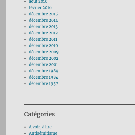
août 2016
février 2016
décembre 2015
décembre 2014
décembre 2013
décembre 2012
décembre 2011
décembre 2010
décembre 2009
décembre 2002
décembre 2001
décembre 1989
décembre 1984
décembre 1957
Catégories
A voir, à lire
Antisémitisme