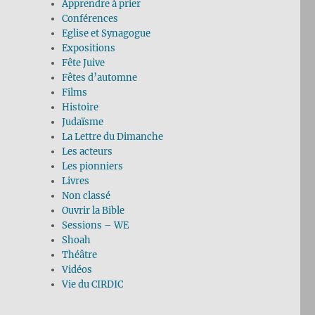
Apprendre à prier
Conférences
Eglise et Synagogue
Expositions
Fête Juive
Fêtes d’automne
Films
Histoire
Judaïsme
La Lettre du Dimanche
Les acteurs
Les pionniers
Livres
Non classé
Ouvrir la Bible
Sessions – WE
Shoah
Théâtre
Vidéos
Vie du CIRDIC