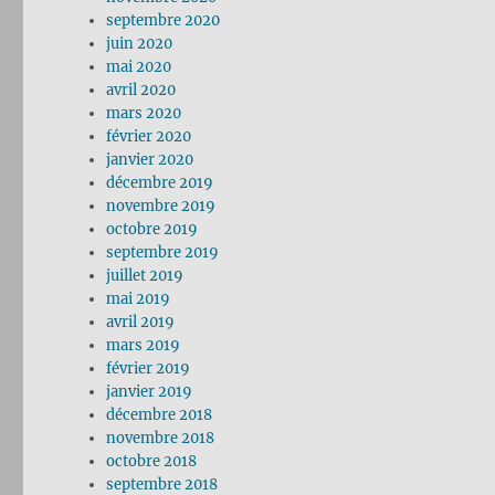
septembre 2020
juin 2020
mai 2020
avril 2020
mars 2020
février 2020
janvier 2020
décembre 2019
novembre 2019
octobre 2019
septembre 2019
juillet 2019
mai 2019
avril 2019
mars 2019
février 2019
janvier 2019
décembre 2018
novembre 2018
octobre 2018
septembre 2018