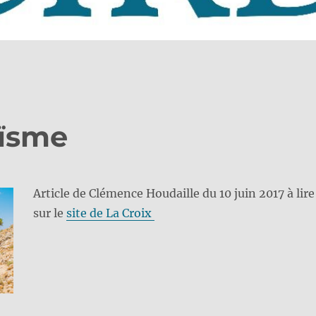
aïsme
Article de Clémence Houdaille du 10 juin 2017 à lire
sur le
site de La Croix