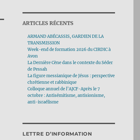
ARTICLES RÉCENTS
ARMAND ABÉCASSIS, GARDIEN DE LA
TRANSMISSION
Week-end de formation 2026 du CIRDIC à
Avon
La Dernière Cène dans le contexte du Séder
de Pessah
La figure messianique de Jésus : perspective
chrétienne et rabbinique
Colloque annuel de l’AJCF-Après le 7
octobre : Antisémitisme, antisionisme,
anti-israélisme
LETTRE D’INFORMATION