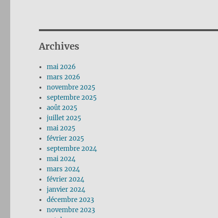
Archives
mai 2026
mars 2026
novembre 2025
septembre 2025
août 2025
juillet 2025
mai 2025
février 2025
septembre 2024
mai 2024
mars 2024
février 2024
janvier 2024
décembre 2023
novembre 2023