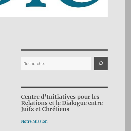
Rechercher
Centre d’Initiatives pour les
Relations et le Dialogue entre
Juifs et Chrétiens
Notre Mission