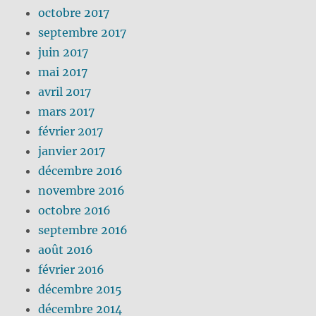
octobre 2017
septembre 2017
juin 2017
mai 2017
avril 2017
mars 2017
février 2017
janvier 2017
décembre 2016
novembre 2016
octobre 2016
septembre 2016
août 2016
février 2016
décembre 2015
décembre 2014