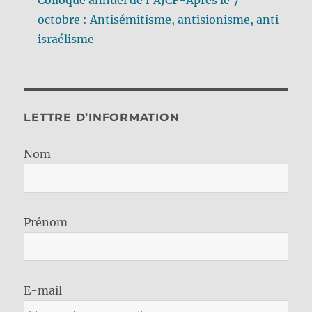
octobre : Antisémitisme, antisionisme, anti-
israélisme
LETTRE D’INFORMATION
Nom
Prénom
E-mail