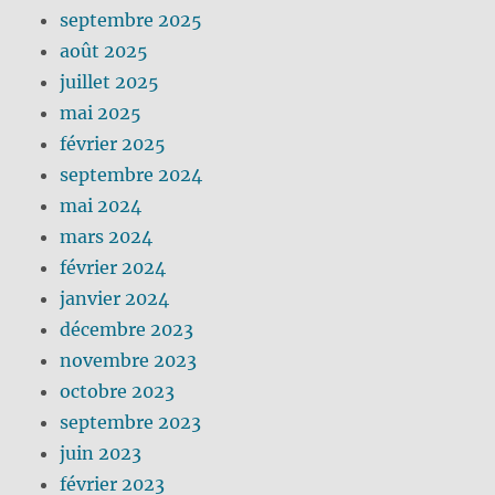
septembre 2025
août 2025
juillet 2025
mai 2025
février 2025
septembre 2024
mai 2024
mars 2024
février 2024
janvier 2024
décembre 2023
novembre 2023
octobre 2023
septembre 2023
juin 2023
février 2023