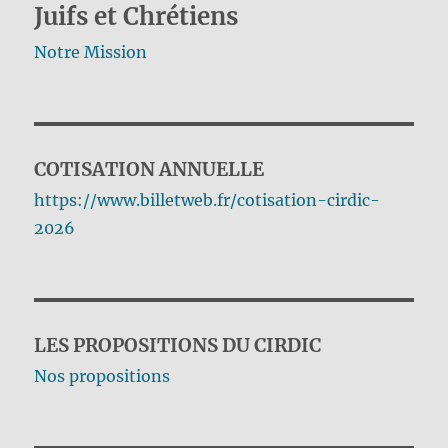
Juifs et Chrétiens
Notre Mission
COTISATION ANNUELLE
https://www.billetweb.fr/cotisation-cirdic-
2026
LES PROPOSITIONS DU CIRDIC
Nos propositions