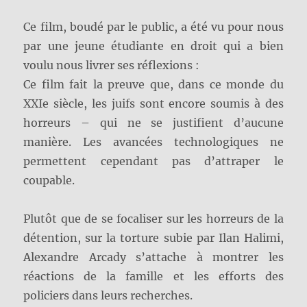
Ce film, boudé par le public, a été vu pour nous
par une jeune étudiante en droit qui a bien
voulu nous livrer ses réflexions :
Ce film fait la preuve que, dans ce monde du
XXIe siècle, les juifs sont encore soumis à des
horreurs – qui ne se justifient d’aucune
manière. Les avancées technologiques ne
permettent cependant pas d’attraper le
coupable.
Plutôt que de se focaliser sur les horreurs de la
détention, sur la torture subie par Ilan Halimi,
Alexandre Arcady s’attache à montrer les
réactions de la famille et les efforts des
policiers dans leurs recherches.