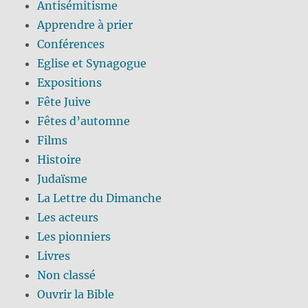
Antisémitisme
Apprendre à prier
Conférences
Eglise et Synagogue
Expositions
Fête Juive
Fêtes d’automne
Films
Histoire
Judaïsme
La Lettre du Dimanche
Les acteurs
Les pionniers
Livres
Non classé
Ouvrir la Bible