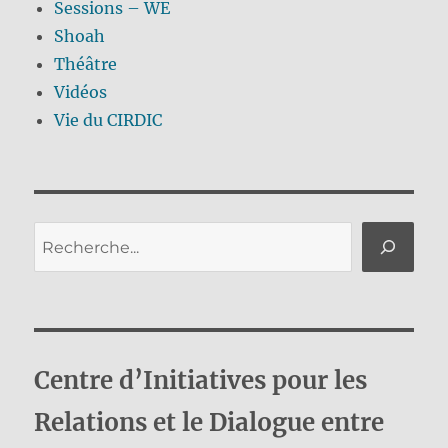
Sessions – WE
Shoah
Théâtre
Vidéos
Vie du CIRDIC
Rechercher
Centre d’Initiatives pour les
Relations et le Dialogue entre