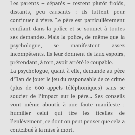
Les parents – séparés – restent plutôt froids,
distants, peu causants : ils luttent pour
continuer à vivre. Le père est particulièrement
confiant dans la police et se soumet à toutes
ses demandes. Mais la police, de même que la
psychologue, se manifestent assez
incompétents. Ils leur donnent de faux espoirs,
prétendant, à tort, avoir arrêté le coupable.
La psychologue, quant à elle, demande au père
d’Ilan de jouer le jeu du responsable de ce crime
(plus de 600 appels téléphoniques) sans se
soucier de l’impact sur le père… Ses conseils
vont même aboutir à une faute manifeste :
humilier celui qui tire les ficelles de
l’enlèvement, ce dont on peut penser que cela a
contribué à la mise à mort.