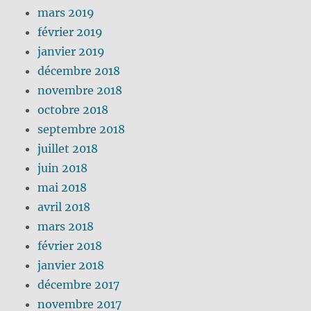
mars 2019
février 2019
janvier 2019
décembre 2018
novembre 2018
octobre 2018
septembre 2018
juillet 2018
juin 2018
mai 2018
avril 2018
mars 2018
février 2018
janvier 2018
décembre 2017
novembre 2017