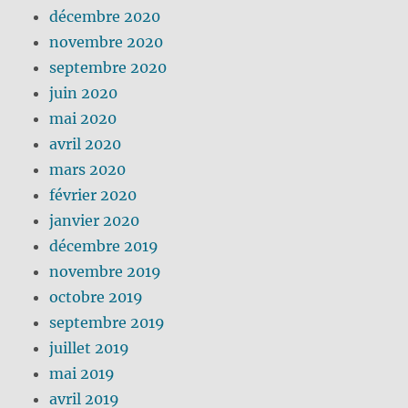
décembre 2020
novembre 2020
septembre 2020
juin 2020
mai 2020
avril 2020
mars 2020
février 2020
janvier 2020
décembre 2019
novembre 2019
octobre 2019
septembre 2019
juillet 2019
mai 2019
avril 2019