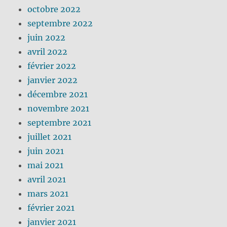
octobre 2022
septembre 2022
juin 2022
avril 2022
février 2022
janvier 2022
décembre 2021
novembre 2021
septembre 2021
juillet 2021
juin 2021
mai 2021
avril 2021
mars 2021
février 2021
janvier 2021