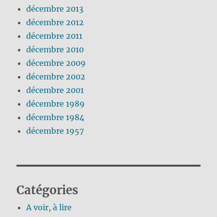
décembre 2013
décembre 2012
décembre 2011
décembre 2010
décembre 2009
décembre 2002
décembre 2001
décembre 1989
décembre 1984
décembre 1957
Catégories
A voir, à lire