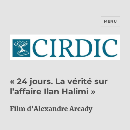
MENU
CIRDIC
« 24 jours. La vérité sur
l’affaire Ilan Halimi »
Film d’Alexandre Arcady