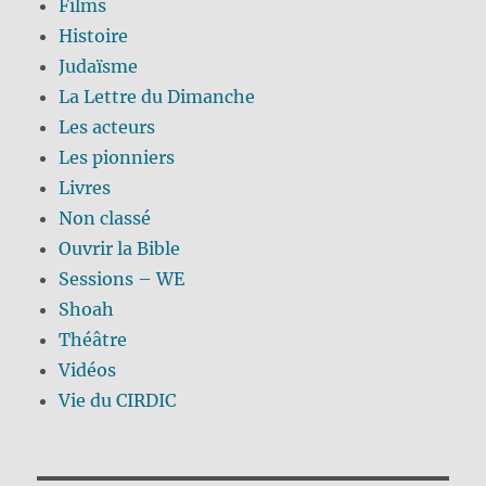
Films
Histoire
Judaïsme
La Lettre du Dimanche
Les acteurs
Les pionniers
Livres
Non classé
Ouvrir la Bible
Sessions – WE
Shoah
Théâtre
Vidéos
Vie du CIRDIC