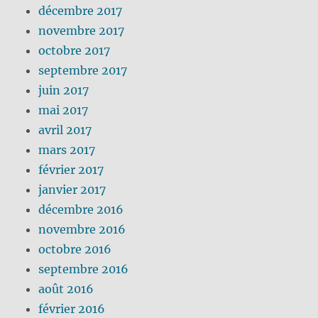
décembre 2017
novembre 2017
octobre 2017
septembre 2017
juin 2017
mai 2017
avril 2017
mars 2017
février 2017
janvier 2017
décembre 2016
novembre 2016
octobre 2016
septembre 2016
août 2016
février 2016