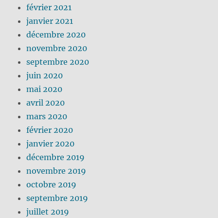
février 2021
janvier 2021
décembre 2020
novembre 2020
septembre 2020
juin 2020
mai 2020
avril 2020
mars 2020
février 2020
janvier 2020
décembre 2019
novembre 2019
octobre 2019
septembre 2019
juillet 2019