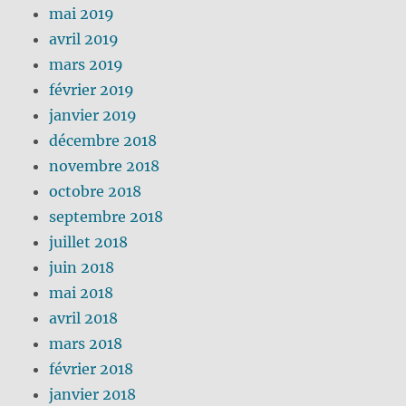
mai 2019
avril 2019
mars 2019
février 2019
janvier 2019
décembre 2018
novembre 2018
octobre 2018
septembre 2018
juillet 2018
juin 2018
mai 2018
avril 2018
mars 2018
février 2018
janvier 2018