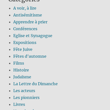
A voir, à lire
Antisémitisme
Apprendre à prier
Conférences
Eglise et Synagogue
Expositions
Fête Juive
Fêtes d’automne
Films
Histoire
Judaïsme
La Lettre du Dimanche
Les acteurs
Les pionniers
Livres