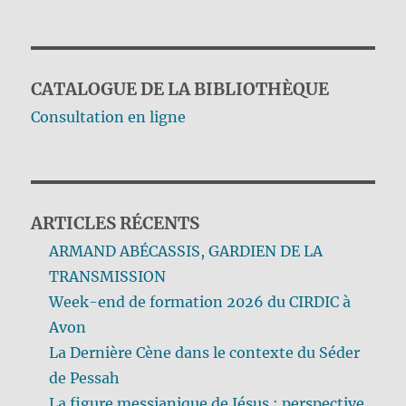
CATALOGUE DE LA BIBLIOTHÈQUE
Consultation en ligne
ARTICLES RÉCENTS
ARMAND ABÉCASSIS, GARDIEN DE LA
TRANSMISSION
Week-end de formation 2026 du CIRDIC à
Avon
La Dernière Cène dans le contexte du Séder
de Pessah
La figure messianique de Jésus : perspective