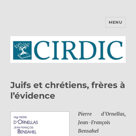
MENU
CIRDIC
Juifs et chrétiens, frères à
l’évidence
Pierre d’Ornellas,
Jean-François
Bensahel