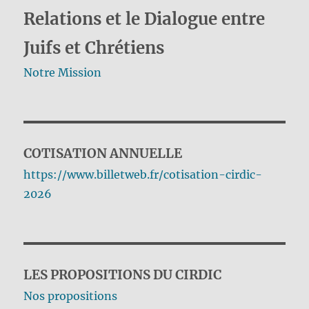
Relations et le Dialogue entre
Juifs et Chrétiens
Notre Mission
COTISATION ANNUELLE
https://www.billetweb.fr/cotisation-cirdic-
2026
LES PROPOSITIONS DU CIRDIC
Nos propositions