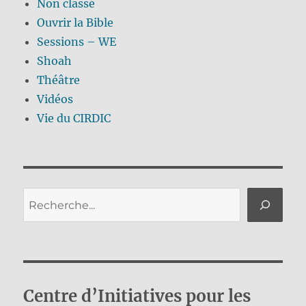
Non classé
Ouvrir la Bible
Sessions – WE
Shoah
Théâtre
Vidéos
Vie du CIRDIC
Rechercher
Centre d’Initiatives pour les