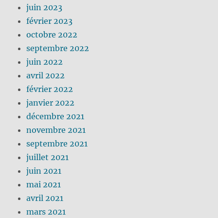
juin 2023
février 2023
octobre 2022
septembre 2022
juin 2022
avril 2022
février 2022
janvier 2022
décembre 2021
novembre 2021
septembre 2021
juillet 2021
juin 2021
mai 2021
avril 2021
mars 2021