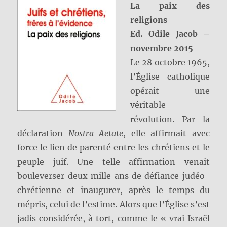
La paix des
religions
Ed. Odile Jacob –
novembre 2015
Le 28 octobre 1965,
l’Église catholique
opérait une
véritable
révolution. Par la
déclaration
Nostra Aetate
, elle affirmait avec
force le lien de parenté entre les chrétiens et le
peuple juif. Une telle affirmation venait
bouleverser deux mille ans de défiance judéo-
chrétienne et inaugurer, après le temps du
mépris, celui de l’estime.
Alors que l’Église s’est
jadis considérée, à tort, comme le « vrai Israël