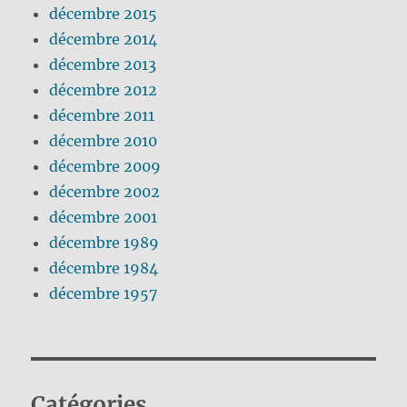
décembre 2015
décembre 2014
décembre 2013
décembre 2012
décembre 2011
décembre 2010
décembre 2009
décembre 2002
décembre 2001
décembre 1989
décembre 1984
décembre 1957
Catégories