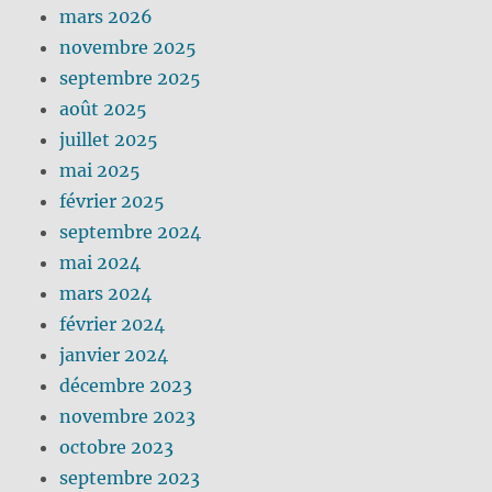
mars 2026
novembre 2025
septembre 2025
août 2025
juillet 2025
mai 2025
février 2025
septembre 2024
mai 2024
mars 2024
février 2024
janvier 2024
décembre 2023
novembre 2023
octobre 2023
septembre 2023