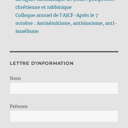
chrétienne et rabbinique
Colloque annuel de l’AJCF-Après le 7
octobre : Antisémitisme, antisionisme, anti-
israélisme
LETTRE D’INFORMATION
Nom
Prénom