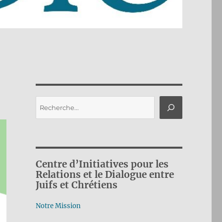
Rechercher
Centre d’Initiatives pour les
Relations et le Dialogue entre
Juifs et Chrétiens
Notre Mission