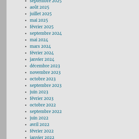
septembre 2025
août 2025
juillet 2025
mai 2025
février 2025
septembre 2024
mai 2024
mars 2024
février 2024
janvier 2024
décembre 2023
novembre 2023
octobre 2023
septembre 2023
juin 2023
février 2023
octobre 2022
septembre 2022
juin 2022
avril 2022
février 2022
janvier 2022