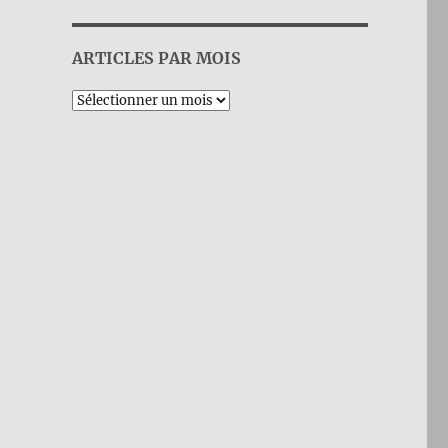
ARTICLES PAR MOIS
Archives