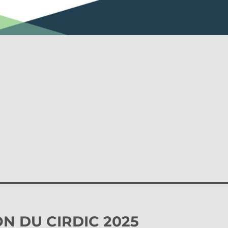
 DU CIRDIC 2025