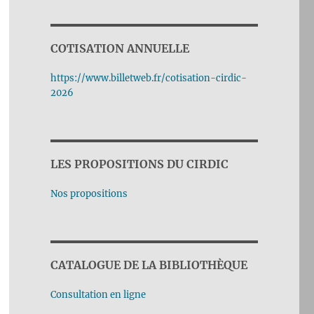
COTISATION ANNUELLE
https://www.billetweb.fr/cotisation-cirdic-
2026
LES PROPOSITIONS DU CIRDIC
Nos propositions
CATALOGUE DE LA BIBLIOTHÈQUE
Consultation en ligne