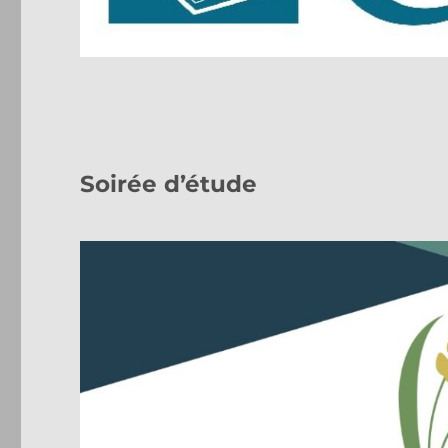
Soirée d’étude