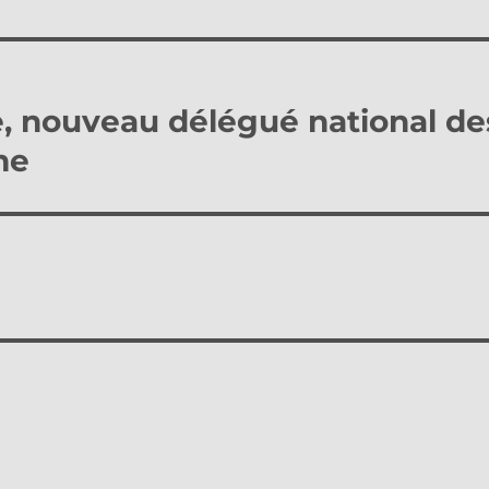
, nouveau délégué national de
me