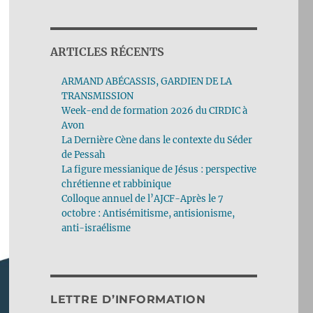
ARTICLES RÉCENTS
ARMAND ABÉCASSIS, GARDIEN DE LA
TRANSMISSION
Week-end de formation 2026 du CIRDIC à
Avon
La Dernière Cène dans le contexte du Séder
de Pessah
La figure messianique de Jésus : perspective
chrétienne et rabbinique
Colloque annuel de l’AJCF-Après le 7
octobre : Antisémitisme, antisionisme,
anti-israélisme
LETTRE D’INFORMATION