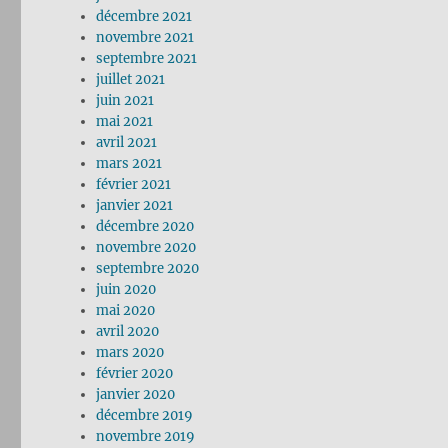
décembre 2021
novembre 2021
septembre 2021
juillet 2021
juin 2021
mai 2021
avril 2021
mars 2021
février 2021
janvier 2021
décembre 2020
novembre 2020
septembre 2020
juin 2020
mai 2020
avril 2020
mars 2020
février 2020
janvier 2020
décembre 2019
novembre 2019