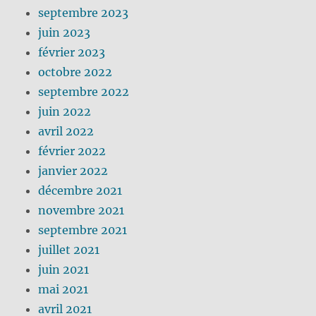
septembre 2023
juin 2023
février 2023
octobre 2022
septembre 2022
juin 2022
avril 2022
février 2022
janvier 2022
décembre 2021
novembre 2021
septembre 2021
juillet 2021
juin 2021
mai 2021
avril 2021