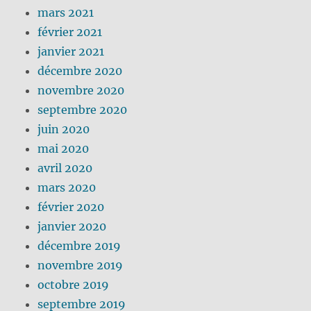
mars 2021
février 2021
janvier 2021
décembre 2020
novembre 2020
septembre 2020
juin 2020
mai 2020
avril 2020
mars 2020
février 2020
janvier 2020
décembre 2019
novembre 2019
octobre 2019
septembre 2019