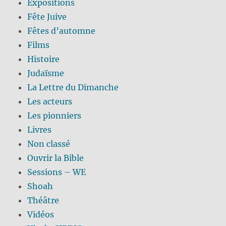
Expositions
Fête Juive
Fêtes d’automne
Films
Histoire
Judaïsme
La Lettre du Dimanche
Les acteurs
Les pionniers
Livres
Non classé
Ouvrir la Bible
Sessions – WE
Shoah
Théâtre
Vidéos