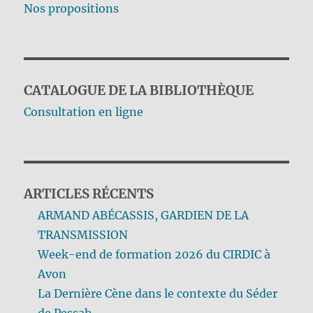
Nos propositions
CATALOGUE DE LA BIBLIOTHÈQUE
Consultation en ligne
ARTICLES RÉCENTS
ARMAND ABÉCASSIS, GARDIEN DE LA
TRANSMISSION
Week-end de formation 2026 du CIRDIC à
Avon
La Dernière Cène dans le contexte du Séder
de Pessah