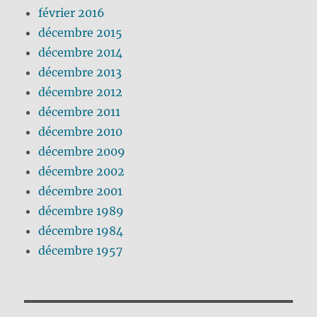
février 2016
décembre 2015
décembre 2014
décembre 2013
décembre 2012
décembre 2011
décembre 2010
décembre 2009
décembre 2002
décembre 2001
décembre 1989
décembre 1984
décembre 1957