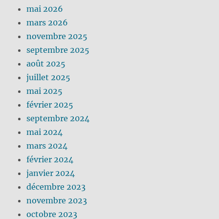
mai 2026
mars 2026
novembre 2025
septembre 2025
août 2025
juillet 2025
mai 2025
février 2025
septembre 2024
mai 2024
mars 2024
février 2024
janvier 2024
décembre 2023
novembre 2023
octobre 2023