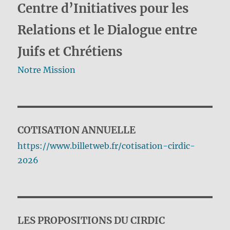
Centre d’Initiatives pour les
Relations et le Dialogue entre
Juifs et Chrétiens
Notre Mission
COTISATION ANNUELLE
https://www.billetweb.fr/cotisation-cirdic-
2026
LES PROPOSITIONS DU CIRDIC