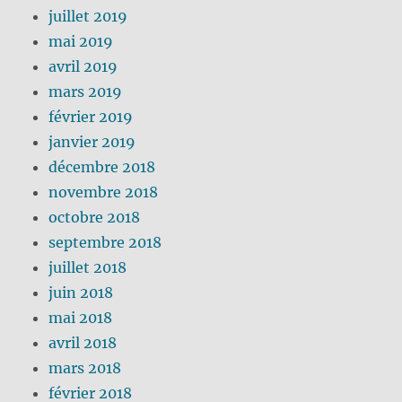
juillet 2019
mai 2019
avril 2019
mars 2019
février 2019
janvier 2019
décembre 2018
novembre 2018
octobre 2018
septembre 2018
juillet 2018
juin 2018
mai 2018
avril 2018
mars 2018
février 2018