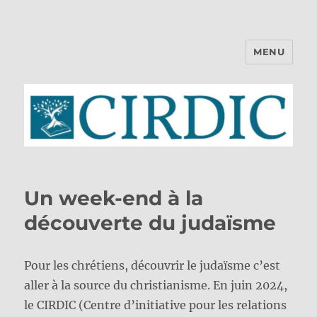
MENU
CIRDIC
Un week-end à la
découverte du judaïsme
Pour les chrétiens, découvrir le judaïsme c’est
aller à la source du christianisme. En juin 2024,
le CIRDIC (Centre d’initiative pour les relations