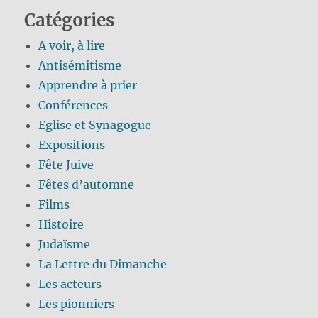
Catégories
A voir, à lire
Antisémitisme
Apprendre à prier
Conférences
Eglise et Synagogue
Expositions
Fête Juive
Fêtes d’automne
Films
Histoire
Judaïsme
La Lettre du Dimanche
Les acteurs
Les pionniers