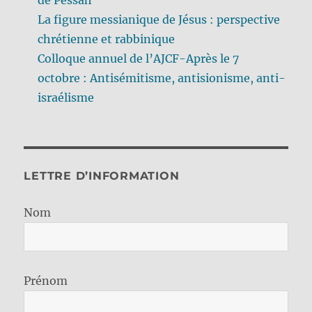
La figure messianique de Jésus : perspective
chrétienne et rabbinique
Colloque annuel de l’AJCF-Après le 7
octobre : Antisémitisme, antisionisme, anti-
israélisme
LETTRE D’INFORMATION
Nom
Prénom