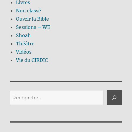
Livres
Non classé
Ouvrir la Bible
Sessions – WE
Shoah
Théâtre
Vidéos
Vie du CIRDIC
Rechercher