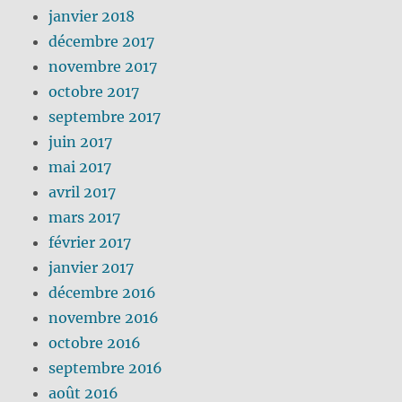
janvier 2018
décembre 2017
novembre 2017
octobre 2017
septembre 2017
juin 2017
mai 2017
avril 2017
mars 2017
février 2017
janvier 2017
décembre 2016
novembre 2016
octobre 2016
septembre 2016
août 2016