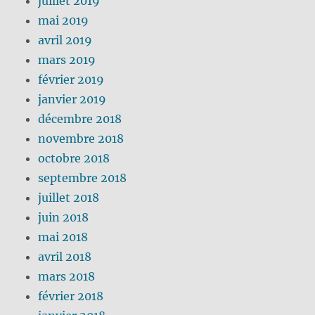
juillet 2019
mai 2019
avril 2019
mars 2019
février 2019
janvier 2019
décembre 2018
novembre 2018
octobre 2018
septembre 2018
juillet 2018
juin 2018
mai 2018
avril 2018
mars 2018
février 2018