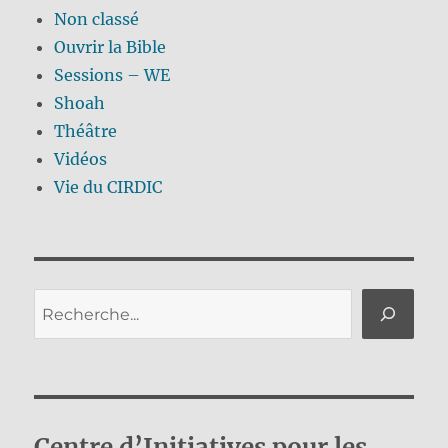
Non classé
Ouvrir la Bible
Sessions – WE
Shoah
Théâtre
Vidéos
Vie du CIRDIC
Rechercher
Centre d’Initiatives pour les