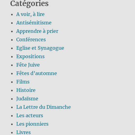
Catégories
A voir, à lire
Antisémitisme
Apprendre à prier
Conférences
Eglise et Synagogue
Expositions
Fête Juive
Fêtes d’automne
Films
Histoire
Judaïsme
La Lettre du Dimanche
Les acteurs
Les pionniers
Livres