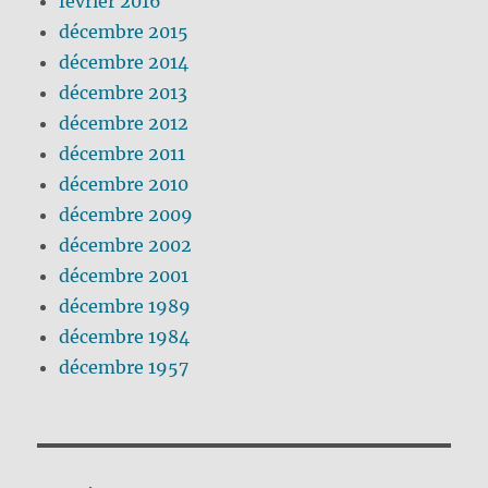
février 2016
décembre 2015
décembre 2014
décembre 2013
décembre 2012
décembre 2011
décembre 2010
décembre 2009
décembre 2002
décembre 2001
décembre 1989
décembre 1984
décembre 1957