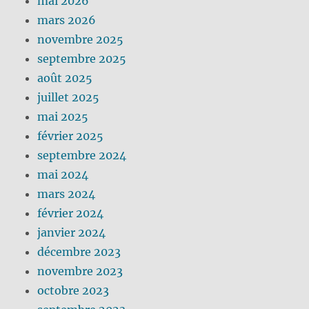
mai 2026
mars 2026
novembre 2025
septembre 2025
août 2025
juillet 2025
mai 2025
février 2025
septembre 2024
mai 2024
mars 2024
février 2024
janvier 2024
décembre 2023
novembre 2023
octobre 2023