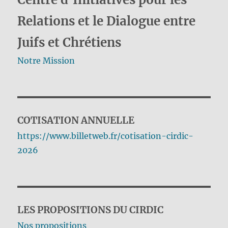
Relations et le Dialogue entre
Juifs et Chrétiens
Notre Mission
COTISATION ANNUELLE
https://www.billetweb.fr/cotisation-cirdic-
2026
LES PROPOSITIONS DU CIRDIC
Nos propositions