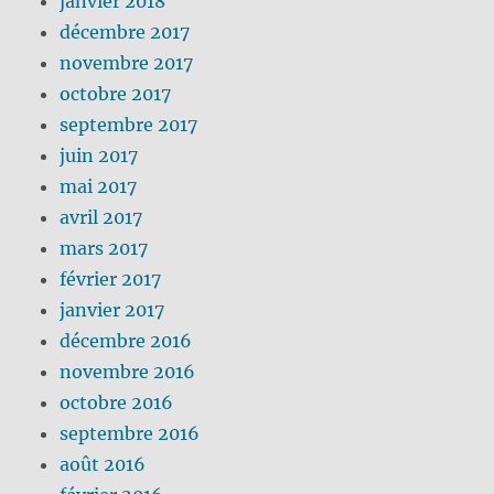
janvier 2018
décembre 2017
novembre 2017
octobre 2017
septembre 2017
juin 2017
mai 2017
avril 2017
mars 2017
février 2017
janvier 2017
décembre 2016
novembre 2016
octobre 2016
septembre 2016
août 2016