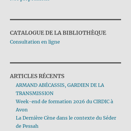
CATALOGUE DE LA BIBLIOTHÈQUE
Consultation en ligne
ARTICLES RÉCENTS
ARMAND ABÉCASSIS, GARDIEN DE LA
TRANSMISSION
Week-end de formation 2026 du CIRDIC à
Avon
La Dernière Cène dans le contexte du Séder
de Pessah