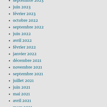
septembre 2023
juin 2023
février 2023
octobre 2022
septembre 2022
juin 2022
avril 2022
février 2022
janvier 2022
décembre 2021
novembre 2021
septembre 2021
juillet 2021
juin 2021
mai 2021
avril 2021