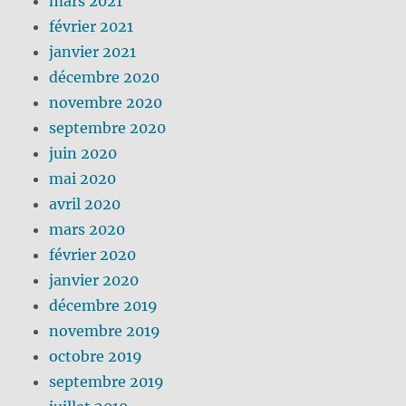
mars 2021
février 2021
janvier 2021
décembre 2020
novembre 2020
septembre 2020
juin 2020
mai 2020
avril 2020
mars 2020
février 2020
janvier 2020
décembre 2019
novembre 2019
octobre 2019
septembre 2019