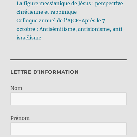
La figure messianique de Jésus : perspective
chrétienne et rabbinique
Colloque annuel de l’AJCF-Après le 7
octobre : Antisémitisme, antisionisme, anti-
israélisme
LETTRE D’INFORMATION
Nom
Prénom