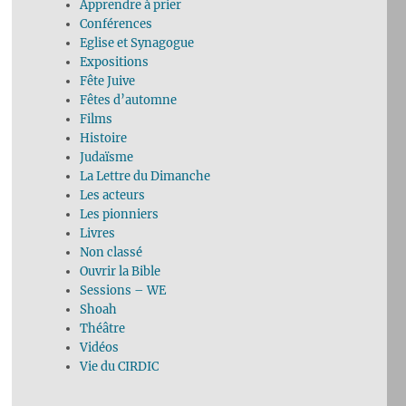
Apprendre à prier
Conférences
Eglise et Synagogue
Expositions
Fête Juive
Fêtes d’automne
Films
Histoire
Judaïsme
La Lettre du Dimanche
Les acteurs
Les pionniers
Livres
Non classé
Ouvrir la Bible
Sessions – WE
Shoah
Théâtre
Vidéos
Vie du CIRDIC