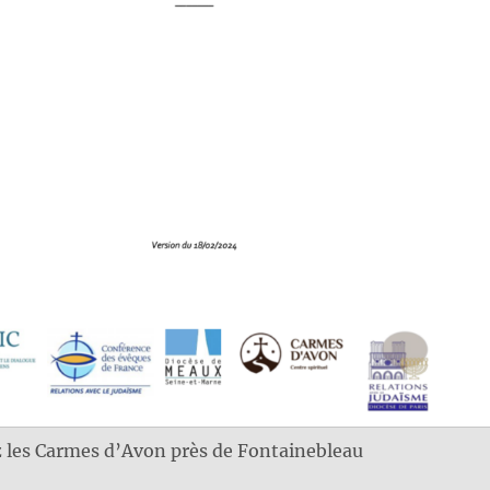
les Carmes d’Avon près de Fontainebleau