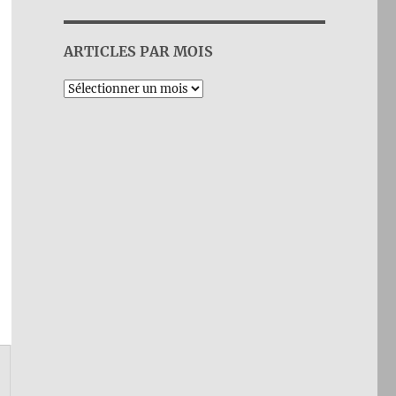
ARTICLES PAR MOIS
Archives