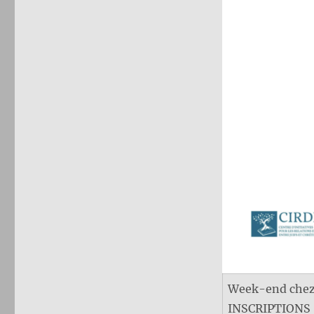
Week-end chez 
INSCRIPTIONS