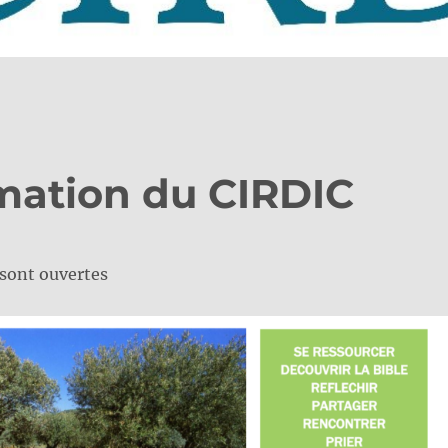
mation du CIRDIC
 sont ouvertes