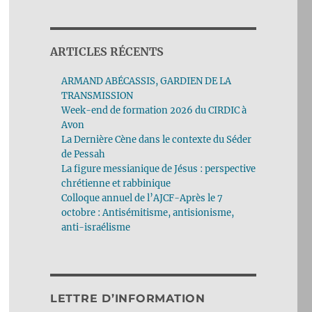
ARTICLES RÉCENTS
ARMAND ABÉCASSIS, GARDIEN DE LA
TRANSMISSION
Week-end de formation 2026 du CIRDIC à
Avon
La Dernière Cène dans le contexte du Séder
de Pessah
La figure messianique de Jésus : perspective
chrétienne et rabbinique
Colloque annuel de l’AJCF-Après le 7
octobre : Antisémitisme, antisionisme,
anti-israélisme
LETTRE D’INFORMATION