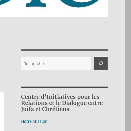
Rechercher
Centre d’Initiatives pour les
Relations et le Dialogue entre
Juifs et Chrétiens
Notre Mission