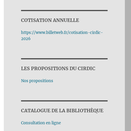
COTISATION ANNUELLE
https://www.billetweb.fr/cotisation-cirdic-
2026
LES PROPOSITIONS DU CIRDIC
Nos propositions
CATALOGUE DE LA BIBLIOTHÈQUE
Consultation en ligne