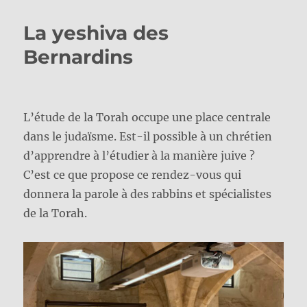
La yeshiva des
Bernardins
L’étude de la Torah occupe une place centrale
dans le judaïsme. Est-il possible à un chrétien
d’apprendre à l’étudier à la manière juive ?
C’est ce que propose ce rendez-vous qui
donnera la parole à des rabbins et spécialistes
de la Torah.