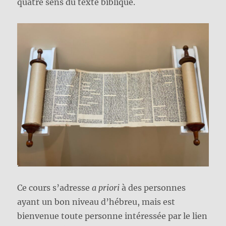
quatre sens du texte biblique.
Ce cours s’adresse
a priori
à des personnes
ayant un bon niveau d’hébreu, mais est
bienvenue toute personne intéressée par le lien