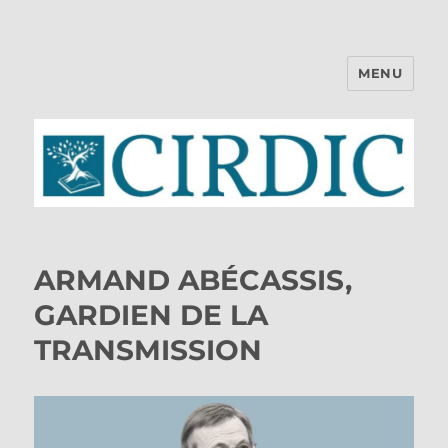
MENU
CIRDIC
ARMAND ABÉCASSIS,
GARDIEN DE LA
TRANSMISSION