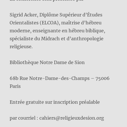
Sigrid Acker, Diplôme Supérieur d’Études
Orientalistes (ELCOA), maîtrise d’hébreu
moderne, enseignante en hébreu biblique,
spécialiste du Midrach et d’anthropologie
religieuse.
Bibliothèque Notre Dame de Sion
68b Rue Notre-Dame-des-Champs – 75006
Paris
Entrée gratuite sur inscription préalable
par courriel : cahiers@religieuxdesion.org