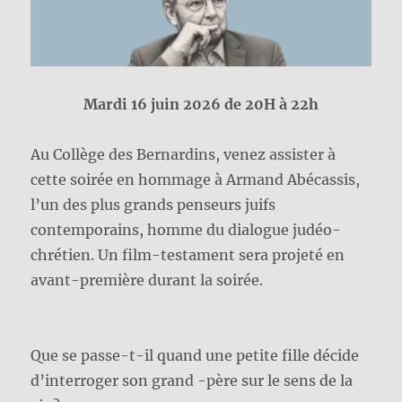
Mardi 16 juin 2026 de 20H à 22h
Au Collège des Bernardins, venez assister à
cette soirée en hommage à Armand Abécassis,
l’un des plus grands penseurs juifs
contemporains, homme du dialogue judéo-
chrétien. Un film-testament sera projeté en
avant-première durant la soirée.
Que se passe-t-il quand une petite fille décide
d’interroger son grand -père sur le sens de la