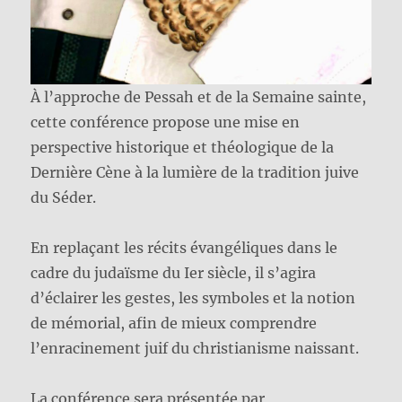
À l’approche de Pessah et de la Semaine sainte,
cette conférence propose une mise en
perspective historique et théologique de la
Dernière Cène à la lumière de la tradition juive
du Séder.
En replaçant les récits évangéliques dans le
cadre du judaïsme du Ier siècle, il s’agira
d’éclairer les gestes, les symboles et la notion
de mémorial, afin de mieux comprendre
l’enracinement juif du christianisme naissant.
La conférence sera présentée par