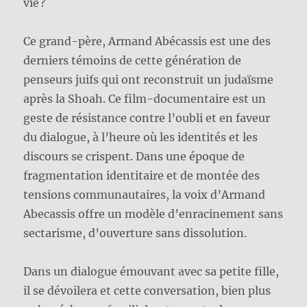
vie ?
Ce grand-père, Armand Abécassis est une des
derniers témoins de cette génération de
penseurs juifs qui ont reconstruit un judaïsme
après la Shoah. Ce film-documentaire est un
geste de résistance contre l’oubli et en faveur
du dialogue, à l’heure où les identités et les
discours se crispent. Dans une époque de
fragmentation identitaire et de montée des
tensions communautaires, la voix d’Armand
Abecassis offre un modèle d’enracinement sans
sectarisme, d’ouverture sans dissolution.
Dans un dialogue émouvant avec sa petite fille,
il se dévoilera et cette conversation, bien plus