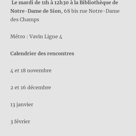
Le mardi de 11h à 12h30 à la Bibliothèque de
Notre-Dame de Sion
, 68 bis rue Notre-Dame
des Champs
Métro : Vavin Ligne 4
Calendrier des rencontres
4 et 18 novembre
2 et 16 décembre
13 janvier
3 février