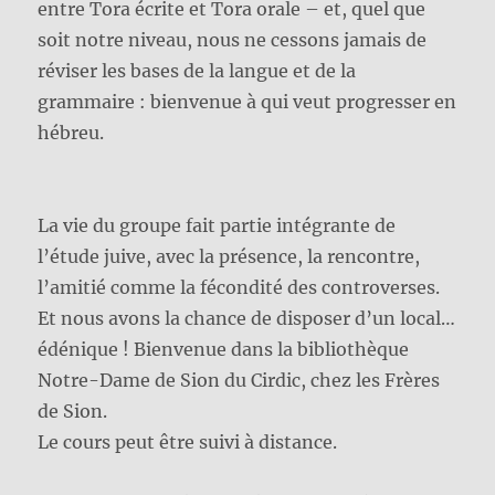
entre Tora écrite et Tora orale – et, quel que
soit notre niveau, nous ne cessons jamais de
réviser les bases de la langue et de la
grammaire : bienvenue à qui veut progresser en
hébreu.
La vie du groupe fait partie intégrante de
l’étude juive, avec la présence, la rencontre,
l’amitié comme la fécondité des controverses.
Et nous avons la chance de disposer d’un local…
édénique ! Bienvenue dans la bibliothèque
Notre-Dame de Sion du Cirdic, chez les Frères
de Sion.
Le cours peut être suivi à distance.