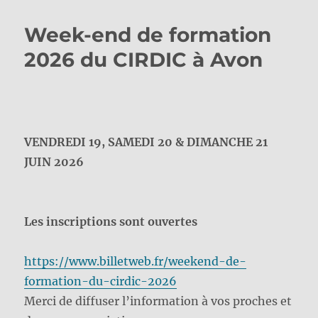
Week-end de formation
2026 du CIRDIC à Avon
VENDREDI 19, SAMEDI 20 & DIMANCHE 21
JUIN 2026
Les inscriptions sont ouvertes
https://www.billetweb.fr/weekend-de-
formation-du-cirdic-2026
Merci de diffuser l’information à vos proches et