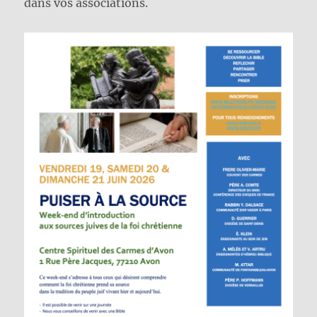
dans vos associations.