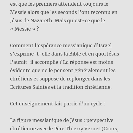
est que les premiers attendent toujours le
Messie alors que les seconds l’ont reconnu en
Jésus de Nazareth. Mais qu’est-ce que le
« Messie » ?
Comment l’espérance messianique d’Israel
s’exprime-t-elle dans la Bible et en quoi Jésus
l’aurait-il accomplie ? La réponse est moins
évidente que ne le pensent généralement les
chrétiens et suppose de replonger dans les
Ecritures Saintes et la tradition chrétienne.
Cet enseignement fait partie d’un cycle :
La figure messianique de Jésus : perspective
chrétienne avec le Père Thierry Vernet (Cours,