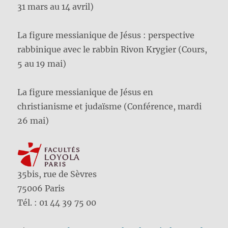
31 mars au 14 avril)
La figure messianique de Jésus : perspective
rabbinique avec le rabbin Rivon Krygier (Cours,
5 au 19 mai)
La figure messianique de Jésus en
christianisme et judaïsme (Conférence, mardi
26 mai)
35bis, rue de Sèvres
75006 Paris
Tél. : 01 44 39 75 00