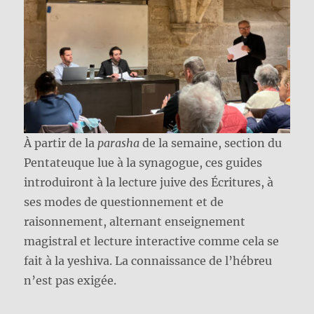
À partir de la
parasha
de la semaine, section du
Pentateuque lue à la synagogue, ces guides
introduiront à la lecture juive des Écritures, à
ses modes de questionnement et de
raisonnement, alternant enseignement
magistral et lecture interactive comme cela se
fait à la yeshiva. La connaissance de l’hébreu
n’est pas exigée.