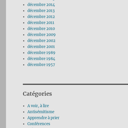
décembre 2014
décembre 2013
décembre 2012
décembre 2011
décembre 2010
décembre 2009
décembre 2002
décembre 2001
décembre 1989
décembre 1984
décembre 1957
Catégories
A voir, à lire
Antisémitisme
Apprendre à prier
Conférences