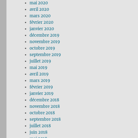
mai 2020
avril 2020
mars 2020
février 2020
janvier 2020
décembre 2019
novembre 2019
octobre 2019
septembre 2019
juillet 2019
mai 2019
avril 2019
mars 2019
février 2019
janvier 2019
décembre 2018
novembre 2018
octobre 2018
septembre 2018
juillet 2018
juin 2018