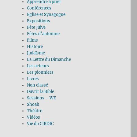
Apprendre à prier
Conférences
Eglise et Synagogue
Expositions
Fête Juive
Fêtes d’automne
Films
Histoire
Judaïsme
La Lettre du Dimanche
Les acteurs
Les pionniers
Livres
Non classé
Ouvrir la Bible
Sessions – WE
Shoah
Théâtre
Vidéos
Vie du CIRDIC