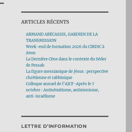
ARTICLES RÉCENTS
ARMAND ABÉCASSIS, GARDIEN DE LA
TRANSMISSION
Week-end de formation 2026 du CIRDIC à
Avon
La Dernière Cène dans le contexte du Séder
de Pessah
La figure messianique de Jésus : perspective
chrétienne et rabbinique
Colloque annuel de l’AJCF-Après le 7
octobre : Antisémitisme, antisionisme,
anti-israélisme
LETTRE D’INFORMATION