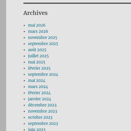
Archives
mai 2026
mars 2026
novembre 2025
septembre 2025
août 2025
juillet 2025
mai 2025
février 2025
septembre 2024
mai 2024
mars 2024
février 2024
janvier 2024
décembre 2023
novembre 2023
octobre 2023
septembre 2023
juin 2023