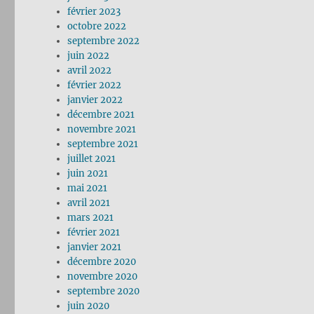
février 2023
octobre 2022
septembre 2022
juin 2022
avril 2022
février 2022
janvier 2022
décembre 2021
novembre 2021
septembre 2021
juillet 2021
juin 2021
mai 2021
avril 2021
mars 2021
février 2021
janvier 2021
décembre 2020
novembre 2020
septembre 2020
juin 2020