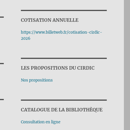
COTISATION ANNUELLE
https://www.billetweb.fr/cotisation-cirdic-
2026
LES PROPOSITIONS DU CIRDIC
Nos propositions
CATALOGUE DE LA BIBLIOTHÈQUE
Consultation en ligne