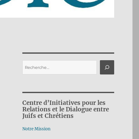
Rechercher
Centre d’Initiatives pour les
Relations et le Dialogue entre
Juifs et Chrétiens
Notre Mission