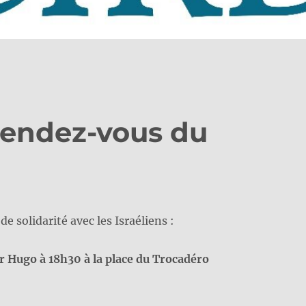
endez-vous du
 solidarité avec les Israéliens :
or Hugo à 18h30 à la place du Trocadéro