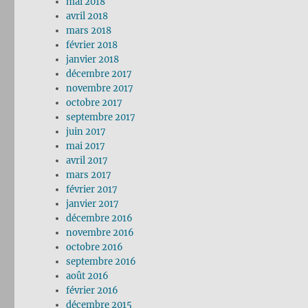
mai 2018
avril 2018
mars 2018
février 2018
janvier 2018
décembre 2017
novembre 2017
octobre 2017
septembre 2017
juin 2017
mai 2017
avril 2017
mars 2017
février 2017
janvier 2017
décembre 2016
novembre 2016
octobre 2016
septembre 2016
août 2016
février 2016
décembre 2015