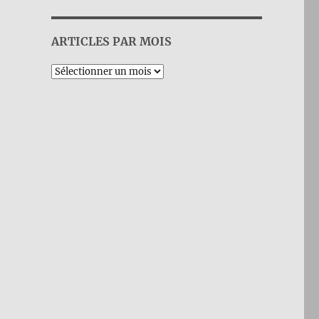
ARTICLES PAR MOIS
Archives