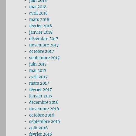
juin 2018
mai 2018
avril 2018
mars 2018
février 2018
janvier 2018
décembre 2017
novembre 2017
octobre 2017
septembre 2017
juin 2017
mai 2017
avril 2017
mars 2017
février 2017
janvier 2017
décembre 2016
novembre 2016
octobre 2016
septembre 2016
août 2016
février 2016