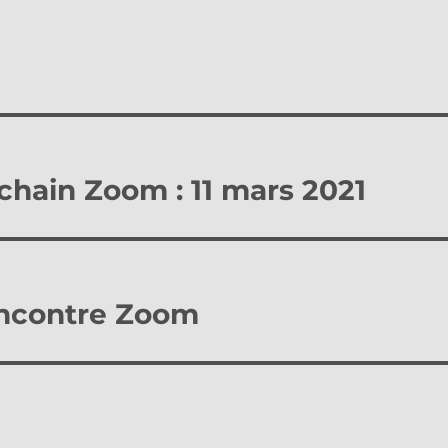
chain Zoom : 11 mars 2021
encontre Zoom