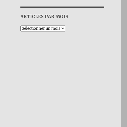
ARTICLES PAR MOIS
Archives