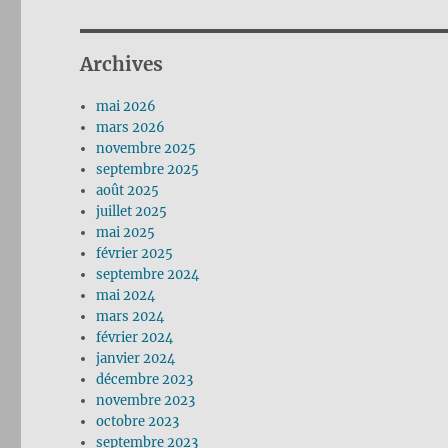
Archives
mai 2026
mars 2026
novembre 2025
septembre 2025
août 2025
juillet 2025
mai 2025
février 2025
septembre 2024
mai 2024
mars 2024
février 2024
janvier 2024
décembre 2023
novembre 2023
octobre 2023
septembre 2023