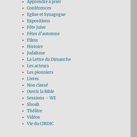
Apprendre à prier
Conférences
Eglise et Synagogue
Expositions
Fête Juive
Fêtes d’automne
Films
Histoire
Judaïsme
La Lettre du Dimanche
Les acteurs
Les pionniers
Livres
Non classé
Ouvrir la Bible
Sessions – WE
Shoah
Théâtre
Vidéos
Vie du CIRDIC