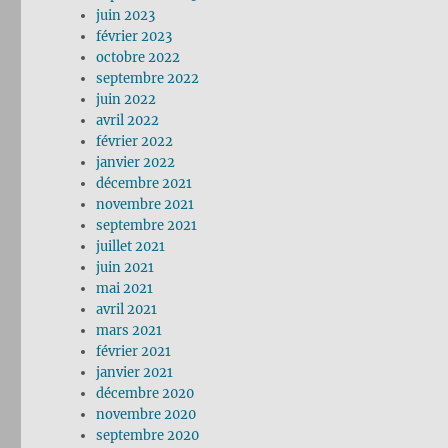
juin 2023
février 2023
octobre 2022
septembre 2022
juin 2022
avril 2022
février 2022
janvier 2022
décembre 2021
novembre 2021
septembre 2021
juillet 2021
juin 2021
mai 2021
avril 2021
mars 2021
février 2021
janvier 2021
décembre 2020
novembre 2020
septembre 2020