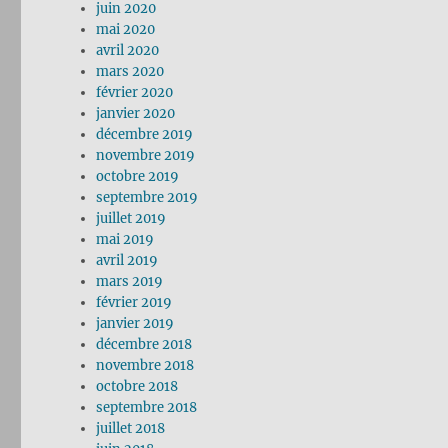
juin 2020
mai 2020
avril 2020
mars 2020
février 2020
janvier 2020
décembre 2019
novembre 2019
octobre 2019
septembre 2019
juillet 2019
mai 2019
avril 2019
mars 2019
février 2019
janvier 2019
décembre 2018
novembre 2018
octobre 2018
septembre 2018
juillet 2018