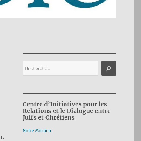
Rechercher
Centre d’Initiatives pour les
Relations et le Dialogue entre
Juifs et Chrétiens
Notre Mission
en