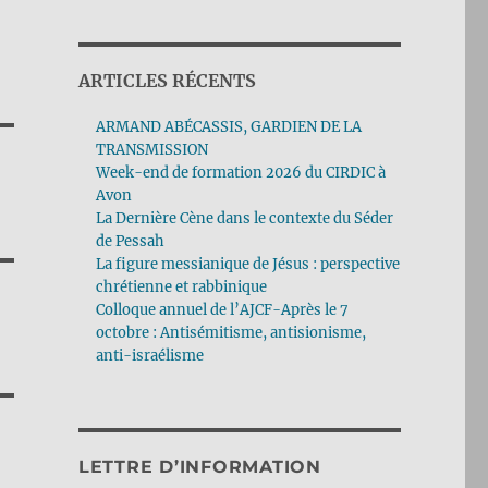
ARTICLES RÉCENTS
ARMAND ABÉCASSIS, GARDIEN DE LA
TRANSMISSION
Week-end de formation 2026 du CIRDIC à
Avon
La Dernière Cène dans le contexte du Séder
de Pessah
La figure messianique de Jésus : perspective
chrétienne et rabbinique
Colloque annuel de l’AJCF-Après le 7
octobre : Antisémitisme, antisionisme,
anti-israélisme
LETTRE D’INFORMATION