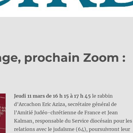
age, prochain Zoom :
Jeudi 11 mars de 16 h 15 à 17 h 45
le rabbin
d’Arcachon Eric Aziza, secrétaire général de
l’Amitié Judéo-chrétienne de France et Jean
Kalman, responsable du Service diocésain pour les
relations avec le judaïsme (64), poursuivront leur