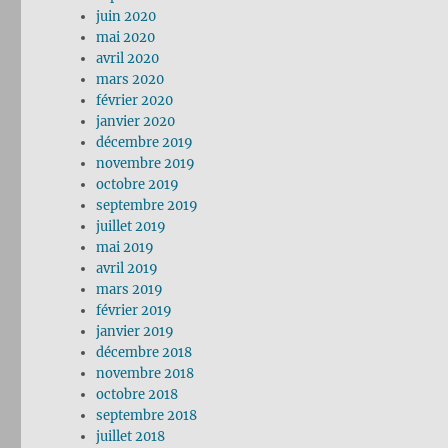
juin 2020
mai 2020
avril 2020
mars 2020
février 2020
janvier 2020
décembre 2019
novembre 2019
octobre 2019
septembre 2019
juillet 2019
mai 2019
avril 2019
mars 2019
février 2019
janvier 2019
décembre 2018
novembre 2018
octobre 2018
septembre 2018
juillet 2018