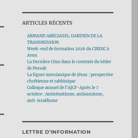
ARTICLES RÉCENTS
ARMAND ABÉCASSIS, GARDIEN DE LA
TRANSMISSION
Week-end de formation 2026 du CIRDIC à
Avon
La Dernière Cène dans le contexte du Séder
de Pessah
La figure messianique de Jésus : perspective
chrétienne et rabbinique
Colloque annuel de l’AJCF-Après le 7
octobre : Antisémitisme, antisionisme,
anti-israélisme
LETTRE D’INFORMATION