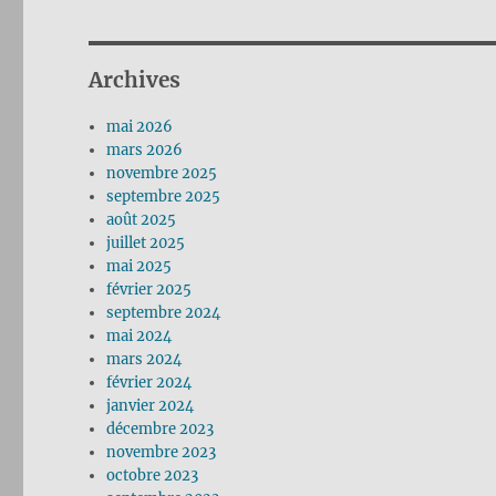
Archives
mai 2026
mars 2026
novembre 2025
septembre 2025
août 2025
juillet 2025
mai 2025
février 2025
septembre 2024
mai 2024
mars 2024
février 2024
janvier 2024
décembre 2023
novembre 2023
octobre 2023