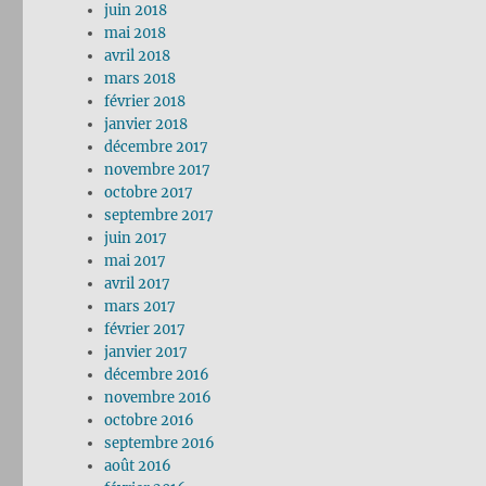
juin 2018
mai 2018
avril 2018
mars 2018
février 2018
janvier 2018
décembre 2017
novembre 2017
octobre 2017
septembre 2017
juin 2017
mai 2017
avril 2017
mars 2017
février 2017
janvier 2017
décembre 2016
novembre 2016
octobre 2016
septembre 2016
août 2016