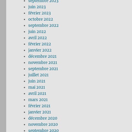
septembre 2023
juin 2023
février 2023
octobre 2022
septembre 2022
juin 2022
avril 2022
février 2022
janvier 2022
décembre 2021
novembre 2021
septembre 2021
juillet 2021
juin 2021
mai 2021
avril 2021
mars 2021
février 2021
janvier 2021
décembre 2020
novembre 2020
septembre 2020