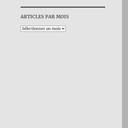
ARTICLES PAR MOIS
Archives