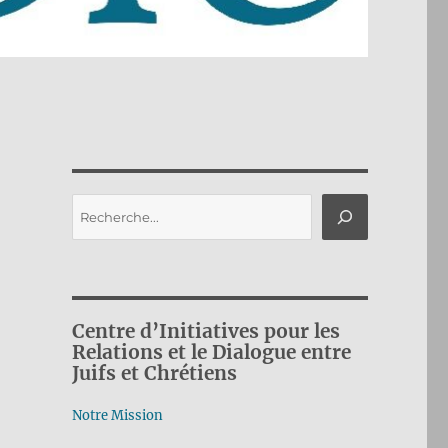
Rechercher
Centre d’Initiatives pour les
Relations et le Dialogue entre
Juifs et Chrétiens
Notre Mission