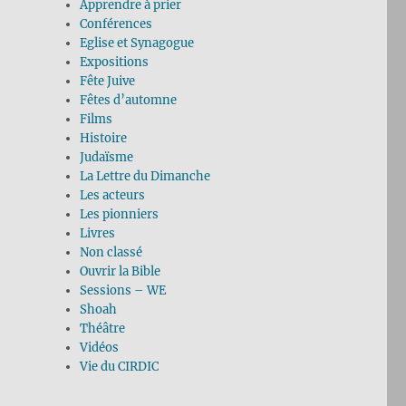
Apprendre à prier
Conférences
Eglise et Synagogue
Expositions
Fête Juive
Fêtes d’automne
Films
Histoire
Judaïsme
La Lettre du Dimanche
Les acteurs
Les pionniers
Livres
Non classé
Ouvrir la Bible
Sessions – WE
Shoah
Théâtre
Vidéos
Vie du CIRDIC