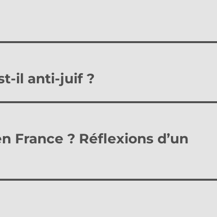
il anti-juif ?
n France ? Réflexions d’un