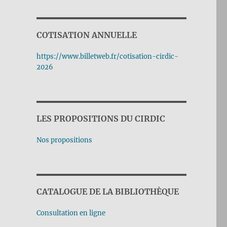
COTISATION ANNUELLE
https://www.billetweb.fr/cotisation-cirdic-
2026
LES PROPOSITIONS DU CIRDIC
Nos propositions
CATALOGUE DE LA BIBLIOTHÈQUE
Consultation en ligne