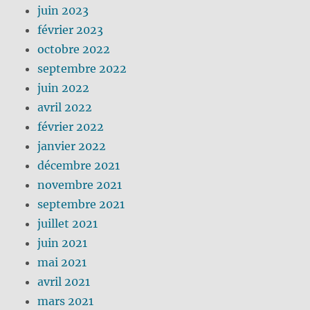
juin 2023
février 2023
octobre 2022
septembre 2022
juin 2022
avril 2022
février 2022
janvier 2022
décembre 2021
novembre 2021
septembre 2021
juillet 2021
juin 2021
mai 2021
avril 2021
mars 2021