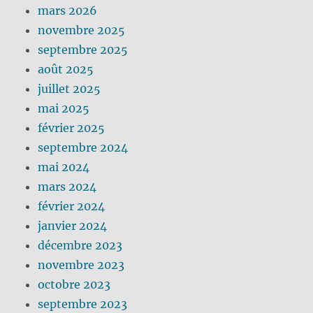
mars 2026
novembre 2025
septembre 2025
août 2025
juillet 2025
mai 2025
février 2025
septembre 2024
mai 2024
mars 2024
février 2024
janvier 2024
décembre 2023
novembre 2023
octobre 2023
septembre 2023