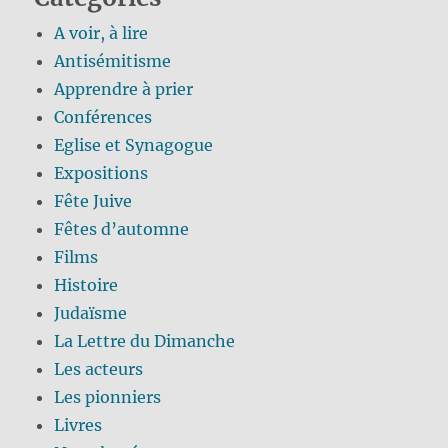
A voir, à lire
Antisémitisme
Apprendre à prier
Conférences
Eglise et Synagogue
Expositions
Fête Juive
Fêtes d’automne
Films
Histoire
Judaïsme
La Lettre du Dimanche
Les acteurs
Les pionniers
Livres