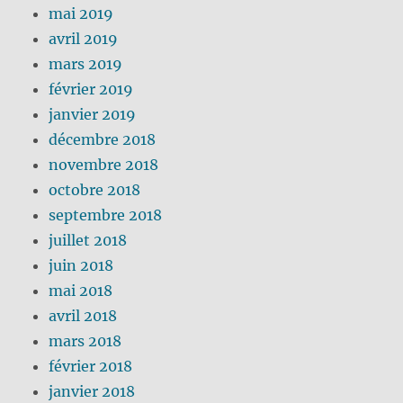
mai 2019
avril 2019
mars 2019
février 2019
janvier 2019
décembre 2018
novembre 2018
octobre 2018
septembre 2018
juillet 2018
juin 2018
mai 2018
avril 2018
mars 2018
février 2018
janvier 2018