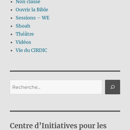
Non classé
Ouvrir la Bible
Sessions – WE
Shoah
Théâtre
Vidéos
Vie du CIRDIC
Rechercher
Centre d’Initiatives pour les