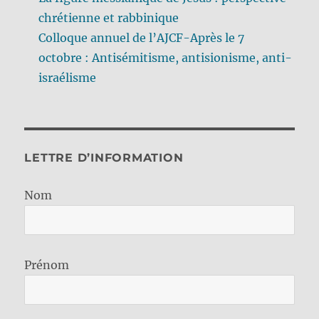
chrétienne et rabbinique
Colloque annuel de l’AJCF-Après le 7
octobre : Antisémitisme, antisionisme, anti-
israélisme
LETTRE D’INFORMATION
Nom
Prénom