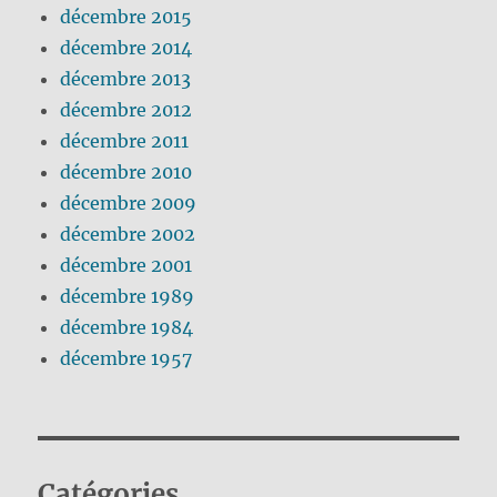
décembre 2015
décembre 2014
décembre 2013
décembre 2012
décembre 2011
décembre 2010
décembre 2009
décembre 2002
décembre 2001
décembre 1989
décembre 1984
décembre 1957
Catégories