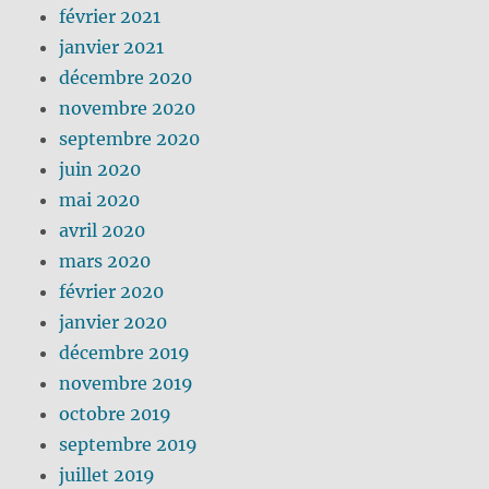
février 2021
janvier 2021
décembre 2020
novembre 2020
septembre 2020
juin 2020
mai 2020
avril 2020
mars 2020
février 2020
janvier 2020
décembre 2019
novembre 2019
octobre 2019
septembre 2019
juillet 2019