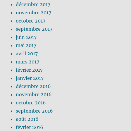
décembre 2017
novembre 2017
octobre 2017
septembre 2017
juin 2017
mai 2017
avril 2017
mars 2017
février 2017
janvier 2017
décembre 2016
novembre 2016
octobre 2016
septembre 2016
août 2016
février 2016