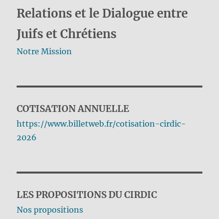
Relations et le Dialogue entre
Juifs et Chrétiens
Notre Mission
COTISATION ANNUELLE
https://www.billetweb.fr/cotisation-cirdic-
2026
LES PROPOSITIONS DU CIRDIC
Nos propositions