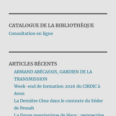
CATALOGUE DE LA BIBLIOTHÈQUE
Consultation en ligne
ARTICLES RÉCENTS
ARMAND ABÉCASSIS, GARDIEN DE LA
TRANSMISSION
Week-end de formation 2026 du CIRDIC à
Avon
La Dernière Cène dans le contexte du Séder
de Pessah
La figure messianique de Jésus : perspective