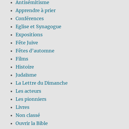
Antisémitisme
Apprendre à prier
Conférences
Eglise et Synagogue
Expositions
Fête Juive
Fêtes d’automne
Films
Histoire
Judaïsme
La Lettre du Dimanche
Les acteurs
Les pionniers
Livres
Non classé
Ouvrir la Bible