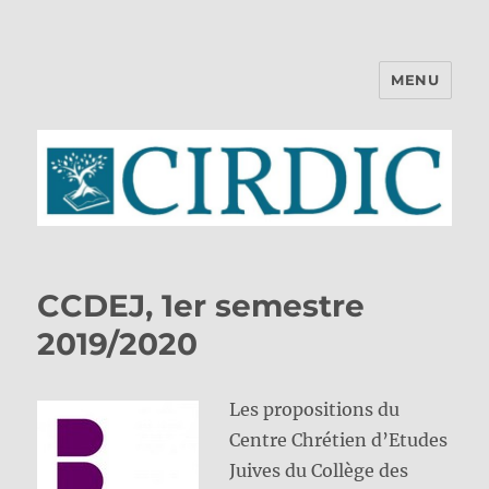
MENU
CIRDIC
CCDEJ, 1er semestre
2019/2020
Les propositions du
Centre Chrétien d’Etudes
Juives du Collège des