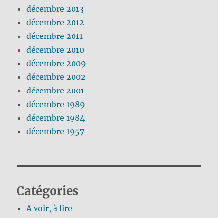
décembre 2013
décembre 2012
décembre 2011
décembre 2010
décembre 2009
décembre 2002
décembre 2001
décembre 1989
décembre 1984
décembre 1957
Catégories
A voir, à lire