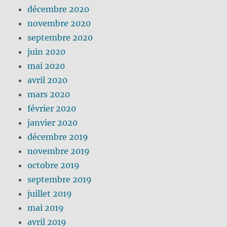
décembre 2020
novembre 2020
septembre 2020
juin 2020
mai 2020
avril 2020
mars 2020
février 2020
janvier 2020
décembre 2019
novembre 2019
octobre 2019
septembre 2019
juillet 2019
mai 2019
avril 2019