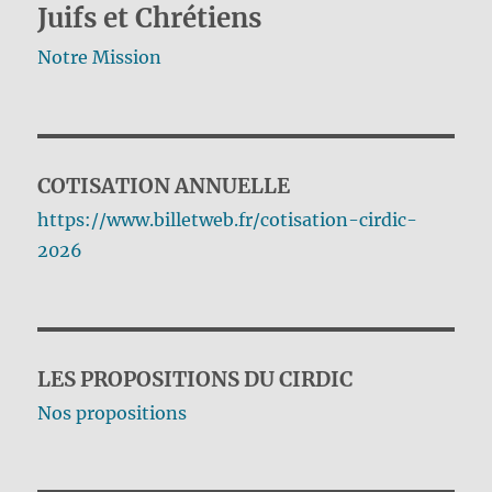
Juifs et Chrétiens
Notre Mission
COTISATION ANNUELLE
https://www.billetweb.fr/cotisation-cirdic-
2026
LES PROPOSITIONS DU CIRDIC
Nos propositions