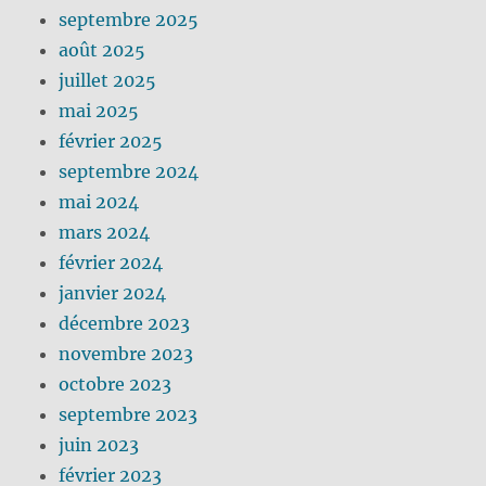
septembre 2025
août 2025
juillet 2025
mai 2025
février 2025
septembre 2024
mai 2024
mars 2024
février 2024
janvier 2024
décembre 2023
novembre 2023
octobre 2023
septembre 2023
juin 2023
février 2023