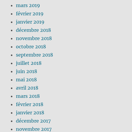
mars 2019
février 2019
janvier 2019
décembre 2018
novembre 2018
octobre 2018
septembre 2018
juillet 2018
juin 2018
mai 2018
avril 2018
mars 2018
février 2018
janvier 2018
décembre 2017
novembre 2017