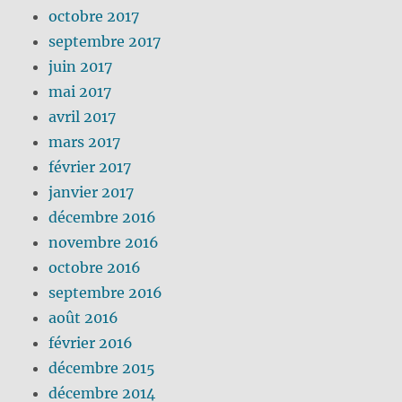
octobre 2017
septembre 2017
juin 2017
mai 2017
avril 2017
mars 2017
février 2017
janvier 2017
décembre 2016
novembre 2016
octobre 2016
septembre 2016
août 2016
février 2016
décembre 2015
décembre 2014