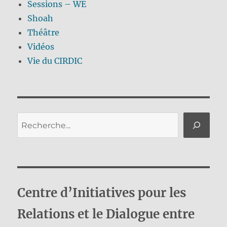
Sessions – WE
Shoah
Théâtre
Vidéos
Vie du CIRDIC
Rechercher
Centre d’Initiatives pour les
Relations et le Dialogue entre