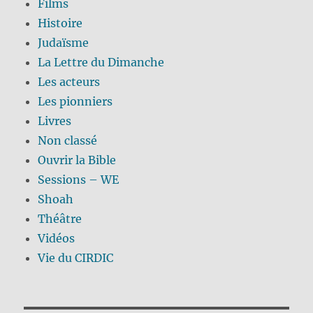
Films
Histoire
Judaïsme
La Lettre du Dimanche
Les acteurs
Les pionniers
Livres
Non classé
Ouvrir la Bible
Sessions – WE
Shoah
Théâtre
Vidéos
Vie du CIRDIC