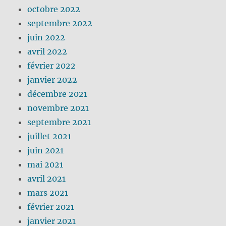
octobre 2022
septembre 2022
juin 2022
avril 2022
février 2022
janvier 2022
décembre 2021
novembre 2021
septembre 2021
juillet 2021
juin 2021
mai 2021
avril 2021
mars 2021
février 2021
janvier 2021