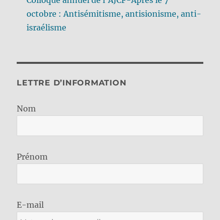
octobre : Antisémitisme, antisionisme, anti-
israélisme
LETTRE D’INFORMATION
Nom
Prénom
E-mail