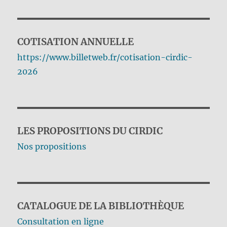
COTISATION ANNUELLE
https://www.billetweb.fr/cotisation-cirdic-
2026
LES PROPOSITIONS DU CIRDIC
Nos propositions
CATALOGUE DE LA BIBLIOTHÈQUE
Consultation en ligne