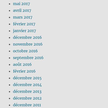
mai 2017
avril 2017
mars 2017
février 2017
janvier 2017
décembre 2016
novembre 2016
octobre 2016
septembre 2016
août 2016
février 2016
décembre 2015
décembre 2014
décembre 2013
décembre 2012
décembre 2011