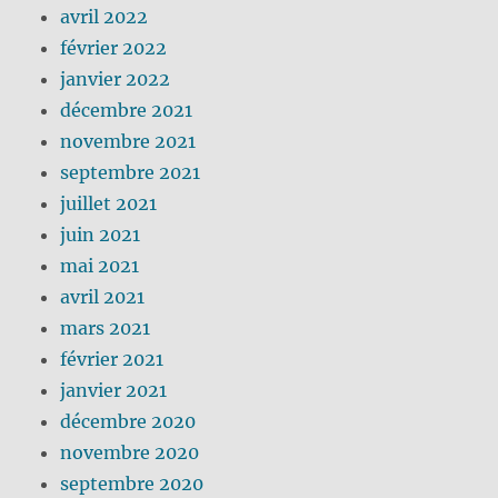
avril 2022
février 2022
janvier 2022
décembre 2021
novembre 2021
septembre 2021
juillet 2021
juin 2021
mai 2021
avril 2021
mars 2021
février 2021
janvier 2021
décembre 2020
novembre 2020
septembre 2020