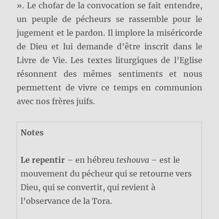
». Le chofar de la convocation se fait entendre,
un peuple de pécheurs se rassemble pour le
jugement et le pardon. Il implore la miséricorde
de Dieu et lui demande d’être inscrit dans le
Livre de Vie. Les textes liturgiques de l’Eglise
résonnent des mêmes sentiments et nous
permettent de vivre ce temps en communion
avec nos frères juifs.
Notes
Le repentir
– en hébreu
teshouva
– est le
mouvement du pécheur qui se retourne vers
Dieu, qui se convertit, qui revient à
l’observance de la Tora.