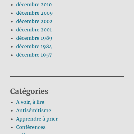
décembre 2010
décembre 2009
décembre 2002
décembre 2001
décembre 1989
décembre 1984
décembre 1957
Catégories
A voir, à lire
Antisémitisme
Apprendre à prier
Conférences