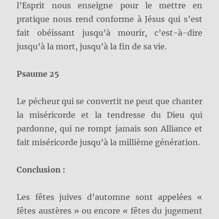
l’Esprit nous enseigne pour le mettre en
pratique nous rend conforme à Jésus qui s’est
fait obéissant jusqu’à mourir, c’est-à-dire
jusqu’à la mort, jusqu’à la fin de sa vie.
Psaume 25
Le pécheur qui se convertit ne peut que chanter
la miséricorde et la tendresse du Dieu qui
pardonne, qui ne rompt jamais son Alliance et
fait miséricorde jusqu’à la millième génération.
Conclusion :
Les fêtes juives d’automne sont appelées «
fêtes austères » ou encore « fêtes du jugement