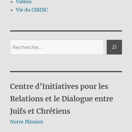
Vidéos
Vie du CIRDIC
Rechercher
Centre d’Initiatives pour les
Relations et le Dialogue entre
Juifs et Chrétiens
Notre Mission