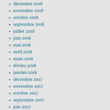
décembre 2018
novembre 2018
octobre 2018
septembre 2018
juillet 2018
juin 2018
mai 2018
avril 2018
mars 2018
février 2018
janvier 2018
décembre 2017
novembre 2017
octobre 2017
septembre 2017
juin 2017