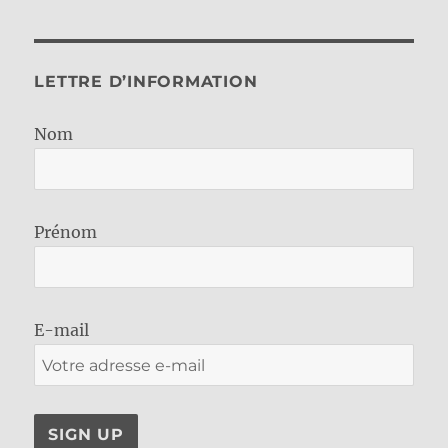
LETTRE D’INFORMATION
Nom
Prénom
E-mail