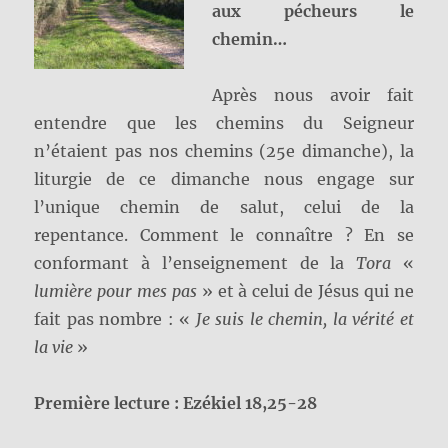
aux pécheurs le
chemin…
Après nous avoir fait
entendre que les chemins du Seigneur
n’étaient pas nos chemins (25e dimanche), la
liturgie de ce dimanche nous engage sur
l’unique chemin de salut, celui de la
repentance. Comment le connaître ? En se
conformant à l’enseignement de la
Tora
«
lumière pour mes pas
» et à celui de Jésus qui ne
fait pas nombre : «
Je suis le chemin, la vérité et
la vie
»
Première lecture : Ezékiel 18,25-28