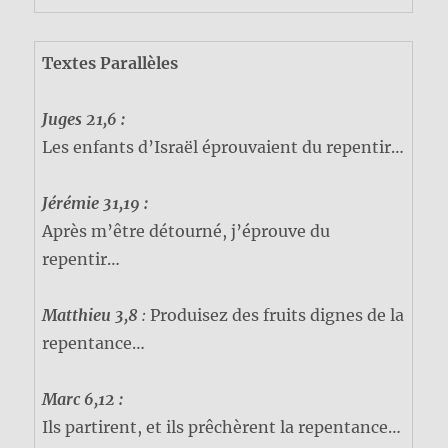
Textes Parallèles
Juges 21,6 :
Les enfants d’Israël éprouvaient du repentir…
Jérémie 31,19 :
Après m’être détourné, j’éprouve du
repentir…
Matthieu 3,8
:
Produisez des fruits dignes de la
repentance…
Marc 6,12 :
Ils partirent, et ils prêchèrent la repentance…