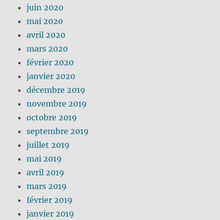
juin 2020
mai 2020
avril 2020
mars 2020
février 2020
janvier 2020
décembre 2019
novembre 2019
octobre 2019
septembre 2019
juillet 2019
mai 2019
avril 2019
mars 2019
février 2019
janvier 2019