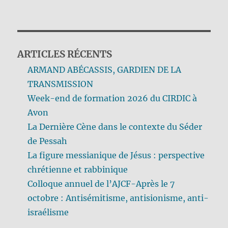
ARTICLES RÉCENTS
ARMAND ABÉCASSIS, GARDIEN DE LA
TRANSMISSION
Week-end de formation 2026 du CIRDIC à
Avon
La Dernière Cène dans le contexte du Séder
de Pessah
La figure messianique de Jésus : perspective
chrétienne et rabbinique
Colloque annuel de l’AJCF-Après le 7
octobre : Antisémitisme, antisionisme, anti-
israélisme