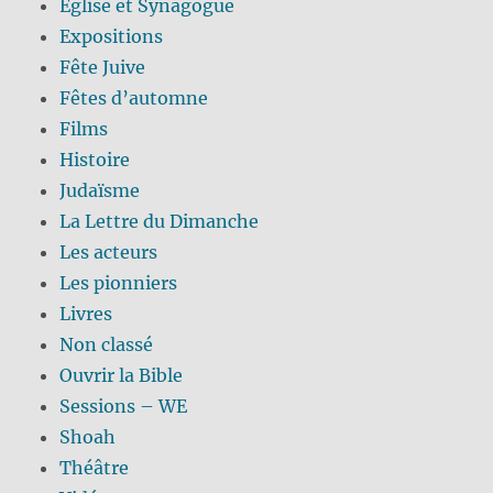
Eglise et Synagogue
Expositions
Fête Juive
Fêtes d’automne
Films
Histoire
Judaïsme
La Lettre du Dimanche
Les acteurs
Les pionniers
Livres
Non classé
Ouvrir la Bible
Sessions – WE
Shoah
Théâtre