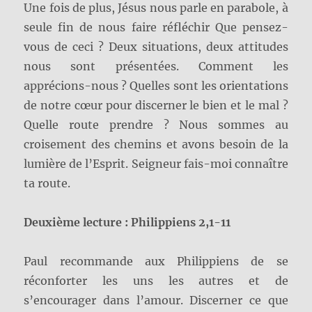
Une fois de plus, Jésus nous parle en parabole, à
seule fin de nous faire réfléchir Que pensez-
vous de ceci ? Deux situations, deux attitudes
nous sont présentées. Comment les
apprécions-nous ? Quelles sont les orientations
de notre cœur pour discerner le bien et le mal ?
Quelle route prendre ? Nous sommes au
croisement des chemins et avons besoin de la
lumière de l’Esprit. Seigneur fais-moi connaître
ta route.
Deuxième lecture : Philippiens 2,1-11
Paul recommande aux Philippiens de se
réconforter les uns les autres et de
s’encourager dans l’amour. Discerner ce que