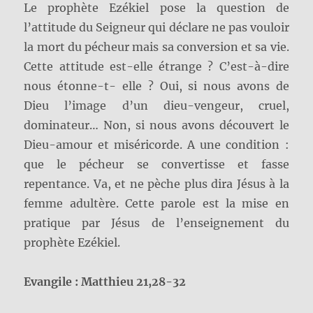
Le prophète Ezékiel pose la question de
l’attitude du Seigneur qui déclare ne pas vouloir
la mort du pécheur mais sa conversion et sa vie.
Cette attitude est-elle étrange ? C’est-à-dire
nous étonne-t- elle ? Oui, si nous avons de
Dieu l’image d’un dieu-vengeur, cruel,
dominateur… Non, si nous avons découvert le
Dieu-amour et miséricorde. A une condition :
que le pécheur se convertisse et fasse
repentance. Va, et ne pèche plus dira Jésus à la
femme adultère. Cette parole est la mise en
pratique par Jésus de l’enseignement du
prophète Ezékiel.
Evangile : Matthieu 21,28-32