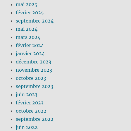
mai 2025
février 2025
septembre 2024
mai 2024
mars 2024
février 2024
janvier 2024
décembre 2023
novembre 2023
octobre 2023
septembre 2023
juin 2023
février 2023
octobre 2022
septembre 2022
juin 2022