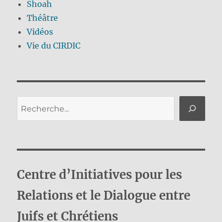
Shoah
Théâtre
Vidéos
Vie du CIRDIC
Rechercher
Centre d’Initiatives pour les
Relations et le Dialogue entre
Juifs et Chrétiens