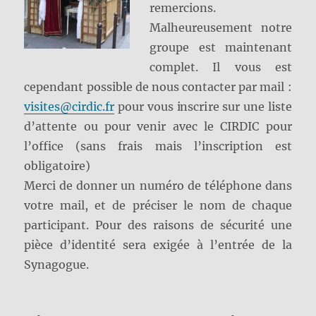
remercions.
Malheureusement notre
groupe est maintenant
complet. Il vous est
cependant possible de nous contacter par mail :
visites@cirdic.fr
pour vous inscrire sur une liste
d’attente ou pour venir avec le CIRDIC pour
l’office (sans frais mais l’inscription est
obligatoire)
Merci de donner un numéro de téléphone dans
votre mail, et de préciser le nom de chaque
participant. Pour des raisons de sécurité une
pièce d’identité sera exigée à l’entrée de la
Synagogue.