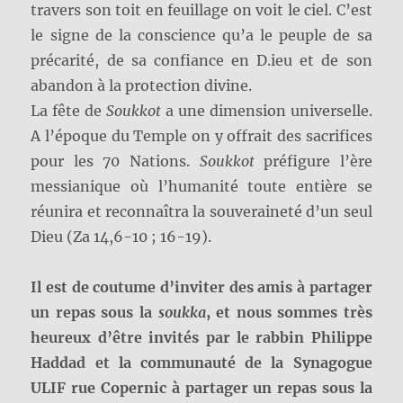
travers son toit en feuillage on voit le ciel. C’est
le signe de la conscience qu’a le peuple de sa
précarité, de sa confiance en D.ieu et de son
abandon à la protection divine.
La fête de
Soukkot
a une dimension universelle.
A l’époque du Temple on y offrait des sacrifices
pour les 70 Nations.
Soukkot
préfigure l’ère
messianique où l’humanité toute entière se
réunira et reconnaîtra la souveraineté d’un seul
Dieu (Za 14,6-10 ; 16-19).
Il est de coutume d’inviter des amis à partager
un repas sous la
soukka
, et nous sommes très
heureux d’être invités par le rabbin Philippe
Haddad et la communauté de la Synagogue
ULIF rue Copernic à partager un repas sous la