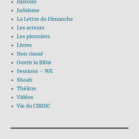
Histoire
Judaïsme
La Lettre du Dimanche
Les acteurs
Les pionniers
Livres
Non classé
Ouvrir la Bible
Sessions – WE
Shoah
Théâtre
Vidéos
Vie du CIRDIC