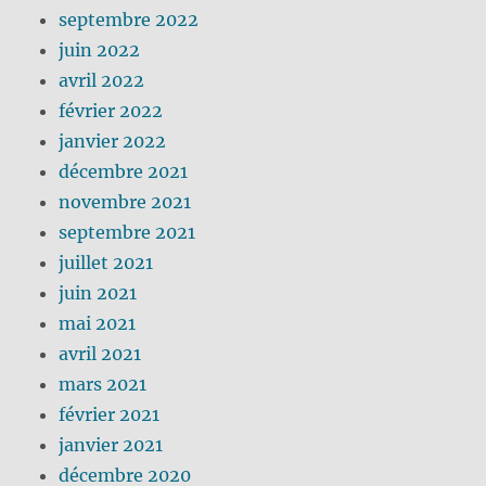
septembre 2022
juin 2022
avril 2022
février 2022
janvier 2022
décembre 2021
novembre 2021
septembre 2021
juillet 2021
juin 2021
mai 2021
avril 2021
mars 2021
février 2021
janvier 2021
décembre 2020