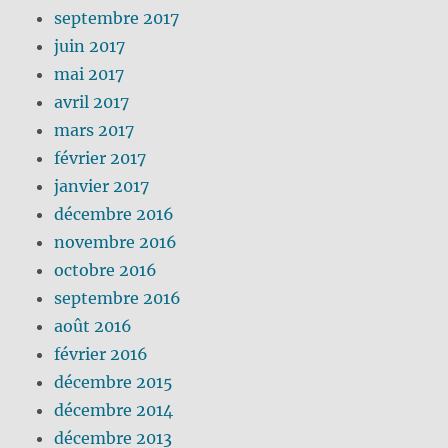
septembre 2017
juin 2017
mai 2017
avril 2017
mars 2017
février 2017
janvier 2017
décembre 2016
novembre 2016
octobre 2016
septembre 2016
août 2016
février 2016
décembre 2015
décembre 2014
décembre 2013