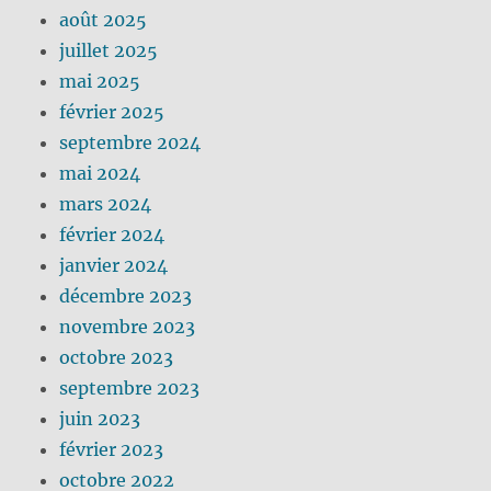
août 2025
juillet 2025
mai 2025
février 2025
septembre 2024
mai 2024
mars 2024
février 2024
janvier 2024
décembre 2023
novembre 2023
octobre 2023
septembre 2023
juin 2023
février 2023
octobre 2022