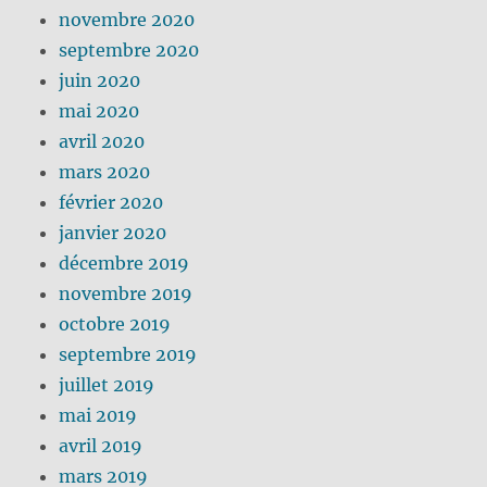
novembre 2020
septembre 2020
juin 2020
mai 2020
avril 2020
mars 2020
février 2020
janvier 2020
décembre 2019
novembre 2019
octobre 2019
septembre 2019
juillet 2019
mai 2019
avril 2019
mars 2019