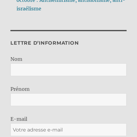
israélisme
LETTRE D’INFORMATION
Nom
Prénom
E-mail