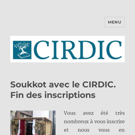
MENU
CIRDIC
Soukkot avec le CIRDIC.
Fin des inscriptions
Vous avez été très
nombreux à vous inscrire
et nous vous en