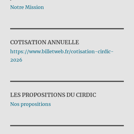
Notre Mission
COTISATION ANNUELLE
https://www.billetweb.fr/cotisation-cirdic-
2026
LES PROPOSITIONS DU CIRDIC
Nos propositions