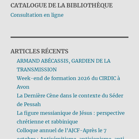
CATALOGUE DE LA BIBLIOTHÈQUE
Consultation en ligne
ARTICLES RÉCENTS
ARMAND ABÉCASSIS, GARDIEN DE LA
TRANSMISSION
Week-end de formation 2026 du CIRDIC à
Avon
La Dernière Cène dans le contexte du Séder
de Pessah
La figure messianique de Jésus : perspective
chrétienne et rabbinique
Colloque annuel de l’AJCF-Après le 7
octobre : Antisémitisme, antisionisme, anti-