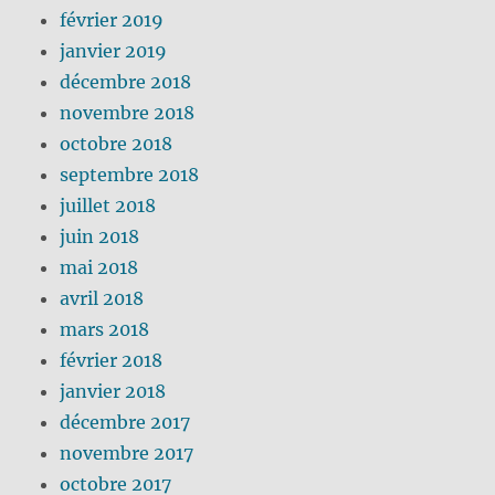
février 2019
janvier 2019
décembre 2018
novembre 2018
octobre 2018
septembre 2018
juillet 2018
juin 2018
mai 2018
avril 2018
mars 2018
février 2018
janvier 2018
décembre 2017
novembre 2017
octobre 2017