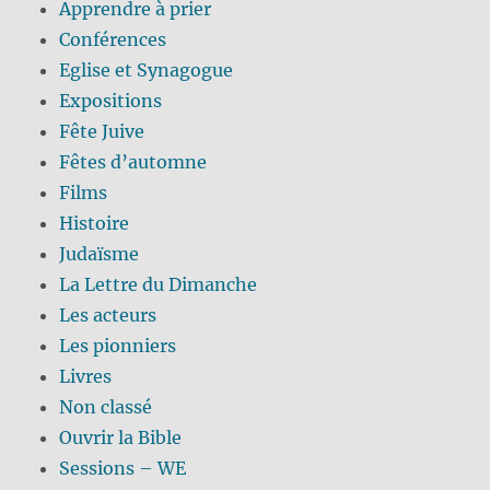
Apprendre à prier
Conférences
Eglise et Synagogue
Expositions
Fête Juive
Fêtes d’automne
Films
Histoire
Judaïsme
La Lettre du Dimanche
Les acteurs
Les pionniers
Livres
Non classé
Ouvrir la Bible
Sessions – WE