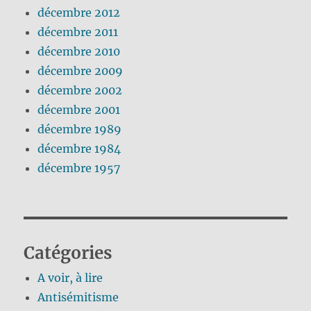
décembre 2012
décembre 2011
décembre 2010
décembre 2009
décembre 2002
décembre 2001
décembre 1989
décembre 1984
décembre 1957
Catégories
A voir, à lire
Antisémitisme