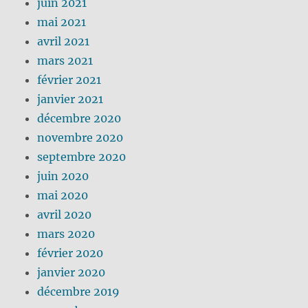
juin 2021
mai 2021
avril 2021
mars 2021
février 2021
janvier 2021
décembre 2020
novembre 2020
septembre 2020
juin 2020
mai 2020
avril 2020
mars 2020
février 2020
janvier 2020
décembre 2019