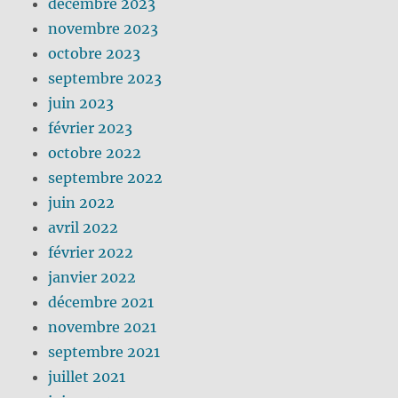
décembre 2023
novembre 2023
octobre 2023
septembre 2023
juin 2023
février 2023
octobre 2022
septembre 2022
juin 2022
avril 2022
février 2022
janvier 2022
décembre 2021
novembre 2021
septembre 2021
juillet 2021