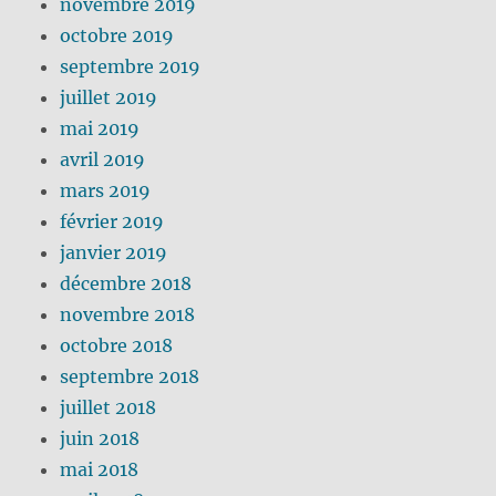
novembre 2019
octobre 2019
septembre 2019
juillet 2019
mai 2019
avril 2019
mars 2019
février 2019
janvier 2019
décembre 2018
novembre 2018
octobre 2018
septembre 2018
juillet 2018
juin 2018
mai 2018