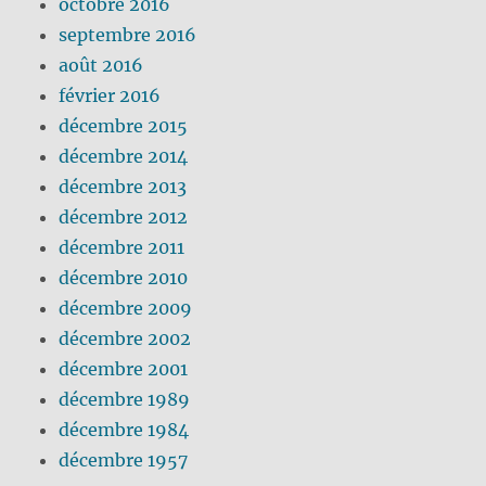
octobre 2016
septembre 2016
août 2016
février 2016
décembre 2015
décembre 2014
décembre 2013
décembre 2012
décembre 2011
décembre 2010
décembre 2009
décembre 2002
décembre 2001
décembre 1989
décembre 1984
décembre 1957