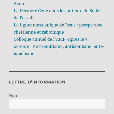
Avon
La Dernière Cène dans le contexte du Séder
de Pessah
La figure messianique de Jésus : perspective
chrétienne et rabbinique
Colloque annuel de l’AJCF-Après le 7
octobre : Antisémitisme, antisionisme, anti-
israélisme
LETTRE D’INFORMATION
Nom