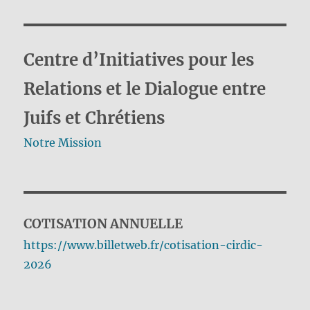
Centre d’Initiatives pour les
Relations et le Dialogue entre
Juifs et Chrétiens
Notre Mission
COTISATION ANNUELLE
https://www.billetweb.fr/cotisation-cirdic-
2026