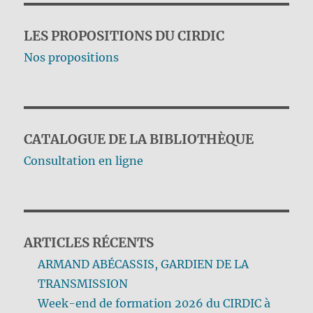
LES PROPOSITIONS DU CIRDIC
Nos propositions
CATALOGUE DE LA BIBLIOTHÈQUE
Consultation en ligne
ARTICLES RÉCENTS
ARMAND ABÉCASSIS, GARDIEN DE LA
TRANSMISSION
Week-end de formation 2026 du CIRDIC à