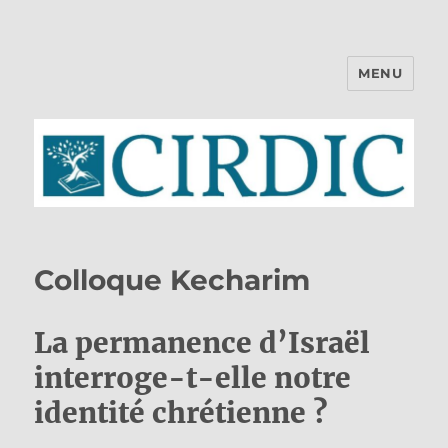
MENU
CIRDIC
Colloque Kecharim
La permanence d’Israël
interroge-t-elle notre
identité chrétienne ?