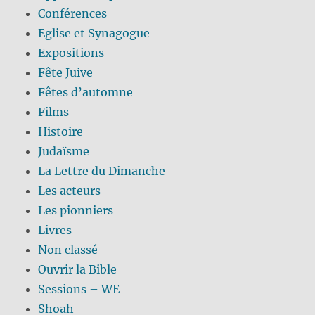
Conférences
Eglise et Synagogue
Expositions
Fête Juive
Fêtes d’automne
Films
Histoire
Judaïsme
La Lettre du Dimanche
Les acteurs
Les pionniers
Livres
Non classé
Ouvrir la Bible
Sessions – WE
Shoah