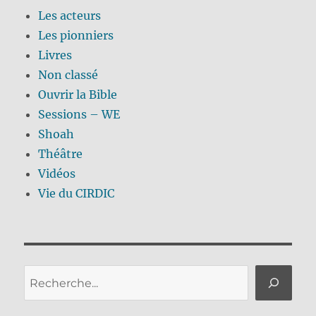
Les acteurs
Les pionniers
Livres
Non classé
Ouvrir la Bible
Sessions – WE
Shoah
Théâtre
Vidéos
Vie du CIRDIC
Rechercher