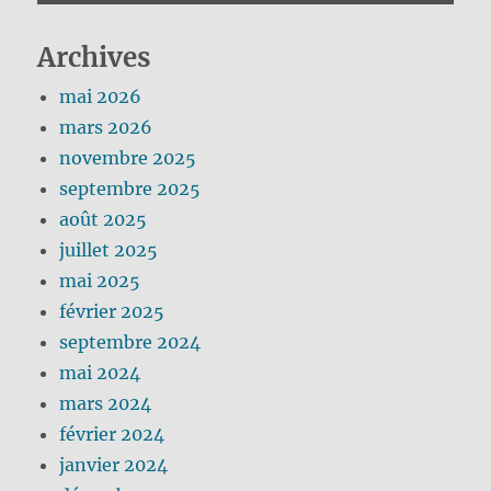
Archives
mai 2026
mars 2026
novembre 2025
septembre 2025
août 2025
juillet 2025
mai 2025
février 2025
septembre 2024
mai 2024
mars 2024
février 2024
janvier 2024