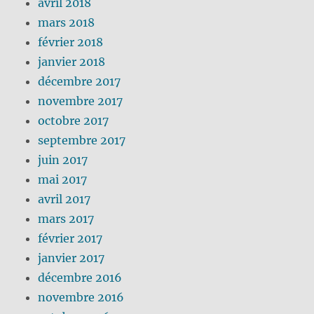
avril 2018
mars 2018
février 2018
janvier 2018
décembre 2017
novembre 2017
octobre 2017
septembre 2017
juin 2017
mai 2017
avril 2017
mars 2017
février 2017
janvier 2017
décembre 2016
novembre 2016