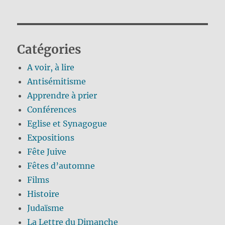
Catégories
A voir, à lire
Antisémitisme
Apprendre à prier
Conférences
Eglise et Synagogue
Expositions
Fête Juive
Fêtes d’automne
Films
Histoire
Judaïsme
La Lettre du Dimanche