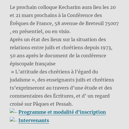
Le prochain colloque Kecharim aura lieu les 20
et 21 mars prochains à la Conférence des
Évêques de France, 58 avenue de Breteuil 75007
, en présentiel, ou en visio.
Après un état des lieux sur la situation des
relations entre juifs et chrétiens depuis 1973,
50 ans après le document de la conférence
épiscopale française
» L’attitude des chrétiens à l’égard du
judaïsme », des enseignants juifs et chrétiens
ts’exprimeront au travers d’une étude et des
commentaires des Écritures, et d’ un regard
croisé sur Pâques et Pessah.
Programme et modalité d’inscription
Intervenants