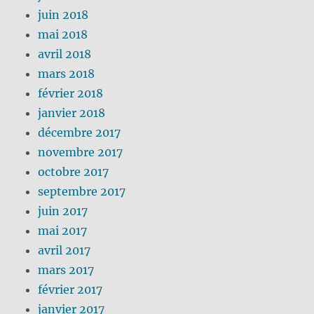
juin 2018
mai 2018
avril 2018
mars 2018
février 2018
janvier 2018
décembre 2017
novembre 2017
octobre 2017
septembre 2017
juin 2017
mai 2017
avril 2017
mars 2017
février 2017
janvier 2017