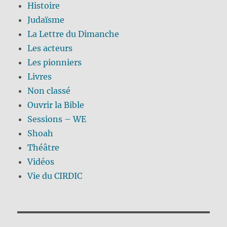
Histoire
Judaïsme
La Lettre du Dimanche
Les acteurs
Les pionniers
Livres
Non classé
Ouvrir la Bible
Sessions – WE
Shoah
Théâtre
Vidéos
Vie du CIRDIC