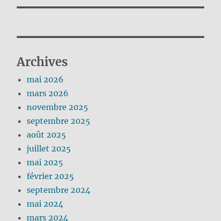
Archives
mai 2026
mars 2026
novembre 2025
septembre 2025
août 2025
juillet 2025
mai 2025
février 2025
septembre 2024
mai 2024
mars 2024