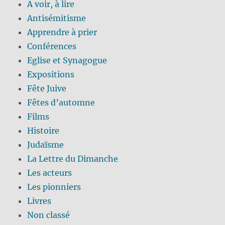
A voir, à lire
Antisémitisme
Apprendre à prier
Conférences
Eglise et Synagogue
Expositions
Fête Juive
Fêtes d’automne
Films
Histoire
Judaïsme
La Lettre du Dimanche
Les acteurs
Les pionniers
Livres
Non classé