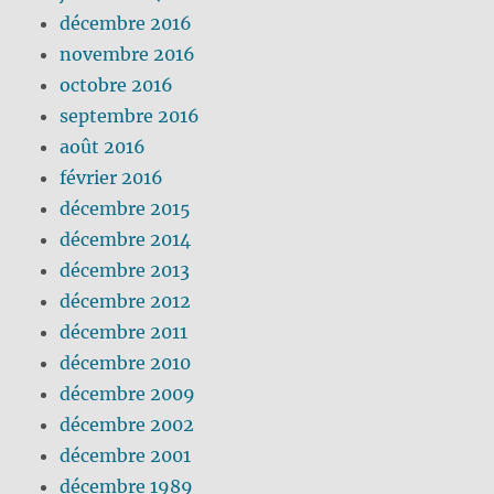
décembre 2016
novembre 2016
octobre 2016
septembre 2016
août 2016
février 2016
décembre 2015
décembre 2014
décembre 2013
décembre 2012
décembre 2011
décembre 2010
décembre 2009
décembre 2002
décembre 2001
décembre 1989