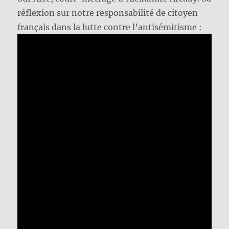
réflexion sur notre responsabilité de citoyen
français dans la lutte contre l’antisémitisme :