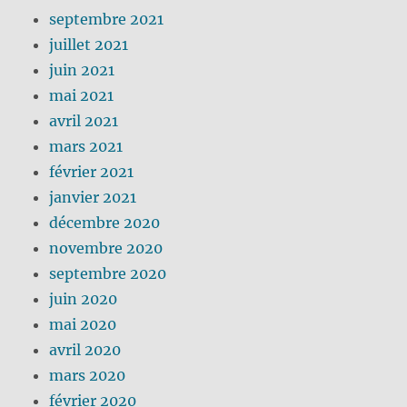
septembre 2021
juillet 2021
juin 2021
mai 2021
avril 2021
mars 2021
février 2021
janvier 2021
décembre 2020
novembre 2020
septembre 2020
juin 2020
mai 2020
avril 2020
mars 2020
février 2020