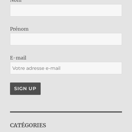
Prénom
E-mail
CATÉGORIES