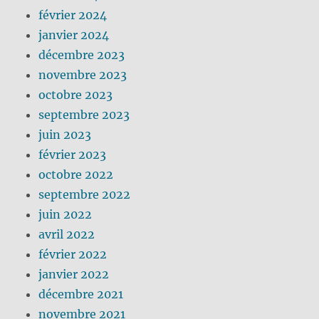
février 2024
janvier 2024
décembre 2023
novembre 2023
octobre 2023
septembre 2023
juin 2023
février 2023
octobre 2022
septembre 2022
juin 2022
avril 2022
février 2022
janvier 2022
décembre 2021
novembre 2021