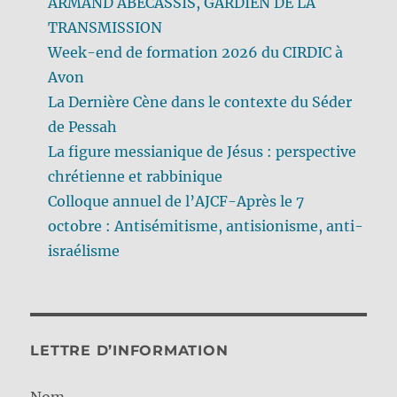
ARMAND ABÉCASSIS, GARDIEN DE LA
TRANSMISSION
Week-end de formation 2026 du CIRDIC à
Avon
La Dernière Cène dans le contexte du Séder
de Pessah
La figure messianique de Jésus : perspective
chrétienne et rabbinique
Colloque annuel de l’AJCF-Après le 7
octobre : Antisémitisme, antisionisme, anti-
israélisme
LETTRE D’INFORMATION
Nom