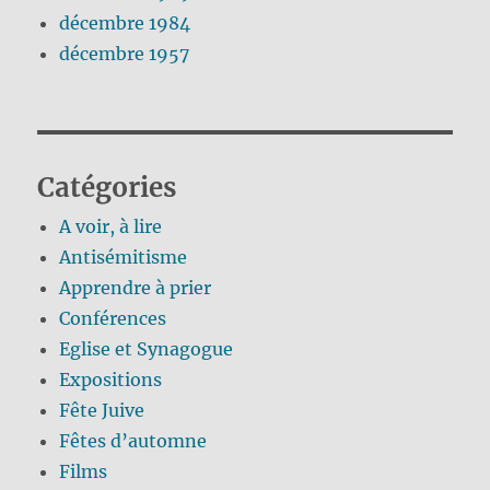
décembre 1984
décembre 1957
Catégories
A voir, à lire
Antisémitisme
Apprendre à prier
Conférences
Eglise et Synagogue
Expositions
Fête Juive
Fêtes d’automne
Films