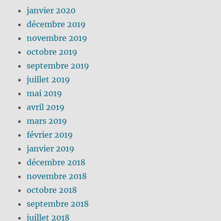
janvier 2020
décembre 2019
novembre 2019
octobre 2019
septembre 2019
juillet 2019
mai 2019
avril 2019
mars 2019
février 2019
janvier 2019
décembre 2018
novembre 2018
octobre 2018
septembre 2018
juillet 2018