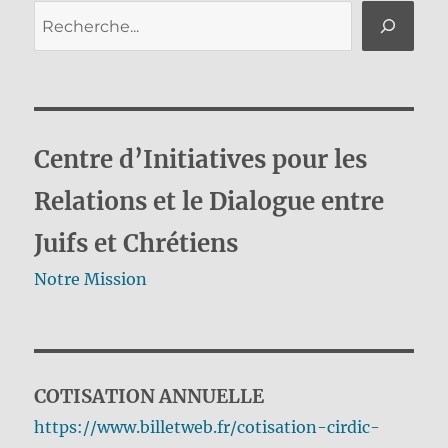
Rechercher
Centre d’Initiatives pour les
Relations et le Dialogue entre
Juifs et Chrétiens
Notre Mission
COTISATION ANNUELLE
https://www.billetweb.fr/cotisation-cirdic-