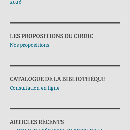
2026
LES PROPOSITIONS DU CIRDIC
Nos propositions
CATALOGUE DE LA BIBLIOTHÈQUE
Consultation en ligne
ARTICLES RÉCENTS