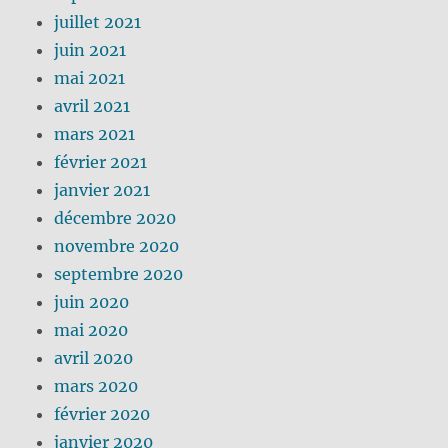
juillet 2021
juin 2021
mai 2021
avril 2021
mars 2021
février 2021
janvier 2021
décembre 2020
novembre 2020
septembre 2020
juin 2020
mai 2020
avril 2020
mars 2020
février 2020
janvier 2020