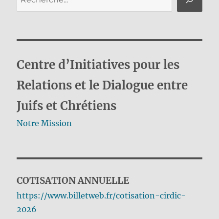
Centre d’Initiatives pour les
Relations et le Dialogue entre
Juifs et Chrétiens
Notre Mission
COTISATION ANNUELLE
https://www.billetweb.fr/cotisation-cirdic-
2026