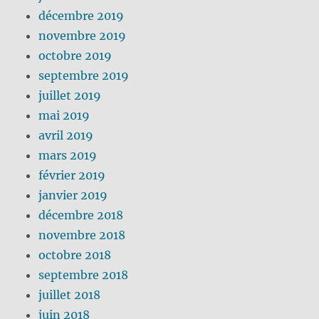
décembre 2019
novembre 2019
octobre 2019
septembre 2019
juillet 2019
mai 2019
avril 2019
mars 2019
février 2019
janvier 2019
décembre 2018
novembre 2018
octobre 2018
septembre 2018
juillet 2018
juin 2018