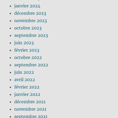
janvier 2024
décembre 2023
novembre 2023
octobre 2023
septembre 2023
juin 2023
février 2023
octobre 2022
septembre 2022
juin 2022
avril 2022
février 2022
janvier 2022
décembre 2021
novembre 2021
septembre 2021