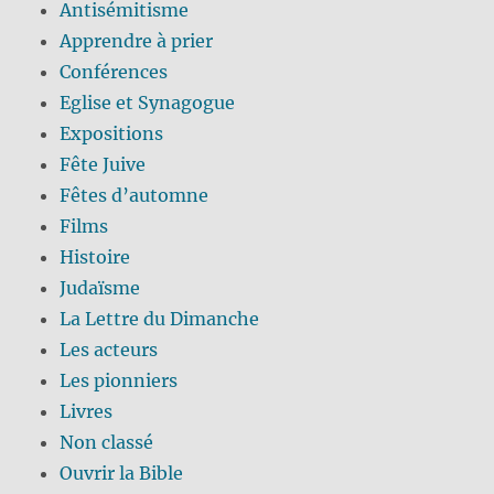
Antisémitisme
Apprendre à prier
Conférences
Eglise et Synagogue
Expositions
Fête Juive
Fêtes d’automne
Films
Histoire
Judaïsme
La Lettre du Dimanche
Les acteurs
Les pionniers
Livres
Non classé
Ouvrir la Bible