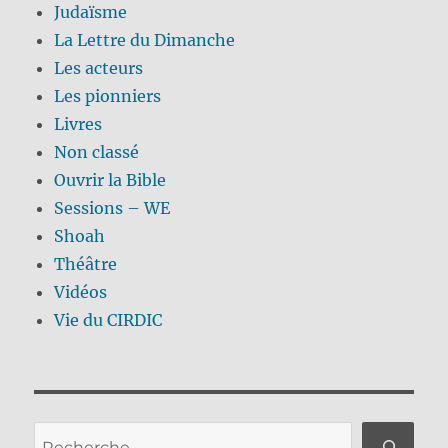
Judaïsme
La Lettre du Dimanche
Les acteurs
Les pionniers
Livres
Non classé
Ouvrir la Bible
Sessions – WE
Shoah
Théâtre
Vidéos
Vie du CIRDIC
Rechercher