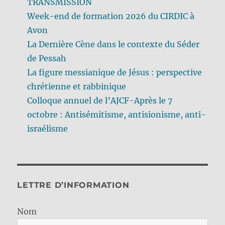
TRANSMISSION
Week-end de formation 2026 du CIRDIC à
Avon
La Dernière Cène dans le contexte du Séder
de Pessah
La figure messianique de Jésus : perspective
chrétienne et rabbinique
Colloque annuel de l’AJCF-Après le 7
octobre : Antisémitisme, antisionisme, anti-
israélisme
LETTRE D’INFORMATION
Nom