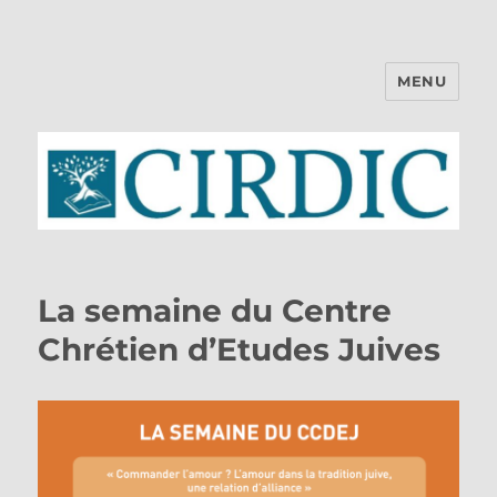
MENU
CIRDIC
La semaine du Centre
Chrétien d’Etudes Juives