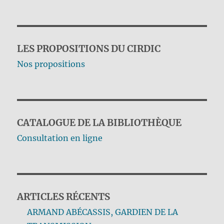
LES PROPOSITIONS DU CIRDIC
Nos propositions
CATALOGUE DE LA BIBLIOTHÈQUE
Consultation en ligne
ARTICLES RÉCENTS
ARMAND ABÉCASSIS, GARDIEN DE LA