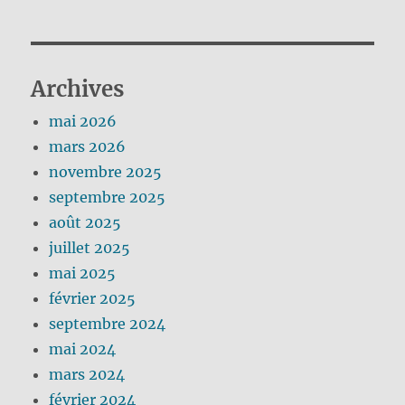
Archives
mai 2026
mars 2026
novembre 2025
septembre 2025
août 2025
juillet 2025
mai 2025
février 2025
septembre 2024
mai 2024
mars 2024
février 2024