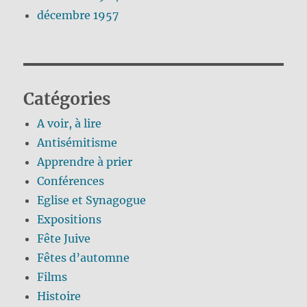
décembre 1957
Catégories
A voir, à lire
Antisémitisme
Apprendre à prier
Conférences
Eglise et Synagogue
Expositions
Fête Juive
Fêtes d’automne
Films
Histoire