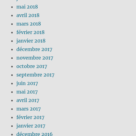
mai 2018
avril 2018
mars 2018
février 2018
janvier 2018
décembre 2017
novembre 2017
octobre 2017
septembre 2017
juin 2017
mai 2017
avril 2017
mars 2017
février 2017
janvier 2017
décembre 2016