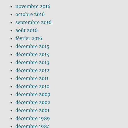
novembre 2016
octobre 2016
septembre 2016
août 2016
février 2016
décembre 2015
décembre 2014
décembre 2013
décembre 2012
décembre 2011
décembre 2010
décembre 2009
décembre 2002
décembre 2001
décembre 1989
décembre 1984