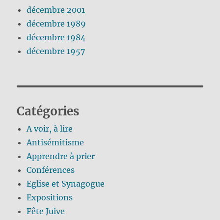
décembre 2001
décembre 1989
décembre 1984
décembre 1957
Catégories
A voir, à lire
Antisémitisme
Apprendre à prier
Conférences
Eglise et Synagogue
Expositions
Fête Juive