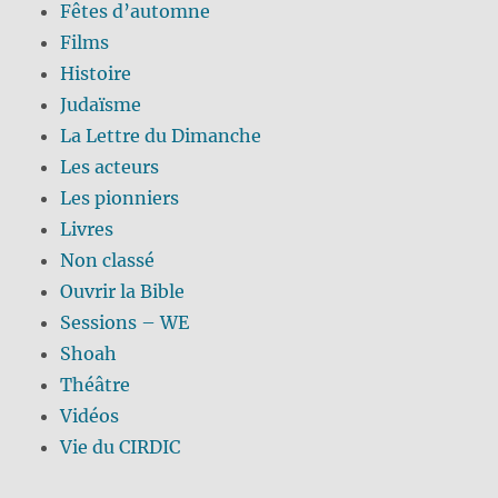
Fêtes d’automne
Films
Histoire
Judaïsme
La Lettre du Dimanche
Les acteurs
Les pionniers
Livres
Non classé
Ouvrir la Bible
Sessions – WE
Shoah
Théâtre
Vidéos
Vie du CIRDIC