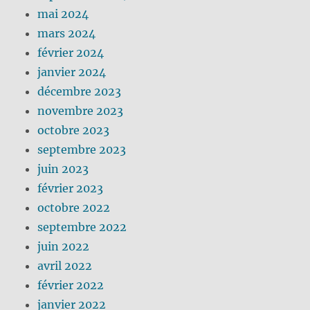
mai 2024
mars 2024
février 2024
janvier 2024
décembre 2023
novembre 2023
octobre 2023
septembre 2023
juin 2023
février 2023
octobre 2022
septembre 2022
juin 2022
avril 2022
février 2022
janvier 2022