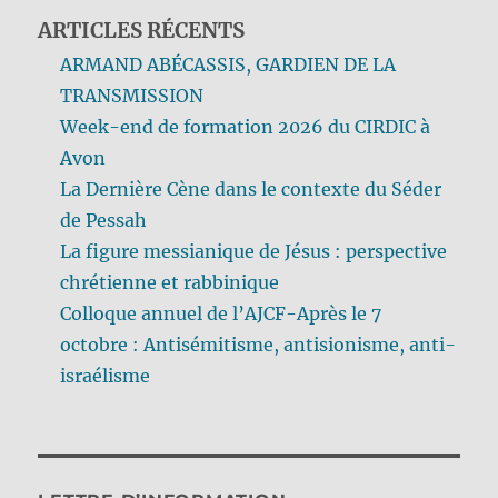
ARTICLES RÉCENTS
ARMAND ABÉCASSIS, GARDIEN DE LA
TRANSMISSION
Week-end de formation 2026 du CIRDIC à
Avon
La Dernière Cène dans le contexte du Séder
de Pessah
La figure messianique de Jésus : perspective
chrétienne et rabbinique
Colloque annuel de l’AJCF-Après le 7
octobre : Antisémitisme, antisionisme, anti-
israélisme