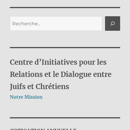
Rechercher
Centre d’Initiatives pour les
Relations et le Dialogue entre
Juifs et Chrétiens
Notre Mission