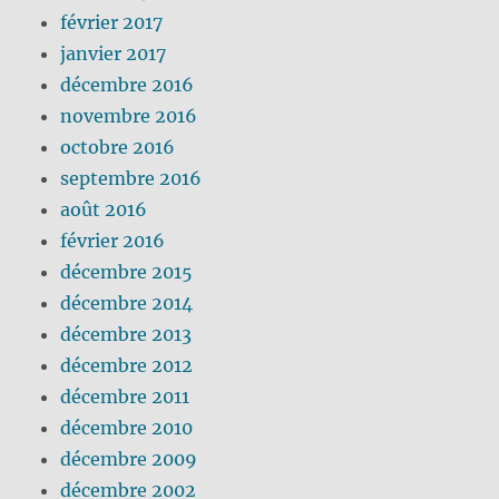
février 2017
janvier 2017
décembre 2016
novembre 2016
octobre 2016
septembre 2016
août 2016
février 2016
décembre 2015
décembre 2014
décembre 2013
décembre 2012
décembre 2011
décembre 2010
décembre 2009
décembre 2002