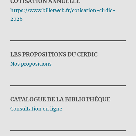
COTISATION ANNUELLE
https://www.billetweb.fr/cotisation-cirdic-
2026
LES PROPOSITIONS DU CIRDIC
Nos propositions
CATALOGUE DE LA BIBLIOTHÈQUE
Consultation en ligne