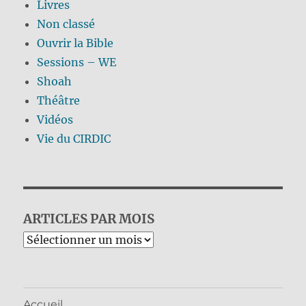
Livres
Non classé
Ouvrir la Bible
Sessions – WE
Shoah
Théâtre
Vidéos
Vie du CIRDIC
ARTICLES PAR MOIS
Archives
Accueil