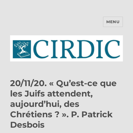
MENU
CIRDIC
20/11/20. « Qu’est-ce que
les Juifs attendent,
aujourd’hui, des
Chrétiens ? ». P. Patrick
Desbois