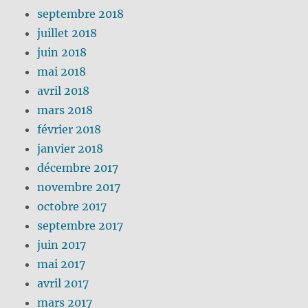
septembre 2018
juillet 2018
juin 2018
mai 2018
avril 2018
mars 2018
février 2018
janvier 2018
décembre 2017
novembre 2017
octobre 2017
septembre 2017
juin 2017
mai 2017
avril 2017
mars 2017