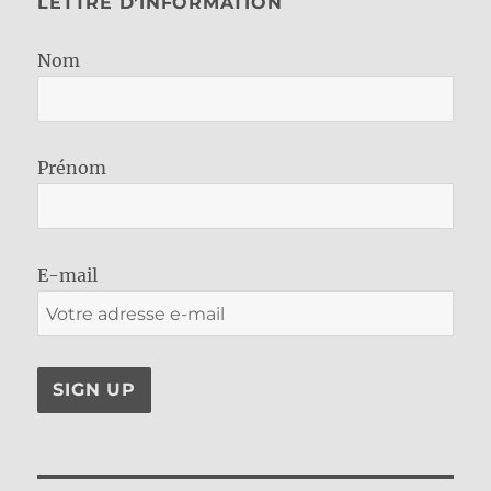
LETTRE D’INFORMATION
Nom
Prénom
E-mail