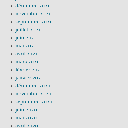
décembre 2021
novembre 2021
septembre 2021
juillet 2021
juin 2021
mai 2021
avril 2021
mars 2021
février 2021
janvier 2021
décembre 2020
novembre 2020
septembre 2020
juin 2020
mai 2020
avril 2020