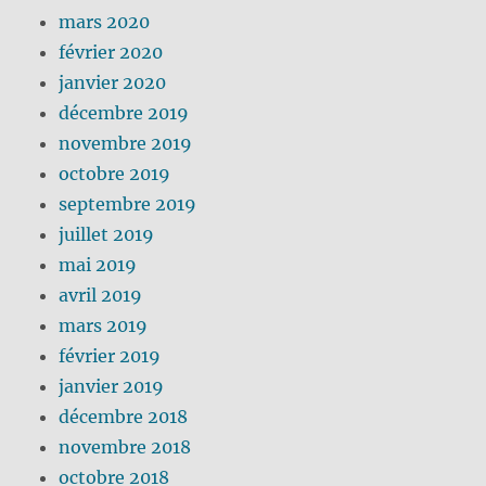
mars 2020
février 2020
janvier 2020
décembre 2019
novembre 2019
octobre 2019
septembre 2019
juillet 2019
mai 2019
avril 2019
mars 2019
février 2019
janvier 2019
décembre 2018
novembre 2018
octobre 2018