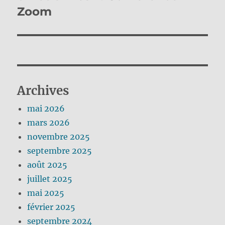
Zoom
Archives
mai 2026
mars 2026
novembre 2025
septembre 2025
août 2025
juillet 2025
mai 2025
février 2025
septembre 2024