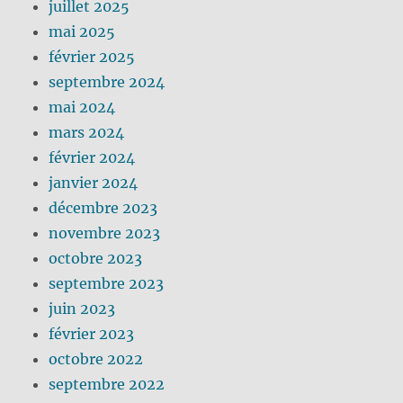
juillet 2025
mai 2025
février 2025
septembre 2024
mai 2024
mars 2024
février 2024
janvier 2024
décembre 2023
novembre 2023
octobre 2023
septembre 2023
juin 2023
février 2023
octobre 2022
septembre 2022