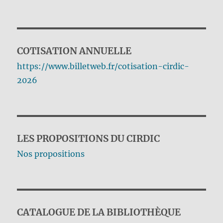
COTISATION ANNUELLE
https://www.billetweb.fr/cotisation-cirdic-
2026
LES PROPOSITIONS DU CIRDIC
Nos propositions
CATALOGUE DE LA BIBLIOTHÈQUE