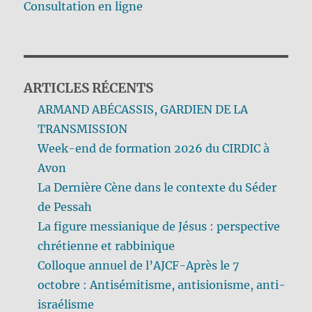
Consultation en ligne
ARTICLES RÉCENTS
ARMAND ABÉCASSIS, GARDIEN DE LA
TRANSMISSION
Week-end de formation 2026 du CIRDIC à
Avon
La Dernière Cène dans le contexte du Séder
de Pessah
La figure messianique de Jésus : perspective
chrétienne et rabbinique
Colloque annuel de l’AJCF-Après le 7
octobre : Antisémitisme, antisionisme, anti-
israélisme