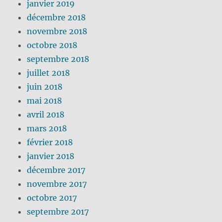
janvier 2019
décembre 2018
novembre 2018
octobre 2018
septembre 2018
juillet 2018
juin 2018
mai 2018
avril 2018
mars 2018
février 2018
janvier 2018
décembre 2017
novembre 2017
octobre 2017
septembre 2017