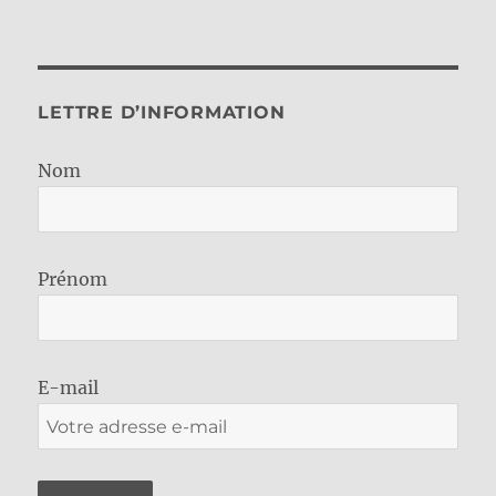
LETTRE D’INFORMATION
Nom
Prénom
E-mail