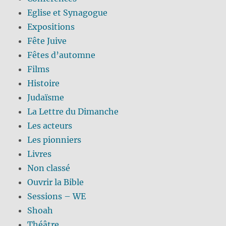
Eglise et Synagogue
Expositions
Fête Juive
Fêtes d’automne
Films
Histoire
Judaïsme
La Lettre du Dimanche
Les acteurs
Les pionniers
Livres
Non classé
Ouvrir la Bible
Sessions – WE
Shoah
Théâtre