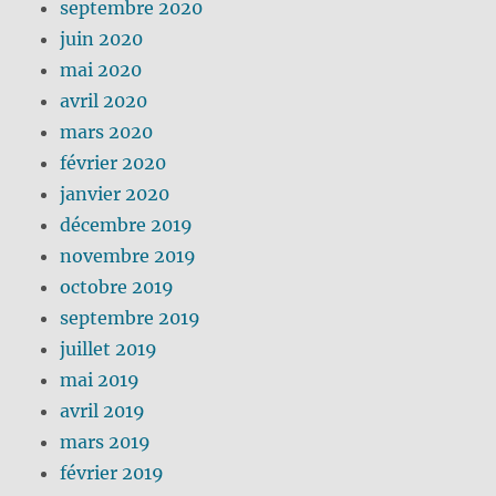
septembre 2020
juin 2020
mai 2020
avril 2020
mars 2020
février 2020
janvier 2020
décembre 2019
novembre 2019
octobre 2019
septembre 2019
juillet 2019
mai 2019
avril 2019
mars 2019
février 2019