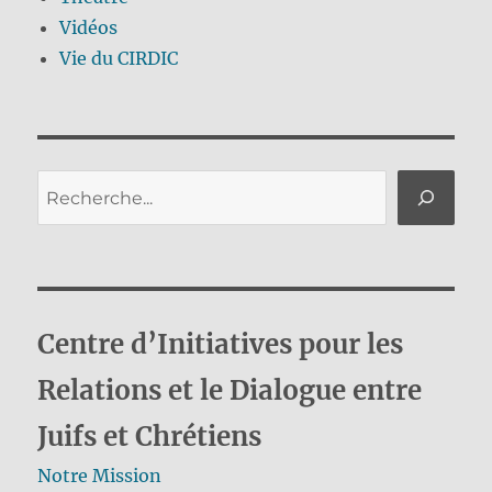
Vidéos
Vie du CIRDIC
Rechercher
Centre d’Initiatives pour les
Relations et le Dialogue entre
Juifs et Chrétiens
Notre Mission