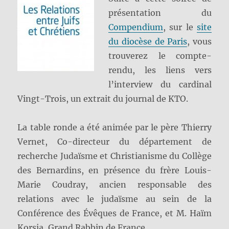
présentation du
Compendium
, sur le
site
du diocèse de Paris
, vous
trouverez le compte-
rendu, les liens vers
l’interview du cardinal
Vingt-Trois, un extrait du journal de KTO.
La table ronde a été animée par le père Thierry
Vernet, Co-directeur du département de
recherche Judaïsme et Christianisme du Collège
des Bernardins, en présence du frère Louis-
Marie Coudray, ancien responsable des
relations avec le judaïsme au sein de la
Conférence des Évêques de France, et M. Haïm
Korsia, Grand Rabbin de France.