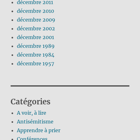
décembre 2011
décembre 2010
décembre 2009
décembre 2002
décembre 2001
décembre 1989
décembre 1984
décembre 1957
Catégories
A voir, à lire
Antisémitisme
Apprendre à prier
Conférences