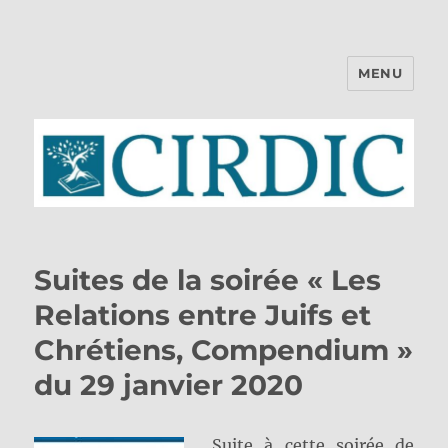
MENU
CIRDIC
Suites de la soirée « Les
Relations entre Juifs et
Chrétiens, Compendium »
du 29 janvier 2020
Suite à cette soirée de