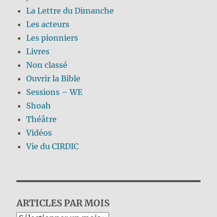
La Lettre du Dimanche
Les acteurs
Les pionniers
Livres
Non classé
Ouvrir la Bible
Sessions – WE
Shoah
Théâtre
Vidéos
Vie du CIRDIC
ARTICLES PAR MOIS