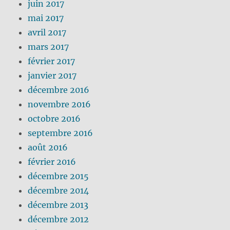
juin 2017
mai 2017
avril 2017
mars 2017
février 2017
janvier 2017
décembre 2016
novembre 2016
octobre 2016
septembre 2016
août 2016
février 2016
décembre 2015
décembre 2014
décembre 2013
décembre 2012