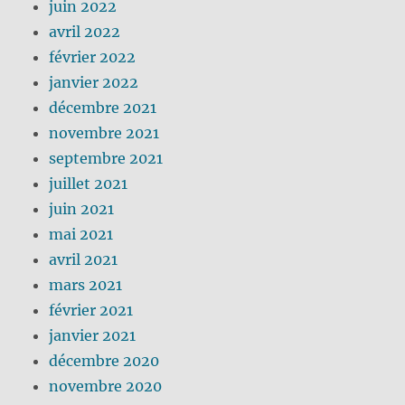
juin 2022
avril 2022
février 2022
janvier 2022
décembre 2021
novembre 2021
septembre 2021
juillet 2021
juin 2021
mai 2021
avril 2021
mars 2021
février 2021
janvier 2021
décembre 2020
novembre 2020