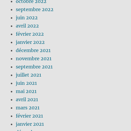
octobre 2022
septembre 2022
juin 2022
avril 2022
février 2022
janvier 2022
décembre 2021
novembre 2021
septembre 2021
juillet 2021
juin 2021
mai 2021
avril 2021
mars 2021
février 2021
janvier 2021