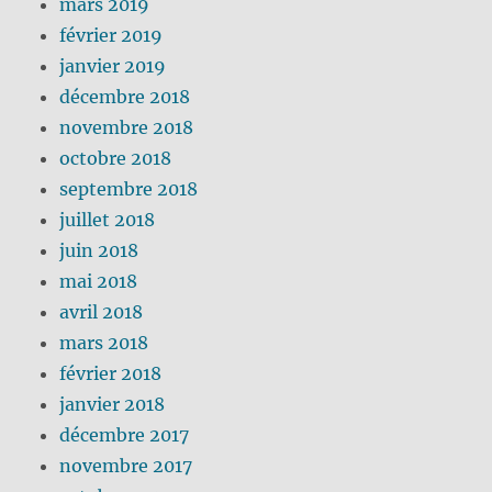
mars 2019
février 2019
janvier 2019
décembre 2018
novembre 2018
octobre 2018
septembre 2018
juillet 2018
juin 2018
mai 2018
avril 2018
mars 2018
février 2018
janvier 2018
décembre 2017
novembre 2017