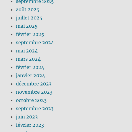
septembre 2025
août 2025
juillet 2025
mai 2025
février 2025
septembre 2024
mai 2024
mars 2024
février 2024
janvier 2024
décembre 2023
novembre 2023
octobre 2023
septembre 2023
juin 2023
février 2023