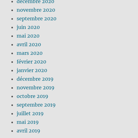
décembre 2020
novembre 2020
septembre 2020
juin 2020
mai 2020
avril 2020
mars 2020
février 2020
janvier 2020
décembre 2019
novembre 2019
octobre 2019
septembre 2019
juillet 2019
mai 2019
avril 2019