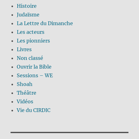
Histoire
Judaïsme
La Lettre du Dimanche
Les acteurs
Les pionniers
Livres
Non classé
Ouvrir la Bible
Sessions – WE
Shoah
Théâtre
Vidéos
Vie du CIRDIC