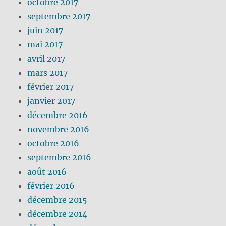
octobre 2017
septembre 2017
juin 2017
mai 2017
avril 2017
mars 2017
février 2017
janvier 2017
décembre 2016
novembre 2016
octobre 2016
septembre 2016
août 2016
février 2016
décembre 2015
décembre 2014