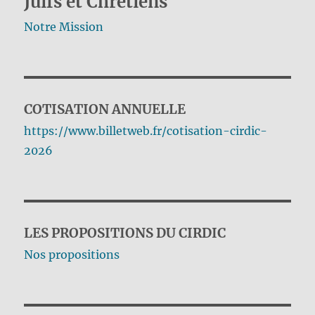
Juifs et Chrétiens
Notre Mission
COTISATION ANNUELLE
https://www.billetweb.fr/cotisation-cirdic-
2026
LES PROPOSITIONS DU CIRDIC
Nos propositions