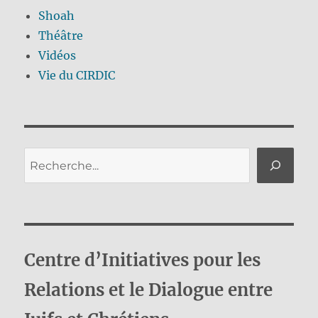
Shoah
Théâtre
Vidéos
Vie du CIRDIC
Rechercher
Centre d’Initiatives pour les
Relations et le Dialogue entre