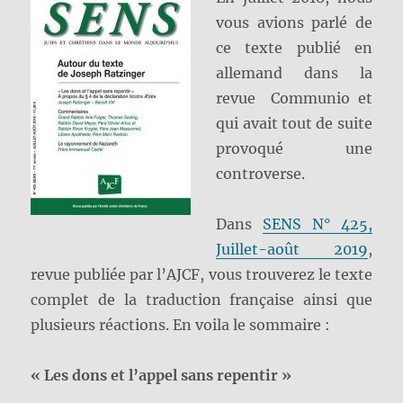
vous avions parlé de
ce texte publié en
allemand dans la
revue Communio et
qui avait tout de suite
provoqué une
controverse.
Dans
SENS N° 425,
Juillet-août 2019
,
revue publiée par l’AJCF, vous trouverez le texte
complet de la traduction française ainsi que
plusieurs réactions. En voila le sommaire :
« Les dons et l’appel sans repentir »