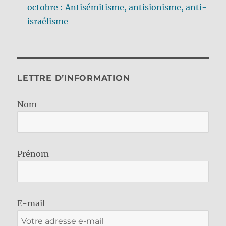
octobre : Antisémitisme, antisionisme, anti-
israélisme
LETTRE D’INFORMATION
Nom
Prénom
E-mail