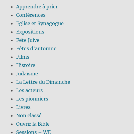
Apprendre à prier
Conférences
Eglise et Synagogue
Expositions
Fête Juive
Fêtes d’automne
Films
Histoire
Judaïsme
La Lettre du Dimanche
Les acteurs
Les pionniers
Livres
Non classé
Ouvrir la Bible
Sessions – WE