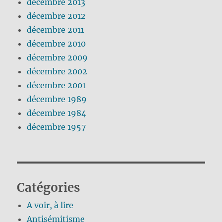
décembre 2013
décembre 2012
décembre 2011
décembre 2010
décembre 2009
décembre 2002
décembre 2001
décembre 1989
décembre 1984
décembre 1957
Catégories
A voir, à lire
Antisémitisme