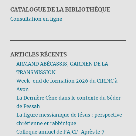
CATALOGUE DE LA BIBLIOTHÈQUE
Consultation en ligne
ARTICLES RÉCENTS
ARMAND ABÉCASSIS, GARDIEN DE LA
TRANSMISSION
Week-end de formation 2026 du CIRDIC à
Avon
La Dernière Cène dans le contexte du Séder
de Pessah
La figure messianique de Jésus : perspective
chrétienne et rabbinique
Colloque annuel de l’AJCF-Après le 7