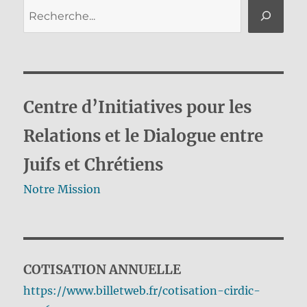
Rechercher
Centre d’Initiatives pour les
Relations et le Dialogue entre
Juifs et Chrétiens
Notre Mission
COTISATION ANNUELLE
https://www.billetweb.fr/cotisation-cirdic-