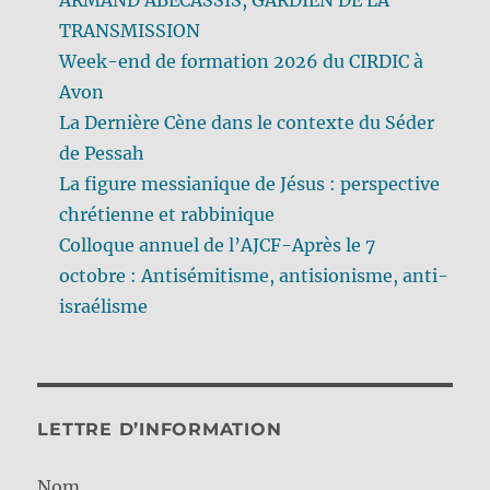
TRANSMISSION
Week-end de formation 2026 du CIRDIC à
Avon
La Dernière Cène dans le contexte du Séder
de Pessah
La figure messianique de Jésus : perspective
chrétienne et rabbinique
Colloque annuel de l’AJCF-Après le 7
octobre : Antisémitisme, antisionisme, anti-
israélisme
LETTRE D’INFORMATION
Nom