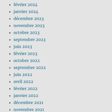
février 2024
janvier 2024
décembre 2023
novembre 2023
octobre 2023
septembre 2023
juin 2023
février 2023
octobre 2022
septembre 2022
juin 2022
avril 2022
février 2022
janvier 2022
décembre 2021
novembre 2021