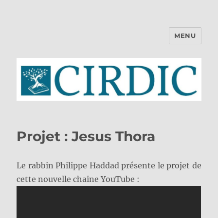
MENU
CIRDIC
Projet : Jesus Thora
Le rabbin Philippe Haddad présente le projet de
cette nouvelle chaine YouTube :