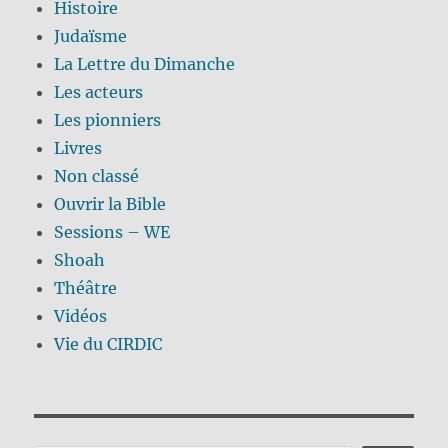
Histoire
Judaïsme
La Lettre du Dimanche
Les acteurs
Les pionniers
Livres
Non classé
Ouvrir la Bible
Sessions – WE
Shoah
Théâtre
Vidéos
Vie du CIRDIC