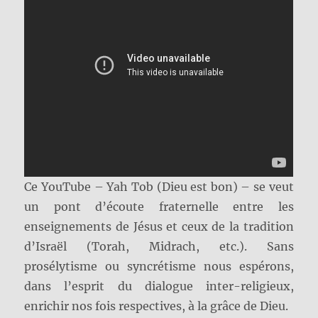
Ce YouTube – Yah Tob (Dieu est bon) – se veut
un pont d’écoute fraternelle entre les
enseignements de Jésus et ceux de la tradition
d’Israël (Torah, Midrach, etc.). Sans
prosélytisme ou syncrétisme nous espérons,
dans l’esprit du dialogue inter-religieux,
enrichir nos fois respectives, à la grâce de Dieu.