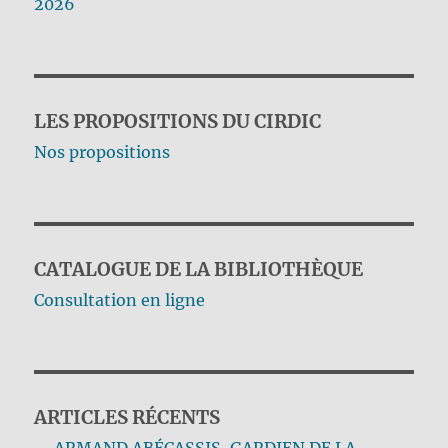
2026
LES PROPOSITIONS DU CIRDIC
Nos propositions
CATALOGUE DE LA BIBLIOTHÈQUE
Consultation en ligne
ARTICLES RÉCENTS
ARMAND ABÉCASSIS, GARDIEN DE LA