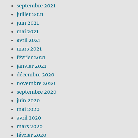
septembre 2021
juillet 2021
juin 2021
mai 2021
avril 2021
mars 2021
février 2021
janvier 2021
décembre 2020
novembre 2020
septembre 2020
juin 2020
mai 2020
avril 2020
mars 2020
février 2020