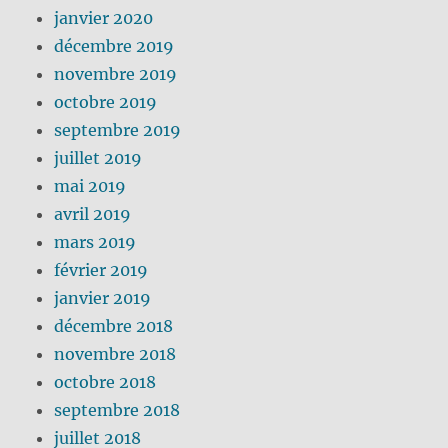
janvier 2020
décembre 2019
novembre 2019
octobre 2019
septembre 2019
juillet 2019
mai 2019
avril 2019
mars 2019
février 2019
janvier 2019
décembre 2018
novembre 2018
octobre 2018
septembre 2018
juillet 2018