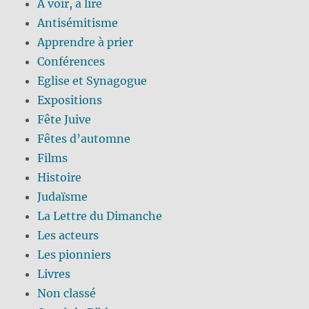
A voir, à lire
Antisémitisme
Apprendre à prier
Conférences
Eglise et Synagogue
Expositions
Fête Juive
Fêtes d’automne
Films
Histoire
Judaïsme
La Lettre du Dimanche
Les acteurs
Les pionniers
Livres
Non classé