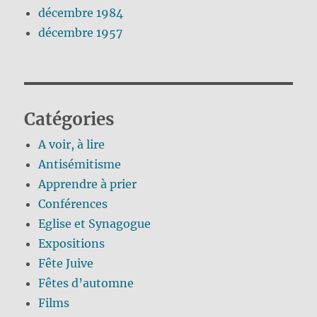
décembre 1984
décembre 1957
Catégories
A voir, à lire
Antisémitisme
Apprendre à prier
Conférences
Eglise et Synagogue
Expositions
Fête Juive
Fêtes d’automne
Films