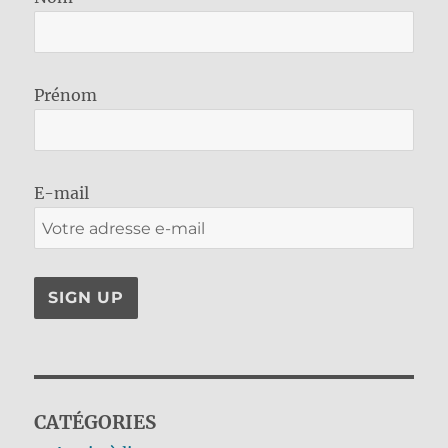
Prénom
E-mail
CATÉGORIES