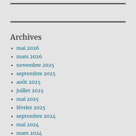
Archives
mai 2026
mars 2026
novembre 2025
septembre 2025
août 2025
juillet 2025
mai 2025
février 2025
septembre 2024
mai 2024
mars 2024