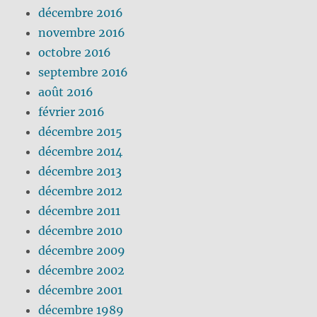
décembre 2016
novembre 2016
octobre 2016
septembre 2016
août 2016
février 2016
décembre 2015
décembre 2014
décembre 2013
décembre 2012
décembre 2011
décembre 2010
décembre 2009
décembre 2002
décembre 2001
décembre 1989