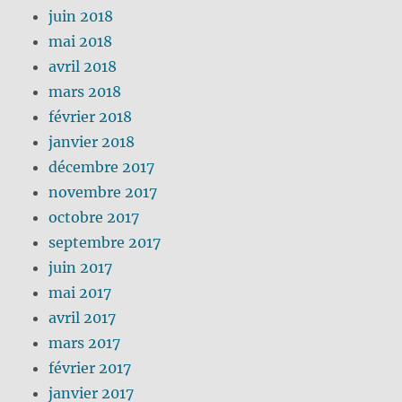
juin 2018
mai 2018
avril 2018
mars 2018
février 2018
janvier 2018
décembre 2017
novembre 2017
octobre 2017
septembre 2017
juin 2017
mai 2017
avril 2017
mars 2017
février 2017
janvier 2017