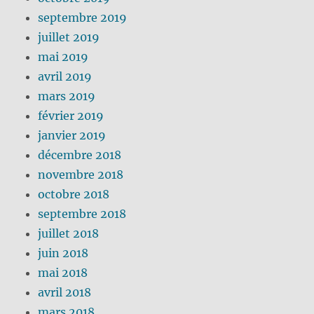
septembre 2019
juillet 2019
mai 2019
avril 2019
mars 2019
février 2019
janvier 2019
décembre 2018
novembre 2018
octobre 2018
septembre 2018
juillet 2018
juin 2018
mai 2018
avril 2018
mars 2018