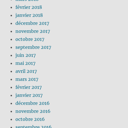
février 2018
janvier 2018
décembre 2017
novembre 2017
octobre 2017
septembre 2017
juin 2017
mai 2017
avril 2017
mars 2017
février 2017
janvier 2017
décembre 2016
novembre 2016
octobre 2016
septembre 2016