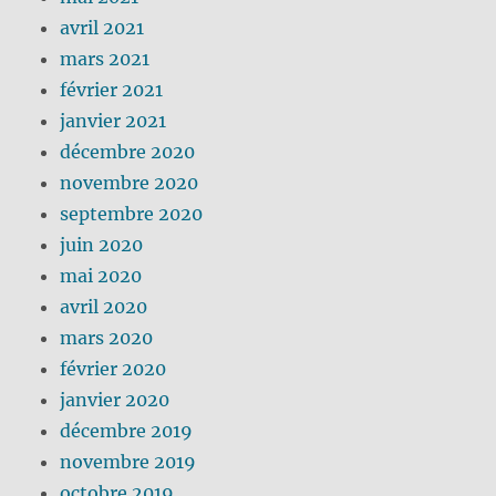
avril 2021
mars 2021
février 2021
janvier 2021
décembre 2020
novembre 2020
septembre 2020
juin 2020
mai 2020
avril 2020
mars 2020
février 2020
janvier 2020
décembre 2019
novembre 2019
octobre 2019