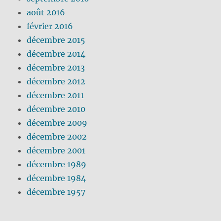
août 2016
février 2016
décembre 2015
décembre 2014
décembre 2013
décembre 2012
décembre 2011
décembre 2010
décembre 2009
décembre 2002
décembre 2001
décembre 1989
décembre 1984
décembre 1957