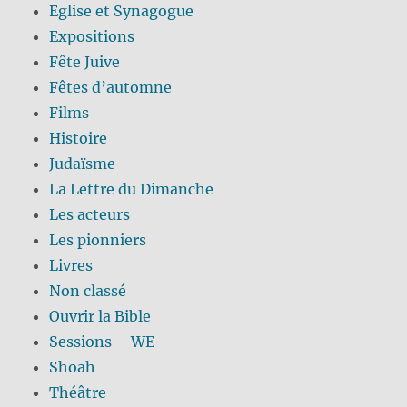
Eglise et Synagogue
Expositions
Fête Juive
Fêtes d’automne
Films
Histoire
Judaïsme
La Lettre du Dimanche
Les acteurs
Les pionniers
Livres
Non classé
Ouvrir la Bible
Sessions – WE
Shoah
Théâtre