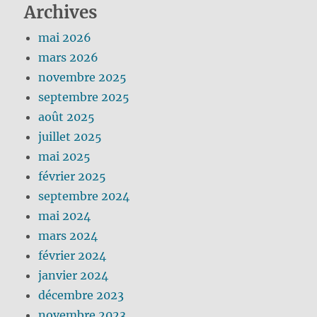
Archives
mai 2026
mars 2026
novembre 2025
septembre 2025
août 2025
juillet 2025
mai 2025
février 2025
septembre 2024
mai 2024
mars 2024
février 2024
janvier 2024
décembre 2023
novembre 2023