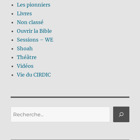
Les pionniers
Livres
Non classé
Ouvrir la Bible
Sessions – WE
Shoah
Théâtre
Vidéos
Vie du CIRDIC
Rechercher