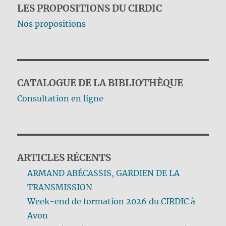
LES PROPOSITIONS DU CIRDIC
Nos propositions
CATALOGUE DE LA BIBLIOTHÈQUE
Consultation en ligne
ARTICLES RÉCENTS
ARMAND ABÉCASSIS, GARDIEN DE LA
TRANSMISSION
Week-end de formation 2026 du CIRDIC à
Avon