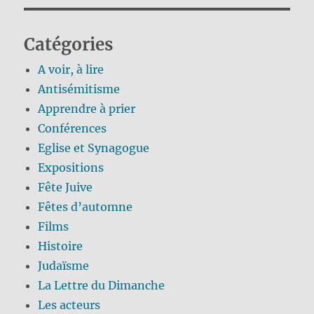
Catégories
A voir, à lire
Antisémitisme
Apprendre à prier
Conférences
Eglise et Synagogue
Expositions
Fête Juive
Fêtes d’automne
Films
Histoire
Judaïsme
La Lettre du Dimanche
Les acteurs