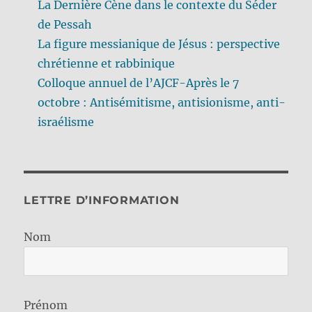
La Dernière Cène dans le contexte du Séder
de Pessah
La figure messianique de Jésus : perspective
chrétienne et rabbinique
Colloque annuel de l’AJCF-Après le 7
octobre : Antisémitisme, antisionisme, anti-
israélisme
LETTRE D’INFORMATION
Nom
Prénom