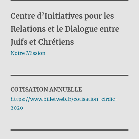
Centre d’Initiatives pour les
Relations et le Dialogue entre
Juifs et Chrétiens
Notre Mission
COTISATION ANNUELLE
https://www.billetweb.fr/cotisation-cirdic-
2026