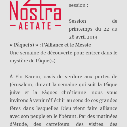
session :
Session de
printemps du 22 au
28 avril 2019
« Pâque(s) » : l’Alliance et le Messie
Une semaine de découverte pour entrer dans le
mystère de Pâque(s)
À Ein Karem, oasis de verdure aux portes de
Jérusalem, durant la semaine qui suit la Pâque
juive et la Pâques chrétienne, nous vous
invitons à venir réfléchir au sens de ces grandes
fêtes dans lesquelles Dieu vient faire alliance
avec son peuple en le libérant. Par des matinées
d’étude, des carrefours, des visites, des