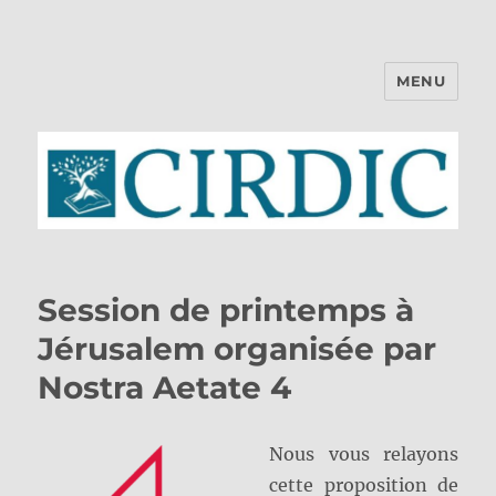
MENU
CIRDIC
Session de printemps à
Jérusalem organisée par
Nostra Aetate 4
Nous vous relayons
cette proposition de