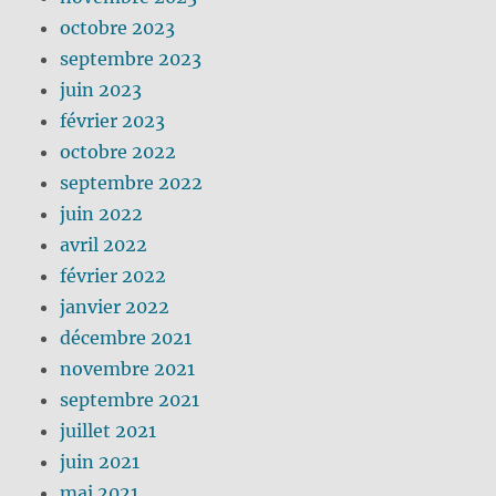
octobre 2023
septembre 2023
juin 2023
février 2023
octobre 2022
septembre 2022
juin 2022
avril 2022
février 2022
janvier 2022
décembre 2021
novembre 2021
septembre 2021
juillet 2021
juin 2021
mai 2021