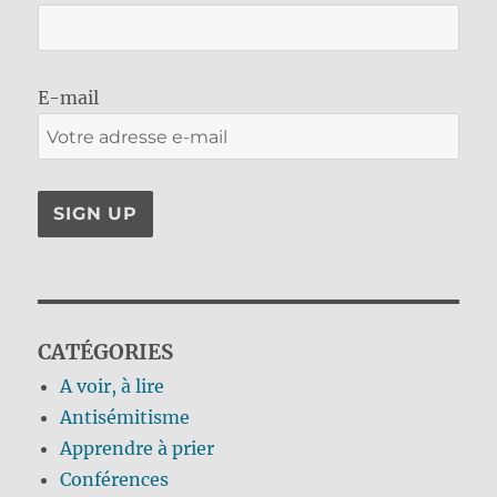
E-mail
CATÉGORIES
A voir, à lire
Antisémitisme
Apprendre à prier
Conférences