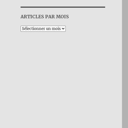
ARTICLES PAR MOIS
Archives