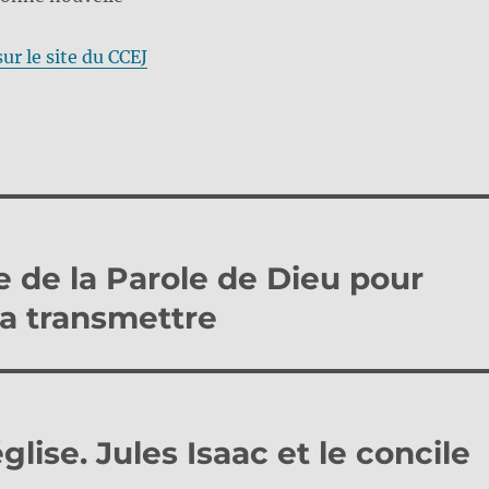
sur le site du CCEJ
 de la Parole de Dieu pour
a transmettre
glise. Jules Isaac et le concile