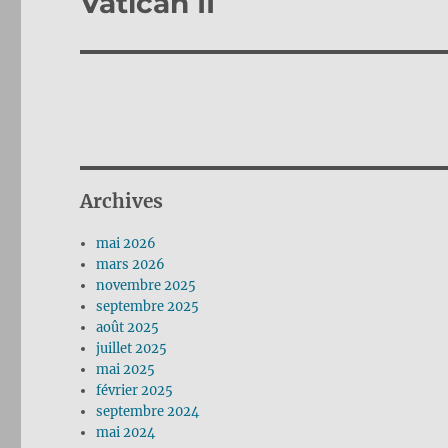
Vatican II
Archives
mai 2026
mars 2026
novembre 2025
septembre 2025
août 2025
juillet 2025
mai 2025
février 2025
septembre 2024
mai 2024