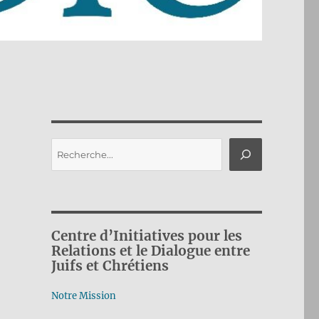
Rechercher
Centre d’Initiatives pour les
Relations et le Dialogue entre
Juifs et Chrétiens
Notre Mission