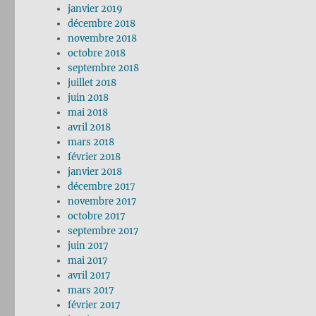
janvier 2019
décembre 2018
novembre 2018
octobre 2018
septembre 2018
juillet 2018
juin 2018
mai 2018
avril 2018
mars 2018
février 2018
janvier 2018
décembre 2017
novembre 2017
octobre 2017
septembre 2017
juin 2017
mai 2017
avril 2017
mars 2017
février 2017