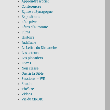
Apprendre à prier
Conférences
Eglise et Synagogue
Expositions
Fête Juive
Fêtes d’automne
Films
Histoire
Judaïsme
La Lettre du Dimanche
Les acteurs
Les pionniers
Livres
Non classé
Ouvrir la Bible
Sessions – WE
Shoah
Théâtre
Vidéos
Vie du CIRDIC