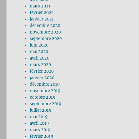
mars 2021
février 2021
janvier 2021
décembre 2020
novembre 2020
septembre 2020
juin 2020
mai 2020
avril 2020
mars 2020
février 2020
janvier 2020
décembre 2019
novembre 2019
octobre 2019
septembre 2019
juillet 2019
mai 2019
avril 2019
mars 2019
février 2019