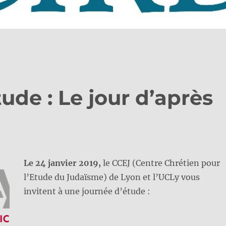
ude : Le jour d’après
Le 24 janvier 2019,
le CCEJ (Centre Chrétien pour
l’Etude du Judaïsme) de Lyon et l’UCLy vous
invitent à une journée d’étude :