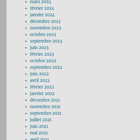
mars 2024
février 2024
janvier 2024
décembre 2023
novembre 2023
octobre 2023
septembre 2023
juin 2023
février 2023
octobre 2022
septembre 2022
juin 2022
avril 2022
février 2022
janvier 2022
décembre 2021
novembre 2021
septembre 2021
juillet 2021
juin 2021
mai 2021
avril 2021