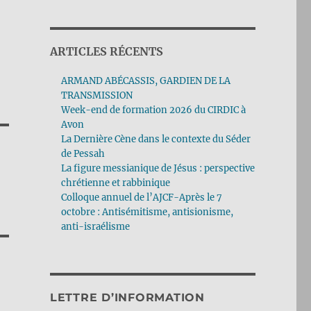
ARTICLES RÉCENTS
ARMAND ABÉCASSIS, GARDIEN DE LA
TRANSMISSION
Week-end de formation 2026 du CIRDIC à
Avon
La Dernière Cène dans le contexte du Séder
de Pessah
La figure messianique de Jésus : perspective
chrétienne et rabbinique
Colloque annuel de l’AJCF-Après le 7
octobre : Antisémitisme, antisionisme,
anti-israélisme
LETTRE D’INFORMATION