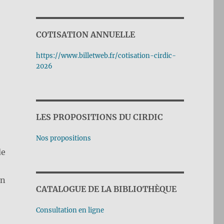
COTISATION ANNUELLE
https://www.billetweb.fr/cotisation-cirdic-
2026
LES PROPOSITIONS DU CIRDIC
Nos propositions
de
en
CATALOGUE DE LA BIBLIOTHÈQUE
Consultation en ligne