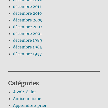
décembre 2011
décembre 2010
décembre 2009
décembre 2002
décembre 2001
décembre 1989
décembre 1984
décembre 1957
Catégories
A voir, à lire
Antisémitisme
Apprendre à prier