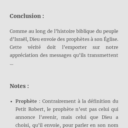
Conclusion :
Comme au long de l’histoire biblique du peuple
d’Israël, Dieu envoie des prophètes à son Église.
Cette vérité doit l’emporter sur notre
appréciation des messages qu’ils transmettent
…
Notes :
Prophète
: Contrairement à la définition du
Petit Robert, le prophète n’est pas celui qui
annonce l’avenir, mais celui que Dieu a
choisi, qu’il envoie, pour parler en son nom