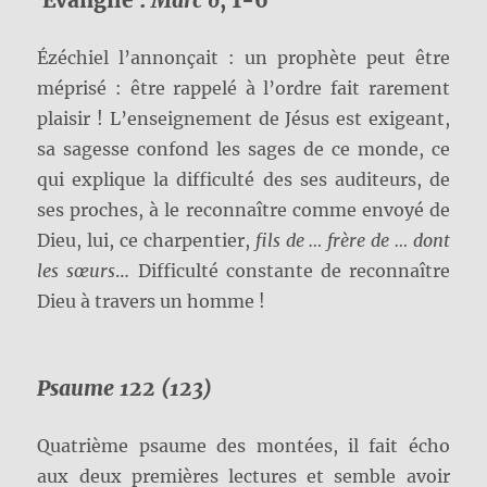
Ézéchiel l’annonçait : un prophète peut être
méprisé : être rappelé à l’ordre fait rarement
plaisir ! L’enseignement de Jésus est exigeant,
sa sagesse confond les sages de ce monde, ce
qui explique la difficulté des ses auditeurs, de
ses proches, à le reconnaître comme envoyé de
Dieu, lui, ce charpentier,
fils de … frère de … dont
les sœurs
… Difficulté constante de reconnaître
Dieu à travers un homme !
Psaume 122 (123)
Quatrième psaume des montées, il fait écho
aux deux premières lectures et semble avoir