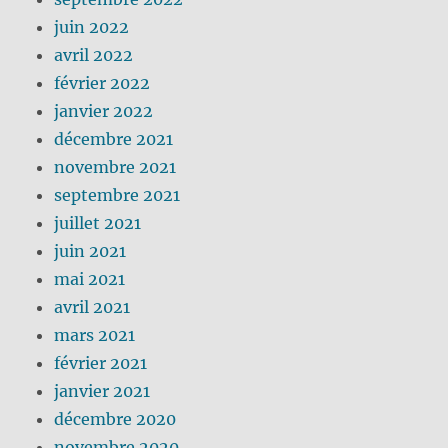
juin 2022
avril 2022
février 2022
janvier 2022
décembre 2021
novembre 2021
septembre 2021
juillet 2021
juin 2021
mai 2021
avril 2021
mars 2021
février 2021
janvier 2021
décembre 2020
novembre 2020