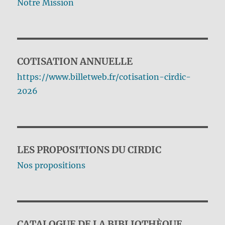
Notre Mission
COTISATION ANNUELLE
https://www.billetweb.fr/cotisation-cirdic-
2026
LES PROPOSITIONS DU CIRDIC
Nos propositions
CATALOGUE DE LA BIBLIOTHÈQUE