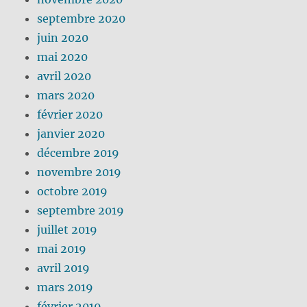
septembre 2020
juin 2020
mai 2020
avril 2020
mars 2020
février 2020
janvier 2020
décembre 2019
novembre 2019
octobre 2019
septembre 2019
juillet 2019
mai 2019
avril 2019
mars 2019
février 2019