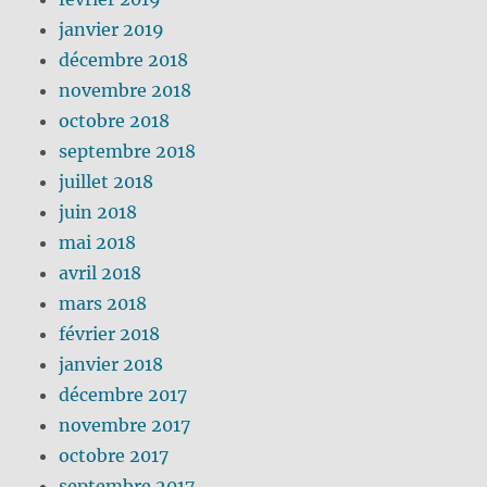
janvier 2019
décembre 2018
novembre 2018
octobre 2018
septembre 2018
juillet 2018
juin 2018
mai 2018
avril 2018
mars 2018
février 2018
janvier 2018
décembre 2017
novembre 2017
octobre 2017
septembre 2017