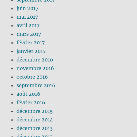
juin 2017
mai 2017
avril 2017
mars 2017
février 2017
janvier 2017
décembre 2016
novembre 2016
octobre 2016
septembre 2016
août 2016
février 2016
décembre 2015
décembre 2014
décembre 2013
décembre 2012