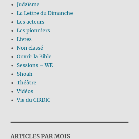
Judaïsme
La Lettre du Dimanche
Les acteurs
Les pionniers
Livres
Non classé
Ouvrir la Bible
Sessions – WE
Shoah
Théâtre
Vidéos
Vie du CIRDIC
ARTICLES PAR MOIS