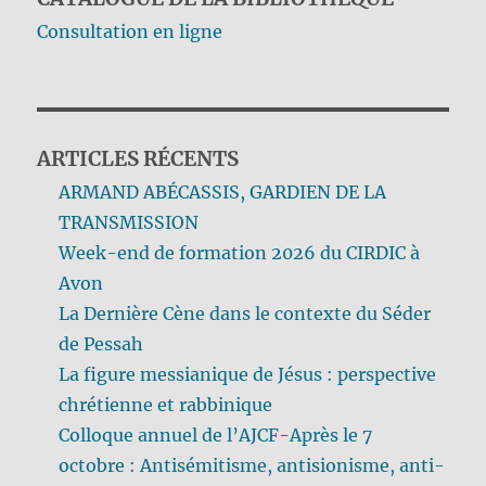
Consultation en ligne
ARTICLES RÉCENTS
ARMAND ABÉCASSIS, GARDIEN DE LA
TRANSMISSION
Week-end de formation 2026 du CIRDIC à
Avon
La Dernière Cène dans le contexte du Séder
de Pessah
La figure messianique de Jésus : perspective
chrétienne et rabbinique
Colloque annuel de l’AJCF-Après le 7
octobre : Antisémitisme, antisionisme, anti-