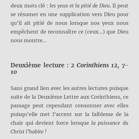
deux mots clé :
les yeux et la pitié de Dieu
. Il peut
se résumer en une supplication vers Dieu pour
qu’il ait pitié de nous lorsque nos yeux nous
empêchent de reconnaître ce (ceux…) que Dieu
nous montre…
Deuxième lecture :
2 Corinthiens 12,
7-
10
Sans grand lien avec les autres lectures puisque
suite de la Deuxième Lettre aux Corinthiens, ce
passage peut cependant consonner avec elles
puisqu’elle met l’accent sur la faiblesse de la
chair qui devient force lorsque
la puissance du
Christ l’habite !