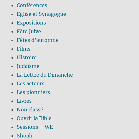
Conférences
Eglise et Synagogue
Expositions
Fête Juive
Fêtes d’automne
Films
Histoire
Judaïsme
La Lettre du Dimanche
Les acteurs
Les pionniers
Livres
Non classé
Ouvrir la Bible
Sessions – WE
Shoah