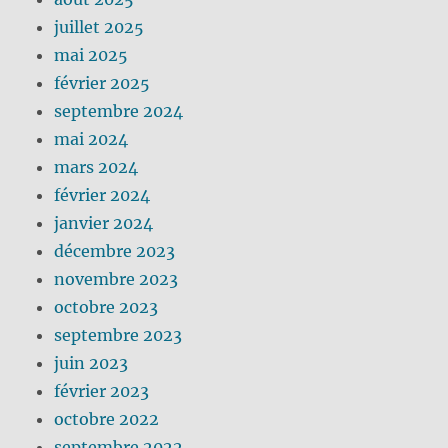
juillet 2025
mai 2025
février 2025
septembre 2024
mai 2024
mars 2024
février 2024
janvier 2024
décembre 2023
novembre 2023
octobre 2023
septembre 2023
juin 2023
février 2023
octobre 2022
septembre 2022