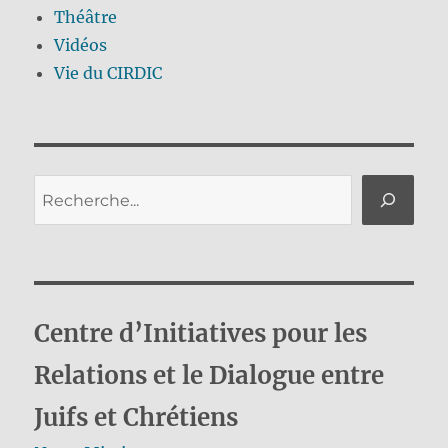
Théâtre
Vidéos
Vie du CIRDIC
Rechercher
Centre d’Initiatives pour les
Relations et le Dialogue entre
Juifs et Chrétiens