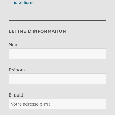
israélisme
LETTRE D’INFORMATION
Nom
Prénom
E-mail