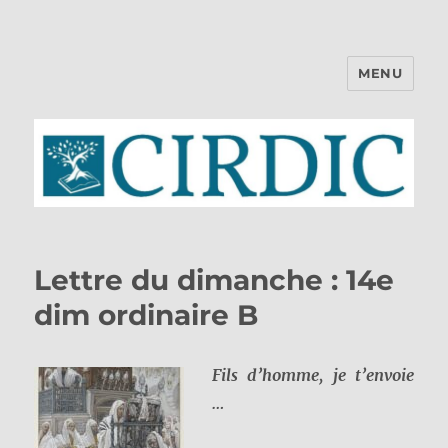
MENU
CIRDIC
Lettre du dimanche : 14e
dim ordinaire B
Fils d’homme, je t’envoie
…