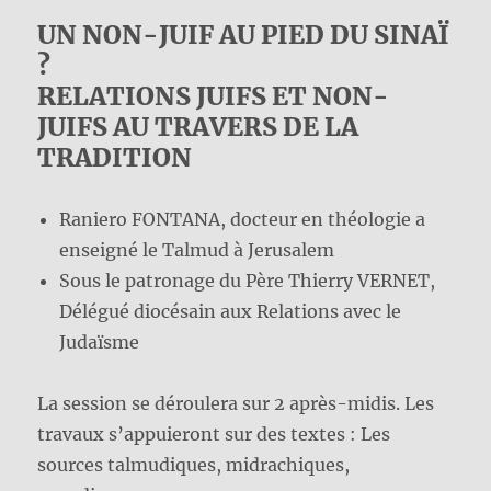
UN NON-JUIF AU PIED DU SINAÏ
?
RELATIONS JUIFS ET NON-
JUIFS AU TRAVERS DE LA
TRADITION
Raniero FONTANA, docteur en théologie a
enseigné le Talmud à Jerusalem
Sous le patronage du Père Thierry VERNET,
Délégué diocésain aux Relations avec le
Judaïsme
La session se déroulera sur 2 après-midis. Les
travaux s’appuieront sur des textes : Les
sources talmudiques, midrachiques,