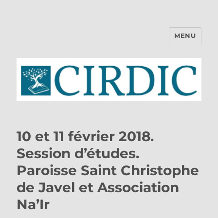
MENU
CIRDIC
10 et 11 février 2018.
Session d’études.
Paroisse Saint Christophe
de Javel et Association
Na’Ir