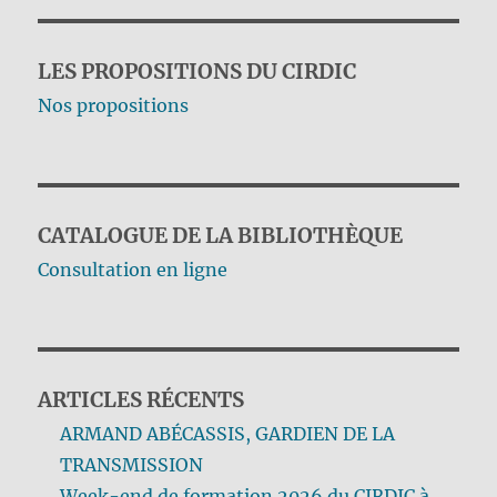
LES PROPOSITIONS DU CIRDIC
Nos propositions
CATALOGUE DE LA BIBLIOTHÈQUE
Consultation en ligne
ARTICLES RÉCENTS
ARMAND ABÉCASSIS, GARDIEN DE LA
TRANSMISSION
Week-end de formation 2026 du CIRDIC à