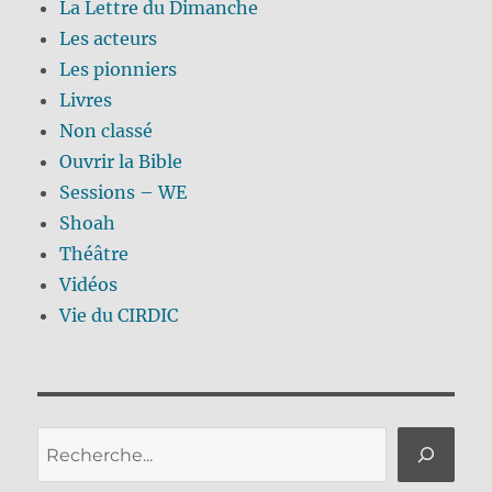
La Lettre du Dimanche
Les acteurs
Les pionniers
Livres
Non classé
Ouvrir la Bible
Sessions – WE
Shoah
Théâtre
Vidéos
Vie du CIRDIC
Rechercher