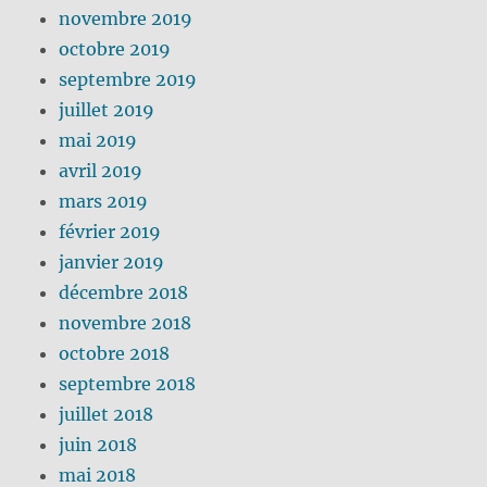
novembre 2019
octobre 2019
septembre 2019
juillet 2019
mai 2019
avril 2019
mars 2019
février 2019
janvier 2019
décembre 2018
novembre 2018
octobre 2018
septembre 2018
juillet 2018
juin 2018
mai 2018