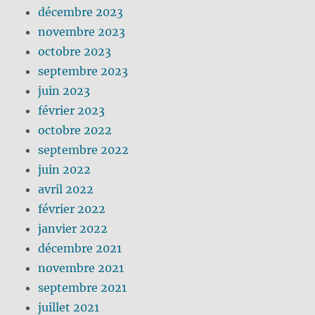
décembre 2023
novembre 2023
octobre 2023
septembre 2023
juin 2023
février 2023
octobre 2022
septembre 2022
juin 2022
avril 2022
février 2022
janvier 2022
décembre 2021
novembre 2021
septembre 2021
juillet 2021