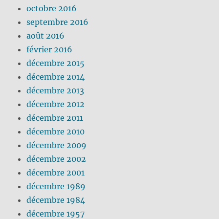
octobre 2016
septembre 2016
août 2016
février 2016
décembre 2015
décembre 2014
décembre 2013
décembre 2012
décembre 2011
décembre 2010
décembre 2009
décembre 2002
décembre 2001
décembre 1989
décembre 1984
décembre 1957