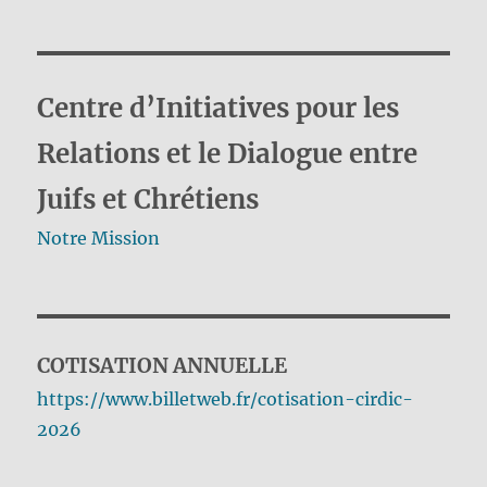
Centre d’Initiatives pour les
Relations et le Dialogue entre
Juifs et Chrétiens
Notre Mission
COTISATION ANNUELLE
https://www.billetweb.fr/cotisation-cirdic-
2026