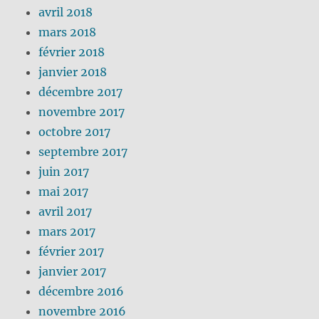
avril 2018
mars 2018
février 2018
janvier 2018
décembre 2017
novembre 2017
octobre 2017
septembre 2017
juin 2017
mai 2017
avril 2017
mars 2017
février 2017
janvier 2017
décembre 2016
novembre 2016