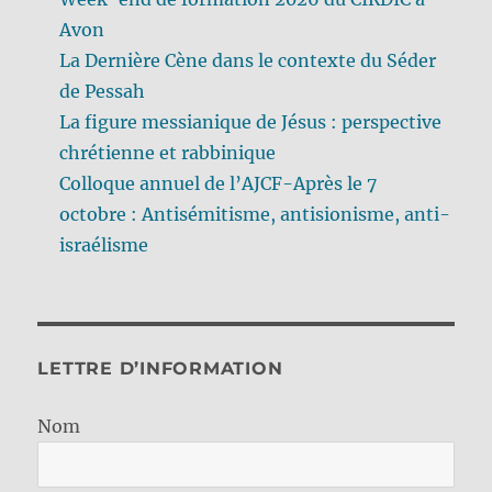
Avon
La Dernière Cène dans le contexte du Séder
de Pessah
La figure messianique de Jésus : perspective
chrétienne et rabbinique
Colloque annuel de l’AJCF-Après le 7
octobre : Antisémitisme, antisionisme, anti-
israélisme
LETTRE D’INFORMATION
Nom