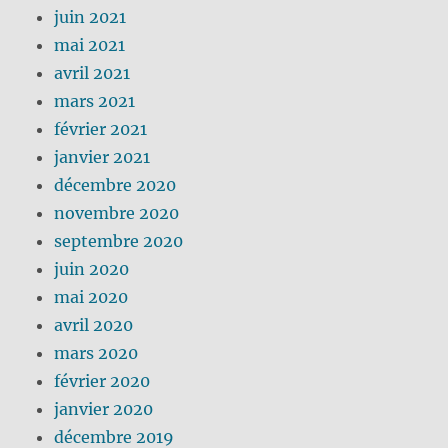
juin 2021
mai 2021
avril 2021
mars 2021
février 2021
janvier 2021
décembre 2020
novembre 2020
septembre 2020
juin 2020
mai 2020
avril 2020
mars 2020
février 2020
janvier 2020
décembre 2019