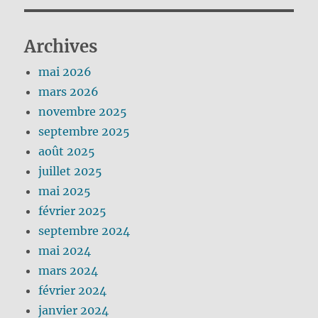
Archives
mai 2026
mars 2026
novembre 2025
septembre 2025
août 2025
juillet 2025
mai 2025
février 2025
septembre 2024
mai 2024
mars 2024
février 2024
janvier 2024