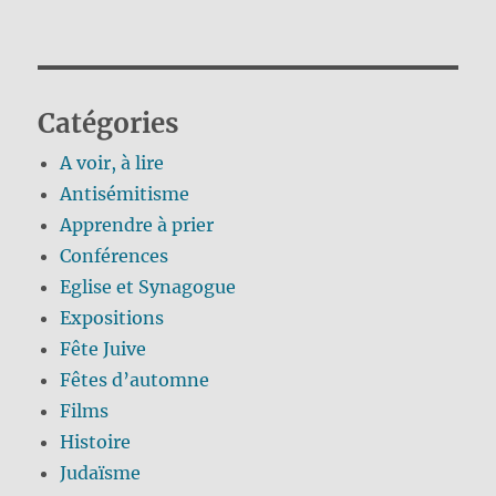
Catégories
A voir, à lire
Antisémitisme
Apprendre à prier
Conférences
Eglise et Synagogue
Expositions
Fête Juive
Fêtes d’automne
Films
Histoire
Judaïsme