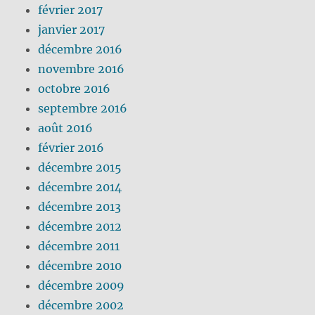
février 2017
janvier 2017
décembre 2016
novembre 2016
octobre 2016
septembre 2016
août 2016
février 2016
décembre 2015
décembre 2014
décembre 2013
décembre 2012
décembre 2011
décembre 2010
décembre 2009
décembre 2002