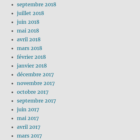
septembre 2018
juillet 2018
juin 2018
mai 2018
avril 2018
mars 2018
février 2018
janvier 2018
décembre 2017
novembre 2017
octobre 2017
septembre 2017
juin 2017
mai 2017
avril 2017
mars 2017