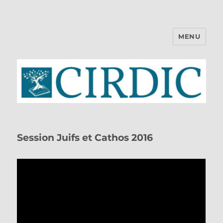
MENU
CIRDIC
Session Juifs et Cathos 2016