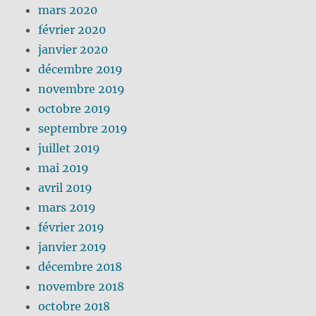
mars 2020
février 2020
janvier 2020
décembre 2019
novembre 2019
octobre 2019
septembre 2019
juillet 2019
mai 2019
avril 2019
mars 2019
février 2019
janvier 2019
décembre 2018
novembre 2018
octobre 2018