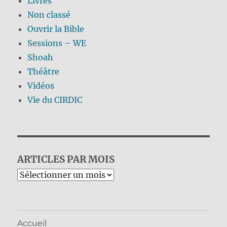
Livres
Non classé
Ouvrir la Bible
Sessions – WE
Shoah
Théâtre
Vidéos
Vie du CIRDIC
ARTICLES PAR MOIS
Archives
Accueil