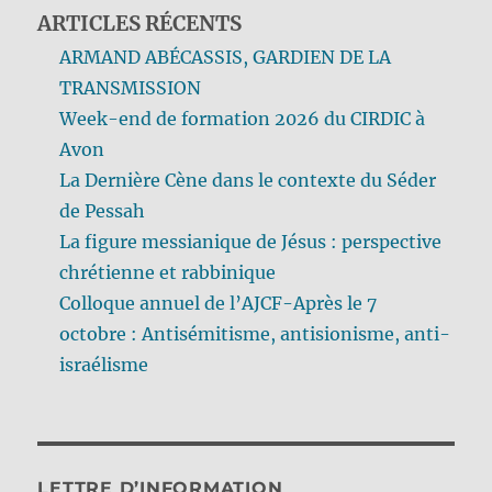
ARTICLES RÉCENTS
ARMAND ABÉCASSIS, GARDIEN DE LA
TRANSMISSION
Week-end de formation 2026 du CIRDIC à
Avon
La Dernière Cène dans le contexte du Séder
de Pessah
La figure messianique de Jésus : perspective
chrétienne et rabbinique
Colloque annuel de l’AJCF-Après le 7
octobre : Antisémitisme, antisionisme, anti-
israélisme
LETTRE D’INFORMATION