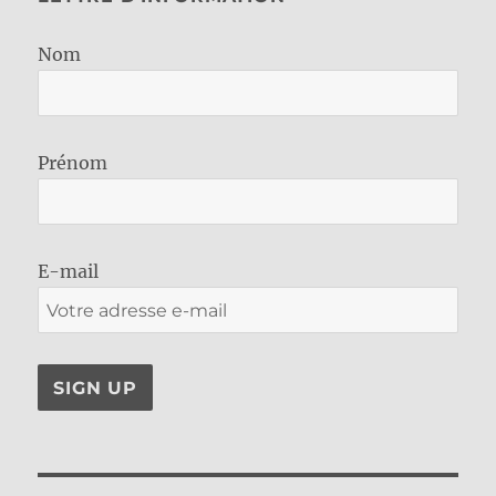
Nom
Prénom
E-mail