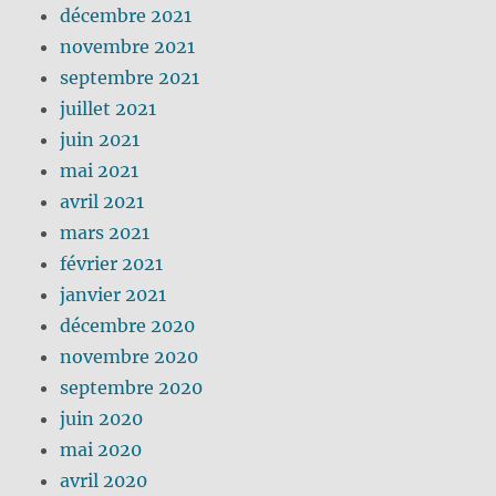
décembre 2021
novembre 2021
septembre 2021
juillet 2021
juin 2021
mai 2021
avril 2021
mars 2021
février 2021
janvier 2021
décembre 2020
novembre 2020
septembre 2020
juin 2020
mai 2020
avril 2020