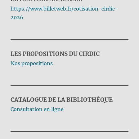
https://www.billetweb.fr/cotisation-cirdic-
2026
LES PROPOSITIONS DU CIRDIC
Nos propositions
CATALOGUE DE LA BIBLIOTHÈQUE
Consultation en ligne