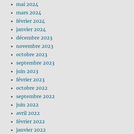
mai 2024
mars 2024
février 2024
janvier 2024
décembre 2023
novembre 2023
octobre 2023
septembre 2023
juin 2023
février 2023
octobre 2022
septembre 2022
juin 2022
avril 2022
février 2022
janvier 2022