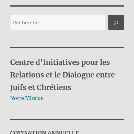
Rechercher
Centre d’Initiatives pour les
Relations et le Dialogue entre
Juifs et Chrétiens
Notre Mission
COTISATION ANNUELLE