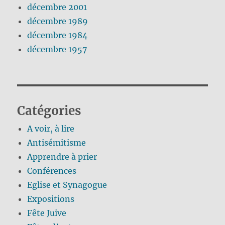
décembre 2001
décembre 1989
décembre 1984
décembre 1957
Catégories
A voir, à lire
Antisémitisme
Apprendre à prier
Conférences
Eglise et Synagogue
Expositions
Fête Juive