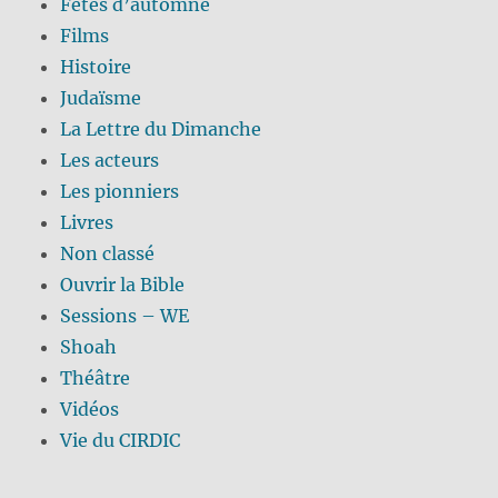
Fêtes d’automne
Films
Histoire
Judaïsme
La Lettre du Dimanche
Les acteurs
Les pionniers
Livres
Non classé
Ouvrir la Bible
Sessions – WE
Shoah
Théâtre
Vidéos
Vie du CIRDIC